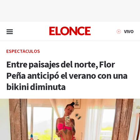
EN VIVO
VIVO
ESPECTÁCULOS
Entre paisajes del norte, Flor
Peña anticipó el verano con una
bikini diminuta