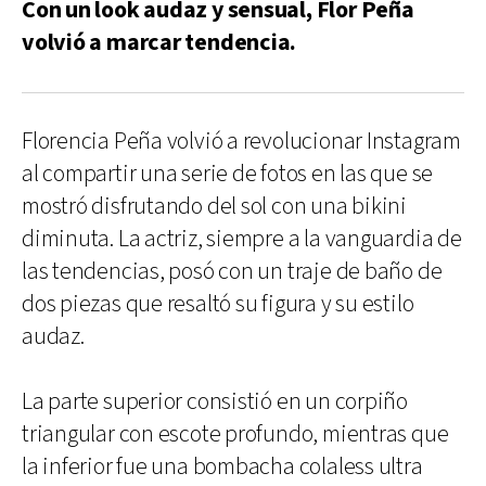
Con un look audaz y sensual, Flor Peña
volvió a marcar tendencia.
Florencia Peña volvió a revolucionar Instagram
al compartir una serie de fotos en las que se
mostró disfrutando del sol con una bikini
diminuta. La actriz, siempre a la vanguardia de
las tendencias, posó con un traje de baño de
dos piezas que resaltó su figura y su estilo
audaz.
La parte superior consistió en un corpiño
triangular con escote profundo, mientras que
la inferior fue una bombacha colaless ultra