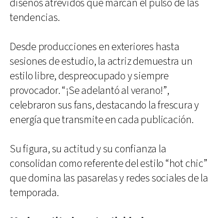
diseños atrevidos que marcan el pulso de las
tendencias.
Desde producciones en exteriores hasta
sesiones de estudio, la actriz demuestra un
estilo libre, despreocupado y siempre
provocador. “¡Se adelantó al verano!”,
celebraron sus fans, destacando la frescura y
energía que transmite en cada publicación.
Su figura, su actitud y su confianza la
consolidan como referente del estilo “hot chic”
que domina las pasarelas y redes sociales de la
temporada.