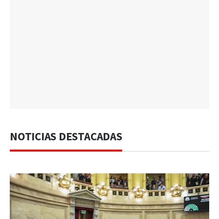
NOTICIAS DESTACADAS