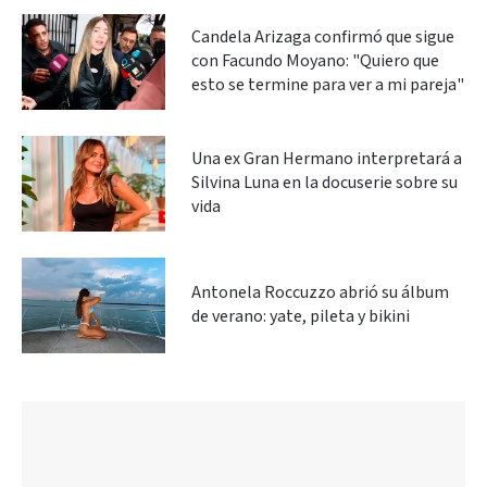
Candela Arizaga confirmó que sigue
con Facundo Moyano: "Quiero que
esto se termine para ver a mi pareja"
Una ex Gran Hermano interpretará a
Silvina Luna en la docuserie sobre su
vida
Antonela Roccuzzo abrió su álbum
de verano: yate, pileta y bikini