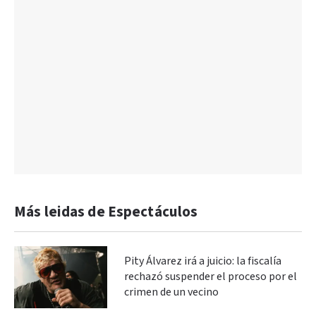
Más leidas de Espectáculos
Pity Álvarez irá a juicio: la fiscalía
rechazó suspender el proceso por el
crimen de un vecino