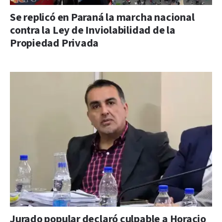
Se replicó en Paraná la marcha nacional
contra la Ley de Inviolabilidad de la
Propiedad Privada
Jurado popular declaró culpable a Horacio