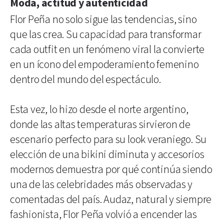
Moda, actitud y autenticidad
Flor Peña no solo sigue las tendencias, sino
que las crea. Su capacidad para transformar
cada outfit en un fenómeno viral la convierte
en un ícono del empoderamiento femenino
dentro del mundo del espectáculo.
Esta vez, lo hizo desde el norte argentino,
donde las altas temperaturas sirvieron de
escenario perfecto para su look veraniego. Su
elección de una bikini diminuta y accesorios
modernos demuestra por qué continúa siendo
una de las celebridades más observadas y
comentadas del país. Audaz, natural y siempre
fashionista, Flor Peña volvió a encender las