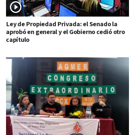
Ley de Propiedad Privada: el Senado la
aprobó en general y el Gobierno cedió otro
capítulo