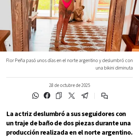
Flor Peña pasó unos días en el norte argentino y deslumbró con
una bikini diminuta
28 de octubre de 2025
La actriz deslumbró a sus seguidores con
un traje de baño de dos piezas durante una
producción realizada en el norte argentino.