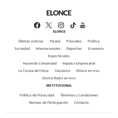
ELONCE
Últimas noticias
Paraná
Policiales
Política
Sociedad
Internacionales
Deportes
Economía
Espectáculos
Haciendo Comunidad
Impulso Empresarial
La Cocina del Once
Clasionce
Elonce en vivo
Elonce Radio en vivo
INSTITUCIONAL
Política de Privacidad
Términos y Condiciones
Normas de Participación
Contacto