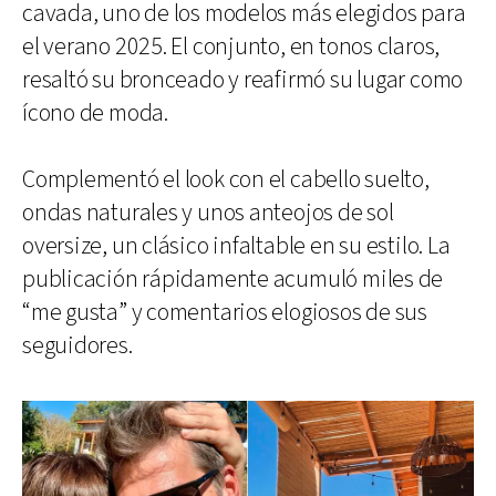
cavada, uno de los modelos más elegidos para
el verano 2025. El conjunto, en tonos claros,
resaltó su bronceado y reafirmó su lugar como
ícono de moda.
Complementó el look con el cabello suelto,
ondas naturales y unos anteojos de sol
oversize, un clásico infaltable en su estilo. La
publicación rápidamente acumuló miles de
“me gusta” y comentarios elogiosos de sus
seguidores.