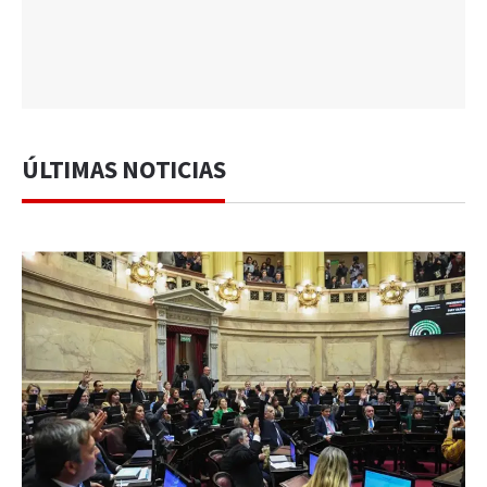
ÚLTIMAS NOTICIAS