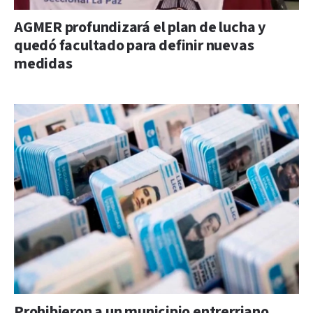
AGMER profundizará el plan de lucha y
quedó facultado para definir nuevas
medidas
Prohibieron a un municipio entrerriano