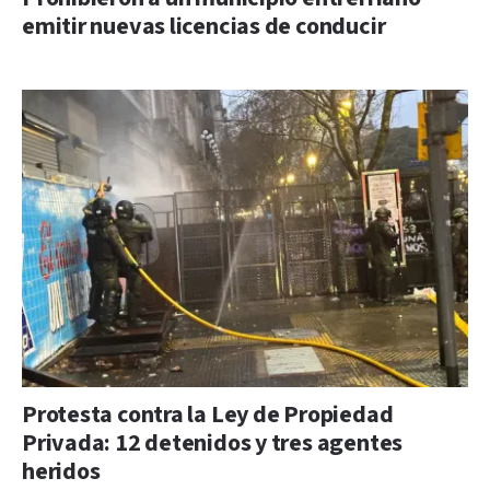
emitir nuevas licencias de conducir
Protesta contra la Ley de Propiedad
Privada: 12 detenidos y tres agentes
heridos