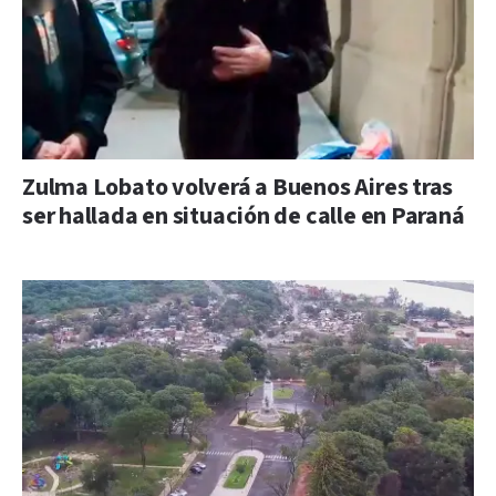
Zulma Lobato volverá a Buenos Aires tras
ser hallada en situación de calle en Paraná