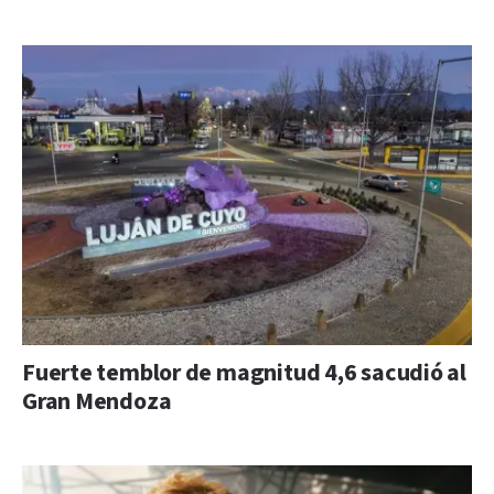
Fuerte temblor de magnitud 4,6 sacudió al
Gran Mendoza