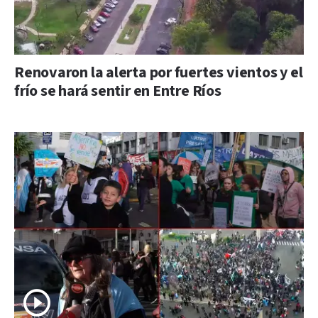
Renovaron la alerta por fuertes vientos y el
frío se hará sentir en Entre Ríos