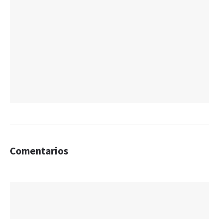
Comentarios