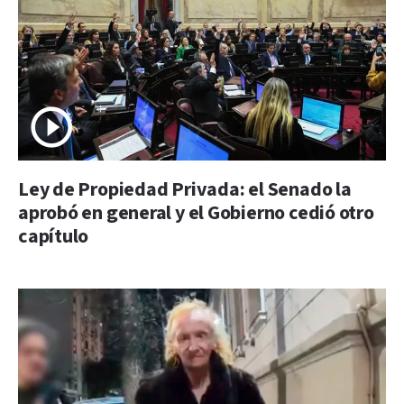
Ley de Propiedad Privada: el Senado la
aprobó en general y el Gobierno cedió otro
capítulo