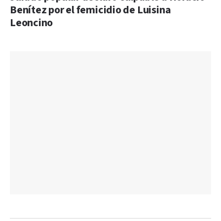
Benítez por el femicidio de Luisina
Leoncino