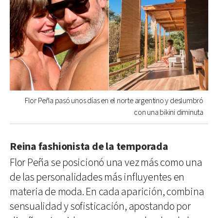
Flor Peña pasó unos días en el norte argentino y deslumbró
con una bikini diminuta
Reina fashionista de la temporada
Flor Peña se posicionó una vez más como una
de las personalidades más influyentes en
materia de moda. En cada aparición, combina
sensualidad y sofisticación, apostando por