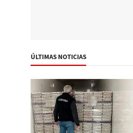
ÚLTIMAS NOTICIAS