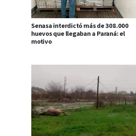
Senasa interdictó más de 308.000
huevos que llegaban a Paraná: el
motivo