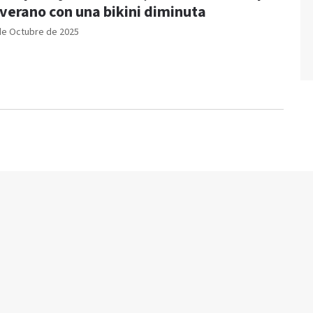
 verano con una bikini diminuta
de Octubre de 2025