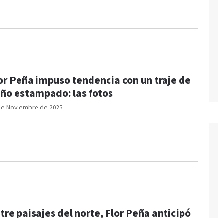
or Peña impuso tendencia con un traje de
ño estampado: las fotos
de Noviembre de 2025
tre paisajes del norte, Flor Peña anticipó