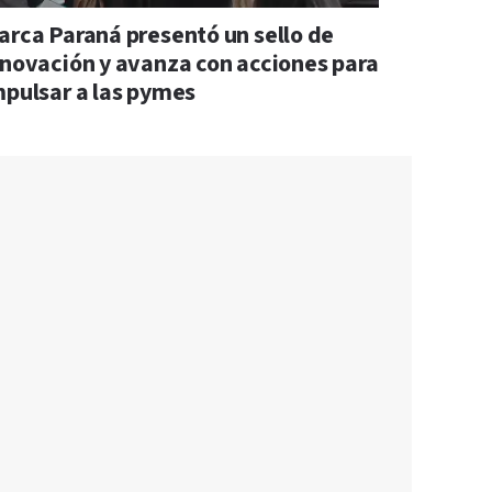
arca Paraná presentó un sello de
nnovación y avanza con acciones para
mpulsar a las pymes