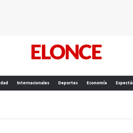
edad
Internacionales
Deportes
Economía
Espectá