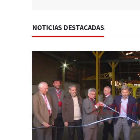
NOTICIAS DESTACADAS