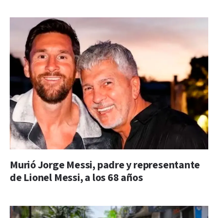
Murió Jorge Messi, padre y representante
de Lionel Messi, a los 68 años