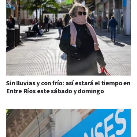
Sin lluvias y con frío: así estará el tiempo en
Entre Ríos este sábado y domingo