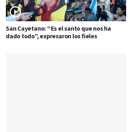
San Cayetano: “Es el santo que nos ha
dado todo”, expresaron los fieles