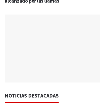
alcanzado por las llamas
NOTICIAS DESTACADAS