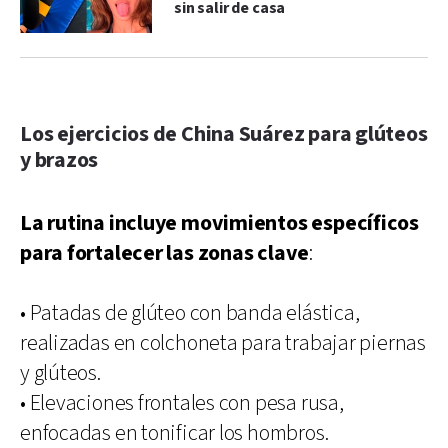
sin salir de casa
Los ejercicios de China Suárez para glúteos
y brazos
La rutina incluye movimientos específicos
para fortalecer las zonas clave
:
• Patadas de glúteo con banda elástica,
realizadas en colchoneta para trabajar piernas
y glúteos.
• Elevaciones frontales con pesa rusa,
enfocadas en tonificar los hombros.