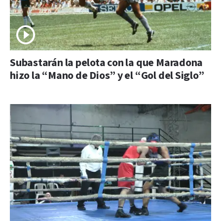
Subastarán la pelota con la que Maradona
hizo la “Mano de Dios” y el “Gol del Siglo”