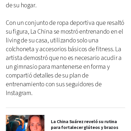
de su hogar.
Con un conjunto de ropa deportiva que resaltó
su figura, La China se mostró entrenando en el
living de su casa, utilizando solo una
colchoneta y accesorios básicos de fitness. La
artista demostró que no es necesario acudir a
un gimnasio para mantenerse en forma y
compartió detalles de su plan de
entrenamiento con sus seguidores de
Instagram.
La China Suárez reveló su rutina
para fortalecer glúteos y brazos