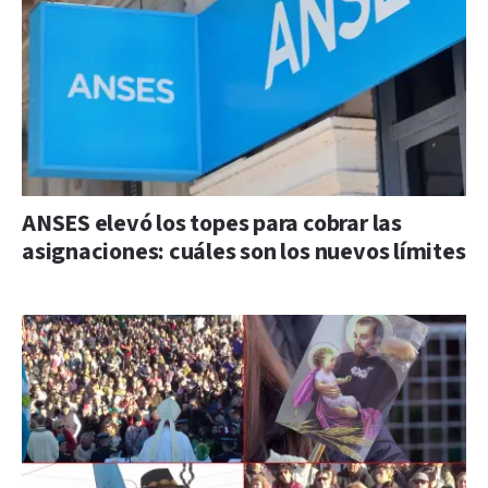
ANSES elevó los topes para cobrar las
asignaciones: cuáles son los nuevos límites