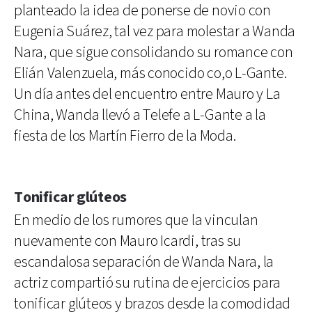
planteado la idea de ponerse de novio con
Eugenia Suárez, tal vez para molestar a Wanda
Nara, que sigue consolidando su romance con
Elián Valenzuela, más conocido co,o L-Gante.
Un día antes del encuentro entre Mauro y La
China, Wanda llevó a Telefe a L-Gante a la
fiesta de los Martín Fierro de la Moda.
Tonificar glúteos
En medio de los rumores que la vinculan
nuevamente con Mauro Icardi, tras su
escandalosa separación de Wanda Nara, la
actriz compartió su rutina de ejercicios para
tonificar glúteos y brazos desde la comodidad