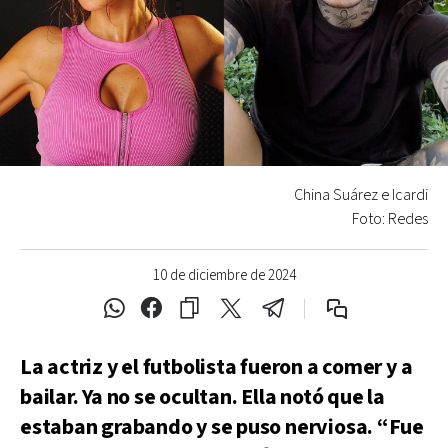
China Suárez e Icardi
Foto: Redes
10 de diciembre de 2024
La actriz y el futbolista fueron a comer y a
bailar. Ya no se ocultan. Ella notó que la
estaban grabando y se puso nerviosa. “Fue