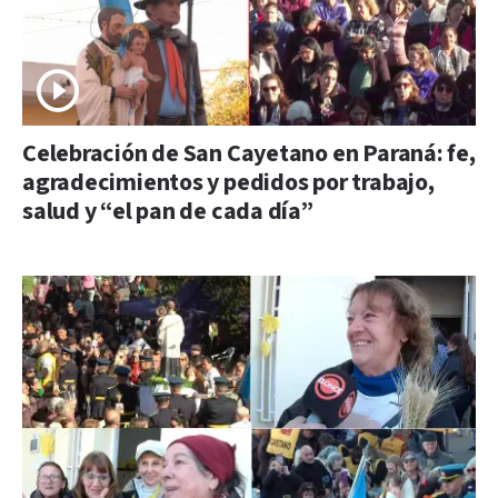
Celebración de San Cayetano en Paraná: fe,
agradecimientos y pedidos por trabajo,
salud y “el pan de cada día”