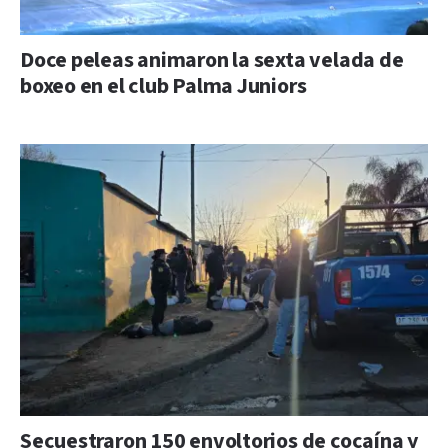
Doce peleas animaron la sexta velada de
boxeo en el club Palma Juniors
Secuestraron 150 envoltorios de cocaína y