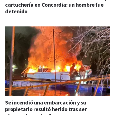
cartuchería en Concordia: un hombre fue
detenido
Se incendió una embarcación y su
propietario resultó herido tras ser