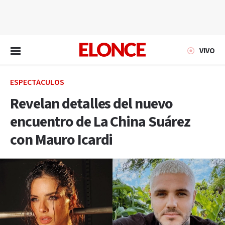
EN VIVO
VIVO
ESPECTÁCULOS
Revelan detalles del nuevo
encuentro de La China Suárez
con Mauro Icardi