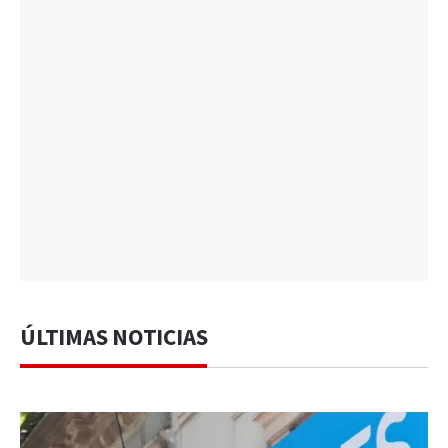
ÚLTIMAS NOTICIAS