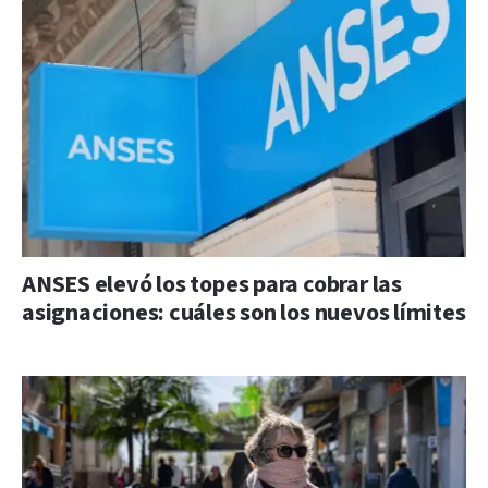
ANSES elevó los topes para cobrar las
asignaciones: cuáles son los nuevos límites