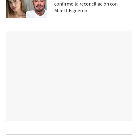
confirmó la reconciliación con
Milett Figueroa