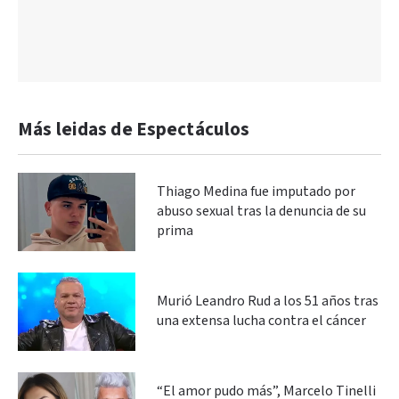
Más leidas de Espectáculos
Thiago Medina fue imputado por
abuso sexual tras la denuncia de su
prima
Murió Leandro Rud a los 51 años tras
una extensa lucha contra el cáncer
“El amor pudo más”, Marcelo Tinelli