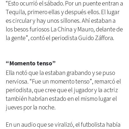
“Esto ocurrió el sábado. Por un puente entran a
Tequila, primero ellas y después ellos. El lugar
es circular y hay unos sillones. Ahí estaban a
los besos furiosos La China y Mauro, delante de
la gente”, contó el periodista Guido Záffora.
“Momento tenso”
Ella notó que la estaban grabando y se puso
nerviosa. “Fue un momento tenso”, remarcó el
periodista, que cree que el jugador y la actriz
también habrían estado en el mismo lugar el
jueves por la noche.
En un audio que se viralizó, el futbolista había