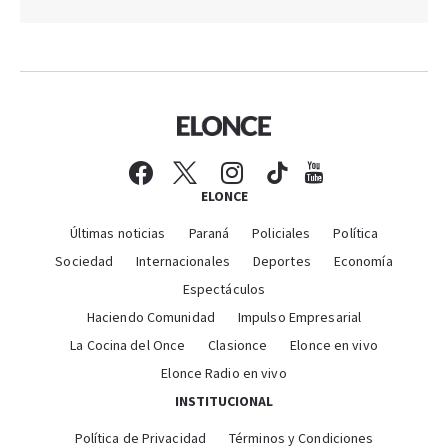
ELONCE
Últimas noticias
Paraná
Policiales
Política
Sociedad
Internacionales
Deportes
Economía
Espectáculos
Haciendo Comunidad
Impulso Empresarial
La Cocina del Once
Clasionce
Elonce en vivo
Elonce Radio en vivo
INSTITUCIONAL
Política de Privacidad
Términos y Condiciones