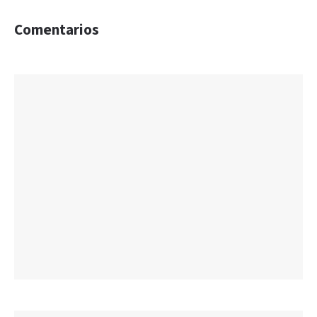
Comentarios