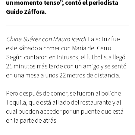
un momento tenso”, contó el periodista
Guido Záffora.
China Suárez con Mauro Icardi
. La actriz fue
este sábado a comer con María del Cerro.
Según contaron en Intrusos, el futbolista llegó
25 minutos más tarde con un amigo y se sentó
en una mesa a unos 22 metros de distancia.
Pero después de comer, se fueron al boliche
Tequila, que está al lado del restaurante y al
cual pueden acceder por un puente que está
en la parte de atrás.