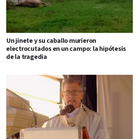
Un jinete y su caballo murieron
electrocutados en un campo: la hipótesis
de la tragedia