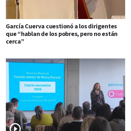
García Cuerva cuestionó a los dirigentes
que “hablan de los pobres, pero no están
cerca”