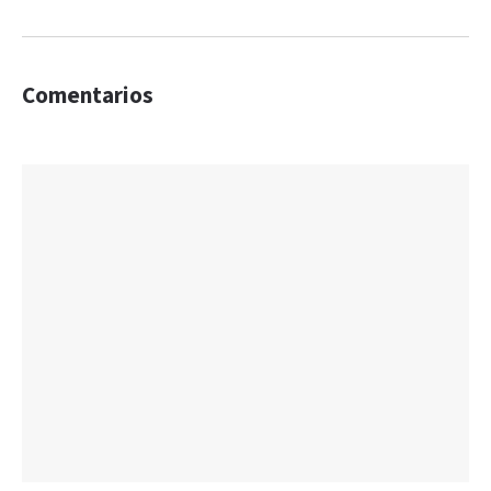
Comentarios