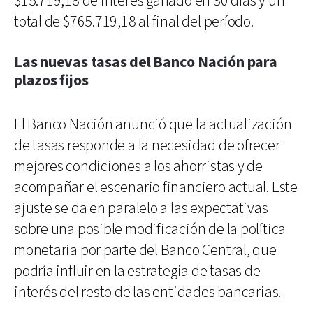
$15.719,18 de interés ganado en 30 días y un
total de $765.719,18 al final del período.
Las nuevas tasas del Banco Nación para
plazos fijos
El Banco Nación anunció que la actualización
de tasas responde a la necesidad de ofrecer
mejores condiciones a los ahorristas y de
acompañar el escenario financiero actual. Este
ajuste se da en paralelo a las expectativas
sobre una posible modificación de la política
monetaria por parte del Banco Central, que
podría influir en la estrategia de tasas de
interés del resto de las entidades bancarias.