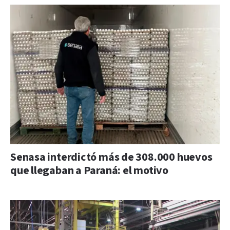
Senasa interdictó más de 308.000 huevos
que llegaban a Paraná: el motivo