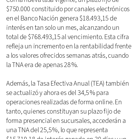
$750.000 constituido por canales electrónicos
en el Banco Nación genera $18.493,15 de
interés en tan solo un mes, alcanzando un
total de $768.493,15 al vencimiento. Esta cifra
refleja un incremento en la rentabilidad frente
a los valores ofrecidos semanas atrás, cuando
la TNA era de apenas 28 %.
Además, la Tasa Efectiva Anual (TEA) también
se actualizó y ahora es del 34,5 % para
operaciones realizadas de forma online. En
tanto, quienes constituyan su plazo fijo de
forma presencial en sucursales, accederán a
una TNA del 25,5 %, lo que representa