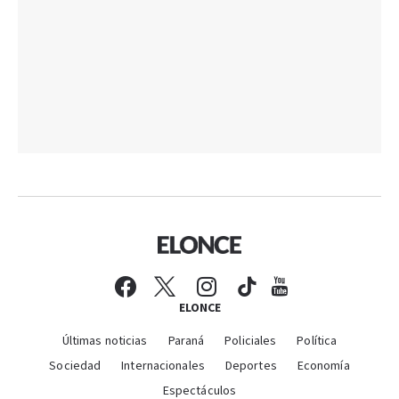
ELONCE
Últimas noticias
Paraná
Policiales
Política
Sociedad
Internacionales
Deportes
Economía
Espectáculos