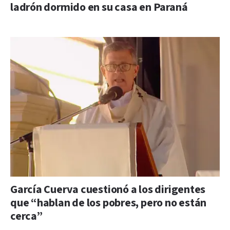
ladrón dormido en su casa en Paraná
García Cuerva cuestionó a los dirigentes
que “hablan de los pobres, pero no están
cerca”