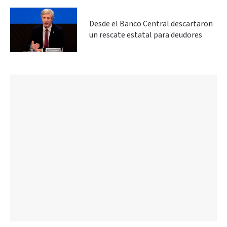
Desde el Banco Central descartaron
un rescate estatal para deudores