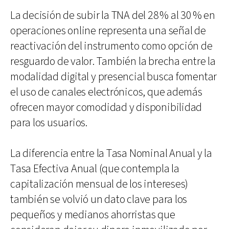
La decisión de subir la TNA del 28 % al 30 % en
operaciones online representa una señal de
reactivación del instrumento como opción de
resguardo de valor. También la brecha entre la
modalidad digital y presencial busca fomentar
el uso de canales electrónicos, que además
ofrecen mayor comodidad y disponibilidad
para los usuarios.
La diferencia entre la Tasa Nominal Anual y la
Tasa Efectiva Anual (que contempla la
capitalización mensual de los intereses)
también se volvió un dato clave para los
pequeños y medianos ahorristas que