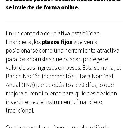
se invierte de forma online.
En un contexto de relativa estabilidad
financiera, los
plazos fijos
vuelven a
posicionarse como una herramienta atractiva
para los ahorristas que buscan proteger el
valor de sus ingresos en pesos. Esta semana, el
Banco Nación incrementó su Tasa Nominal
Anual (TNA) para depósitos a 30 días, lo que
mejora el rendimiento para quienes deciden
invertir en este instrumento financiero
tradicional.
Con la nueva tasa vigente, un plazo fijo de