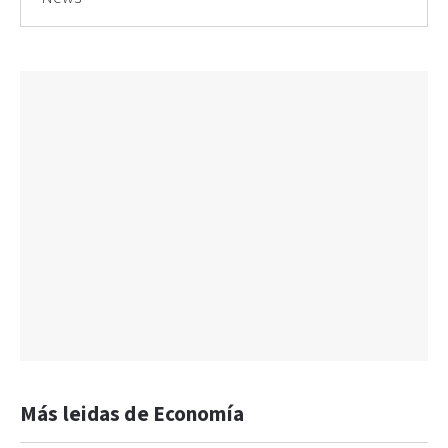
Más leidas de Economía