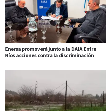
Enersa promoverá junto a la DAIA Entre
Ríos acciones contra la discriminación