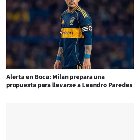
Alerta en Boca: Milan prepara una
propuesta para llevarse a Leandro Paredes