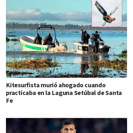
Kitesurfista murió ahogado cuando
practicaba en la Laguna Setúbal de Santa
Fe