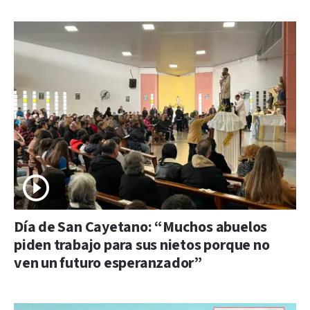
Día de San Cayetano: “Muchos abuelos
piden trabajo para sus nietos porque no
ven un futuro esperanzador”