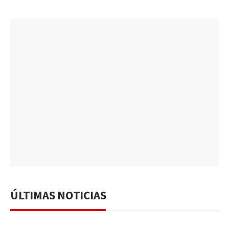
ÚLTIMAS NOTICIAS