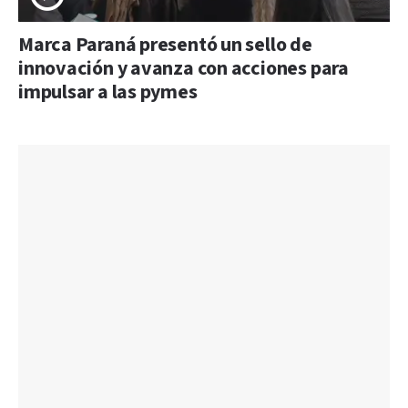
Marca Paraná presentó un sello de
innovación y avanza con acciones para
impulsar a las pymes