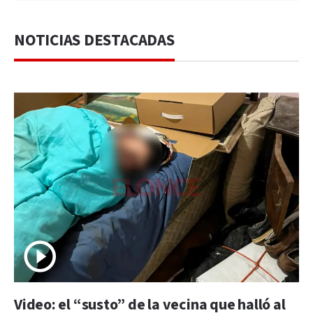
NOTICIAS DESTACADAS
Video: el “susto” de la vecina que halló al