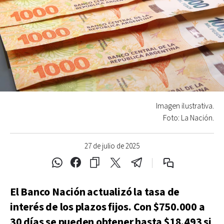
Imagen ilustrativa.
Foto: La Nación.
27 de julio de 2025
El Banco Nación actualizó la tasa de
interés de los plazos fijos. Con $750.000 a
30 días se pueden obtener hasta $18.493 si