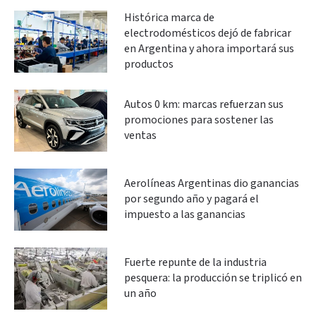
Histórica marca de
electrodomésticos dejó de fabricar
en Argentina y ahora importará sus
productos
Autos 0 km: marcas refuerzan sus
promociones para sostener las
ventas
Aerolíneas Argentinas dio ganancias
por segundo año y pagará el
impuesto a las ganancias
Fuerte repunte de la industria
pesquera: la producción se triplicó en
un año