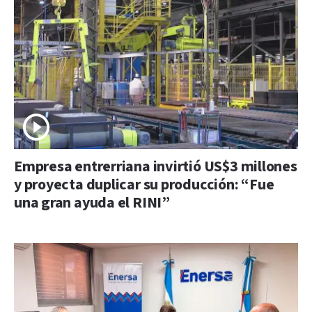
Empresa entrerriana invirtió US$3 millones
y proyecta duplicar su producción: “Fue
una gran ayuda el RINI”