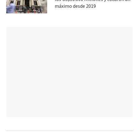
máximo desde 2019