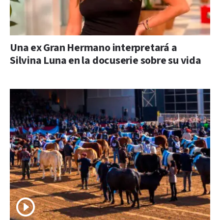
Una ex Gran Hermano interpretará a
Silvina Luna en la docuserie sobre su vida