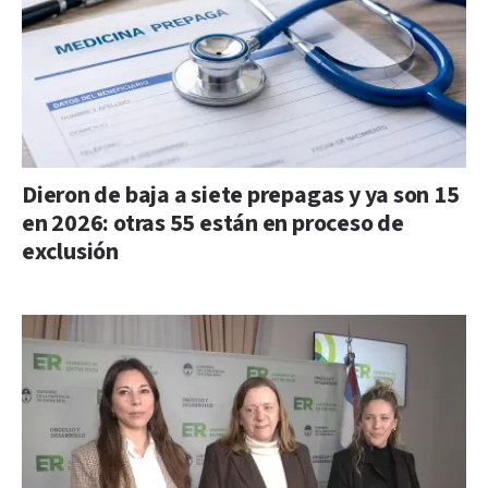
Dieron de baja a siete prepagas y ya son 15
en 2026: otras 55 están en proceso de
exclusión