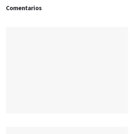
Comentarios