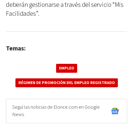
deberán gestionarse a través del servicio “Mis
Facilidades”.
Temas:
EMPLEO
RÉGIMEN DE PROMOCIÓN DEL EMPLEO REGISTRADO
Seguí las noticias de Elonce.com en Google
News