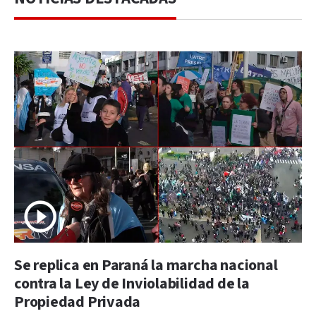
Se replica en Paraná la marcha nacional
contra la Ley de Inviolabilidad de la
Propiedad Privada