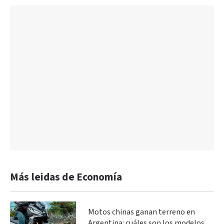
Más leidas de Economía
Motos chinas ganan terreno en
Argentina: cuáles son los modelos