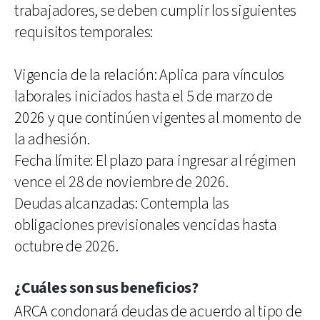
trabajadores, se deben cumplir los siguientes
requisitos temporales:
Vigencia de la relación: Aplica para vínculos
laborales iniciados hasta el 5 de marzo de
2026 y que continúen vigentes al momento de
la adhesión.
Fecha límite: El plazo para ingresar al régimen
vence el 28 de noviembre de 2026.
Deudas alcanzadas: Contempla las
obligaciones previsionales vencidas hasta
octubre de 2026.
¿Cuáles son sus beneficios?
ARCA condonará deudas de acuerdo al tipo de