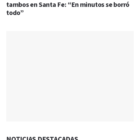
tambos en Santa Fe: “En minutos se borró
todo”
NOTICIAS DESTACADAS