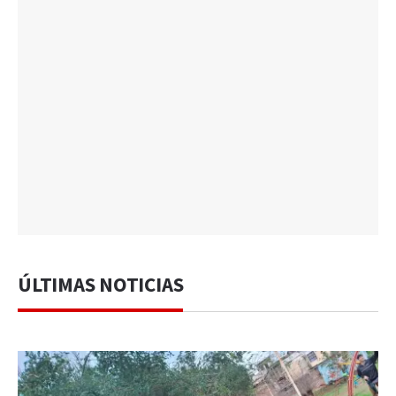
ÚLTIMAS NOTICIAS