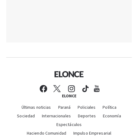
ELONCE
Últimas noticias
Paraná
Policiales
Política
Sociedad
Internacionales
Deportes
Economía
Espectáculos
Haciendo Comunidad
Impulso Empresarial