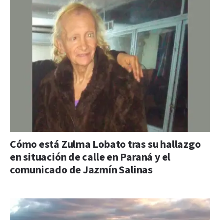
Cómo está Zulma Lobato tras su hallazgo
en situación de calle en Paraná y el
comunicado de Jazmín Salinas