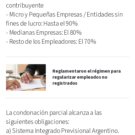
contribuyente
- Micro y Pequeñas Empresas / Entidades sin
fines de lucro: Hasta el 90%
- Medianas Empresas: El 80%
- Resto de los Empleadores: El 70%
Reglamentaron el régimen para
regularizar empleados no
registrados
La condonación parcial alcanza a las
siguientes obligaciones:
a) Sistema Integrado Previsional Argentino.