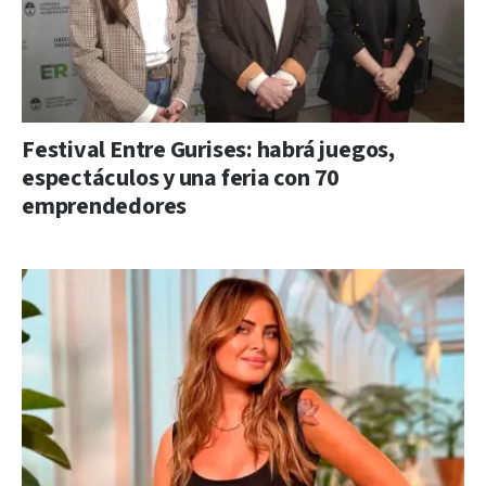
Festival Entre Gurises: habrá juegos,
espectáculos y una feria con 70
emprendedores