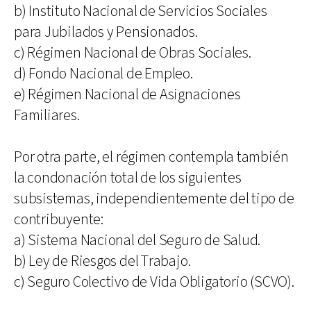
b) Instituto Nacional de Servicios Sociales
para Jubilados y Pensionados.
c) Régimen Nacional de Obras Sociales.
d) Fondo Nacional de Empleo.
e) Régimen Nacional de Asignaciones
Familiares.
Por otra parte, el régimen contempla también
la condonación total de los siguientes
subsistemas, independientemente del tipo de
contribuyente:
a) Sistema Nacional del Seguro de Salud.
b) Ley de Riesgos del Trabajo.
c) Seguro Colectivo de Vida Obligatorio (SCVO).