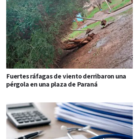
Fuertes ráfagas de viento derribaron una
pérgola en una plaza de Paraná