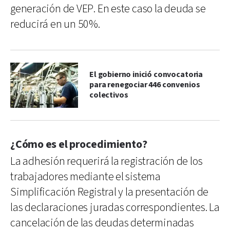
generación de VEP. En este caso la deuda se
reducirá en un 50%.
El gobierno inició convocatoria
para renegociar 446 convenios
colectivos
¿Cómo es el procedimiento?
La adhesión requerirá la registración de los
trabajadores mediante el sistema
Simplificación Registral y la presentación de
las declaraciones juradas correspondientes. La
cancelación de las deudas determinadas