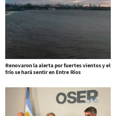
Renovaron la alerta por fuertes vientos y el
frío se hará sentir en Entre Ríos