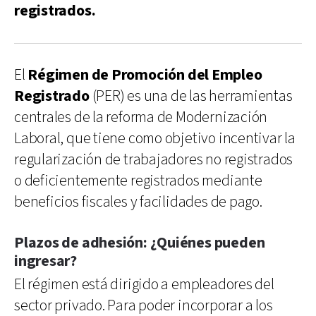
registrados.
El
Régimen de Promoción del Empleo
Registrado
(PER) es una de las herramientas
centrales de la reforma de Modernización
Laboral, que tiene como objetivo incentivar la
regularización de trabajadores no registrados
o deficientemente registrados mediante
beneficios fiscales y facilidades de pago.
Plazos de adhesión: ¿Quiénes pueden
ingresar?
El régimen está dirigido a empleadores del
sector privado. Para poder incorporar a los