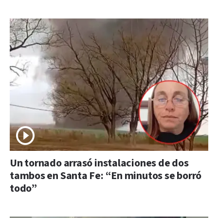
Un tornado arrasó instalaciones de dos
tambos en Santa Fe: “En minutos se borró
todo”