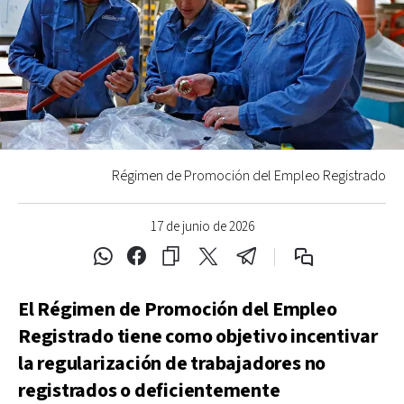
Régimen de Promoción del Empleo Registrado
17 de junio de 2026
El Régimen de Promoción del Empleo
Registrado tiene como objetivo incentivar
la regularización de trabajadores no
registrados o deficientemente