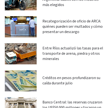
más elegidos
Recategorización de oficio de ARCA:
quiénes pueden ser multados y cómo
presentar un descargo
Entre Ríos actualizó las tasas para el
transporte de arena, piedra y otros
minerales
Créditos en pesos profundizaron su
caída durante julio
Banco Central: las reservas cruzaron
los US$50.000 millones y tocaron un