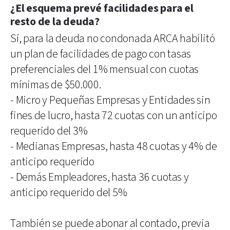
¿El esquema prevé facilidades para el
resto de la deuda?
Sí, para la deuda no condonada ARCA habilitó
un plan de facilidades de pago con tasas
preferenciales del 1% mensual con cuotas
mínimas de $50.000.
- Micro y Pequeñas Empresas y Entidades sin
fines de lucro, hasta 72 cuotas con un anticipo
requerido del 3%
- Medianas Empresas, hasta 48 cuotas y 4% de
anticipo requerido
- Demás Empleadores, hasta 36 cuotas y
anticipo requerido del 5%
También se puede abonar al contado, previa