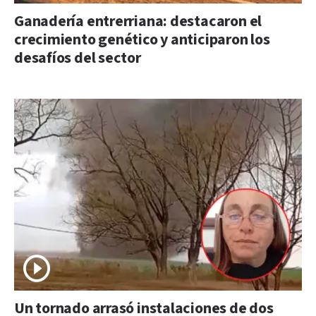
Ganadería entrerriana: destacaron el
crecimiento genético y anticiparon los
desafíos del sector
Un tornado arrasó instalaciones de dos