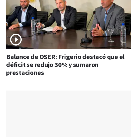
Balance de OSER: Frigerio destacó que el
déficit se redujo 30% y sumaron
prestaciones