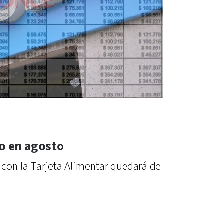
jo en agosto
 con la Tarjeta Alimentar quedará de