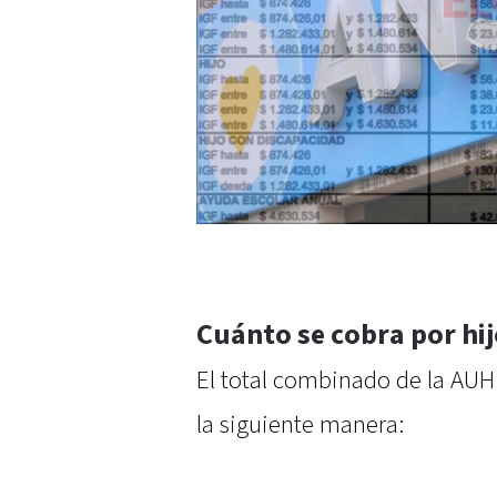
Cuánto se cobra por hi
El total combinado de la AUH
la siguiente manera: