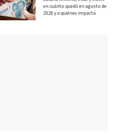
en cuánto quedó en agosto de
2026 y a quiénes impacta