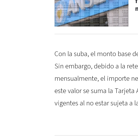
Con la suba, el monto base de
Sin embargo, debido a la ret
mensualmente, el importe net
este valor se suma la Tarjet
vigentes al no estar sujeta a 