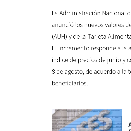
La Administración Nacional d
anunció los nuevos valores de
(AUH) y de la Tarjeta Aliment
El incremento responde a la 
índice de precios de junio y 
8 de agosto, de acuerdo a la 
beneficiarios.