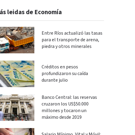
ás leidas de Economía
Entre Ríos actualizó las tasas
para el transporte de arena,
piedra y otros minerales
Créditos en pesos
profundizaron su caída
durante julio
Banco Central: las reservas
cruzaron los US$50.000
millones y tocaron un
máximo desde 2019
Salario Mínimo, Vital y Móvil: