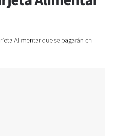
rjeta Alimentar
arjeta Alimentar que se pagarán en