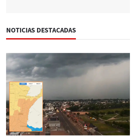
NOTICIAS DESTACADAS