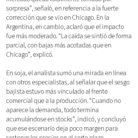
sorpresa”, señaló, en referencia a la fuerte
corrección que se vio en Chicago. En la
Argentina, en cambio, aclaró que el impacto
fue más moderado. “La caída se sintió de forma
parcial, con bajas más acotadas que en
Chicago”, explicó.
En soja, el analista sumó una mirada en línea
con otros especialistas, al señalar que el sesgo
bajista estuvo más vinculado al frente
comercial que a la producción. “Cuando no
aparece la demanda, todo termina
acumulándose en stocks”, indicó, y concluyó
que ese escenario deja poco margen para
sostener los precios en el corto plazo.