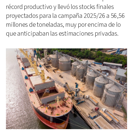
récord productivo y llevó los stocks finales
proyectados para la campaña 2025/26 a 56,56
millones de toneladas, muy por encima de lo
que anticipaban las estimaciones privadas.