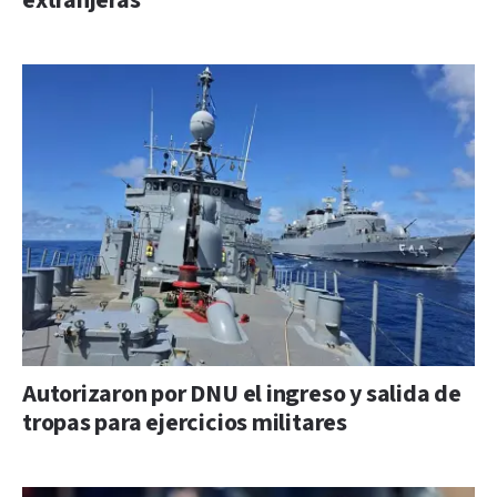
extranjeras
Autorizaron por DNU el ingreso y salida de
tropas para ejercicios militares