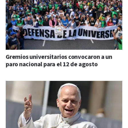
Gremios universitarios convocaron a un
paro nacional para el 12 de agosto