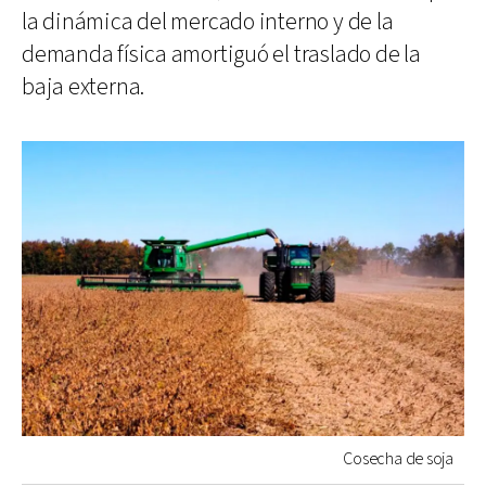
la dinámica del mercado interno y de la
demanda física amortiguó el traslado de la
baja externa.
Cosecha de soja