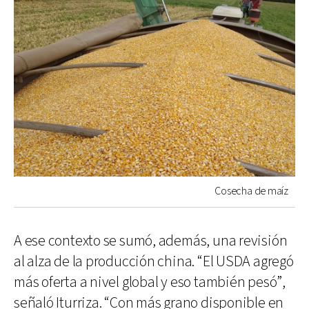
Cosecha de maíz
A ese contexto se sumó, además, una revisión
al alza de la producción china. “El USDA agregó
más oferta a nivel global y eso también pesó”,
señaló Iturriza. “Con más grano disponible en