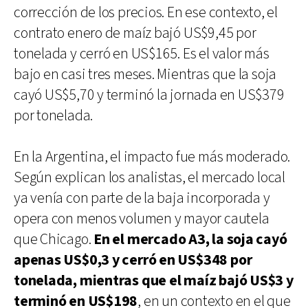
corrección de los precios. En ese contexto, el
contrato enero de maíz bajó US$9,45 por
tonelada y cerró en US$165. Es el valor más
bajo en casi tres meses. Mientras que la soja
cayó US$5,70 y terminó la jornada en US$379
por tonelada.
En la Argentina, el impacto fue más moderado.
Según explican los analistas, el mercado local
ya venía con parte de la baja incorporada y
opera con menos volumen y mayor cautela
que Chicago.
En el mercado A3, la soja cayó
apenas US$0,3 y cerró en US$348 por
tonelada, mientras que el maíz bajó US$3 y
terminó en US$198
, en un contexto en el que