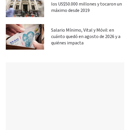
los US$50.000 millones y tocaron un
máximo desde 2019
Salario Mínimo, Vital y Móvil: en
cuánto quedó en agosto de 2026 y a
quiénes impacta