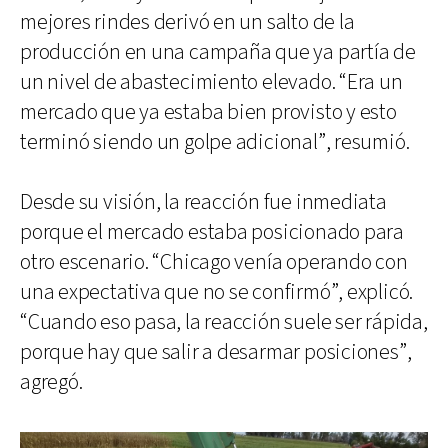
mejores rindes derivó en un salto de la
producción en una campaña que ya partía de
un nivel de abastecimiento elevado. “Era un
mercado que ya estaba bien provisto y esto
terminó siendo un golpe adicional”, resumió.
Desde su visión, la reacción fue inmediata
porque el mercado estaba posicionado para
otro escenario. “Chicago venía operando con
una expectativa que no se confirmó”, explicó.
“Cuando eso pasa, la reacción suele ser rápida,
porque hay que salir a desarmar posiciones”,
agregó.