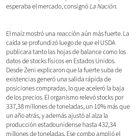
esperaba el mercado, consignó
La Nación.
El maíz mostró una reacción aún más fuerte. La
caída se profundizó luego de que el USDA
publicara tanto las hojas de balance como los
datos de stocks físicos en Estados Unidos.
Desde Zeni explicaron que la fuerte suba de
existencias generó una salida rápida de
posiciones compradas, lo que aceleró la baja
de los precios. El organismo relevó stocks por
337,38 millones de toneladas, un 10% más que
un año atrás, y además ajustó al alza la
producción estadounidense hasta 432,34
millones de toneladas. Ese combo amplió el