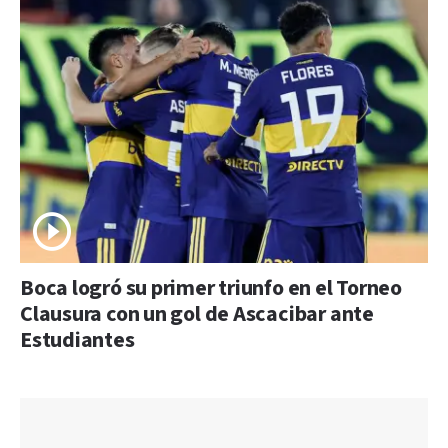
Boca logró su primer triunfo en el Torneo
Clausura con un gol de Ascacibar ante
Estudiantes