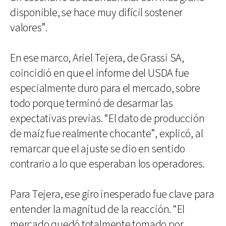
disponible, se hace muy difícil sostener
valores”.
En ese marco, Ariel Tejera, de Grassi SA,
coincidió en que el informe del USDA fue
especialmente duro para el mercado, sobre
todo porque terminó de desarmar las
expectativas previas. “El dato de producción
de maíz fue realmente chocante”, explicó, al
remarcar que el ajuste se dio en sentido
contrario a lo que esperaban los operadores.
Para Tejera, ese giro inesperado fue clave para
entender la magnitud de la reacción. “El
mercado quedó totalmente tomado por