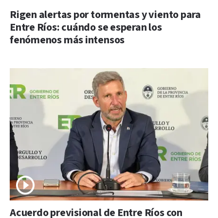
Rigen alertas por tormentas y viento para
Entre Ríos: cuándo se esperan los
fenómenos más intensos
Acuerdo previsional de Entre Ríos con