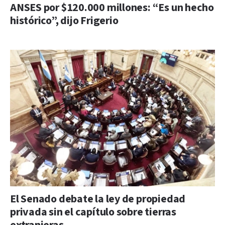
ANSES por $120.000 millones: “Es un hecho
histórico”, dijo Frigerio
El Senado debate la ley de propiedad
privada sin el capítulo sobre tierras