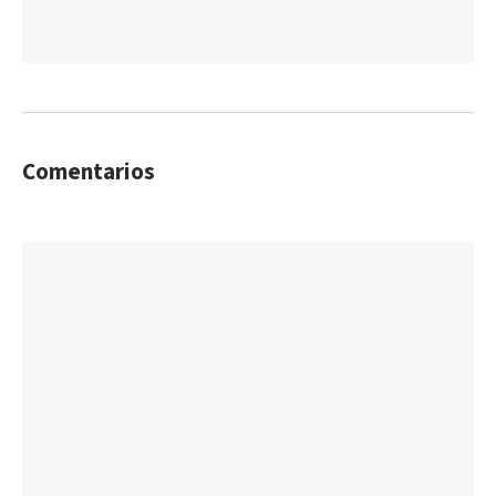
Comentarios