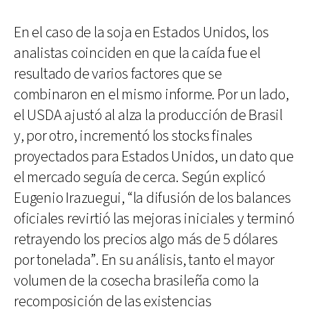
En el caso de la soja en Estados Unidos, los
analistas coinciden en que la caída fue el
resultado de varios factores que se
combinaron en el mismo informe. Por un lado,
el USDA ajustó al alza la producción de Brasil
y, por otro, incrementó los stocks finales
proyectados para Estados Unidos, un dato que
el mercado seguía de cerca. Según explicó
Eugenio Irazuegui, “la difusión de los balances
oficiales revirtió las mejoras iniciales y terminó
retrayendo los precios algo más de 5 dólares
por tonelada”. En su análisis, tanto el mayor
volumen de la cosecha brasileña como la
recomposición de las existencias