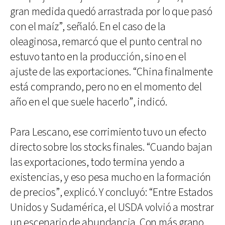
gran medida quedó arrastrada por lo que pasó
con el maíz”, señaló. En el caso de la
oleaginosa, remarcó que el punto central no
estuvo tanto en la producción, sino en el
ajuste de las exportaciones. “China finalmente
está comprando, pero no en el momento del
año en el que suele hacerlo”, indicó.
Para Lescano, ese corrimiento tuvo un efecto
directo sobre los stocks finales. “Cuando bajan
las exportaciones, todo termina yendo a
existencias, y eso pesa mucho en la formación
de precios”, explicó. Y concluyó: “Entre Estados
Unidos y Sudamérica, el USDA volvió a mostrar
un escenario de abundancia. Con más grano