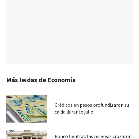
Más leidas de Economía
Créditos en pesos profundizaron su
caída durante julio
Banco Central: las reservas cruzaron