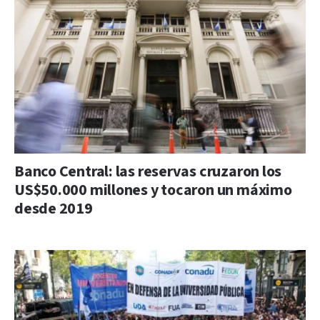
Banco Central: las reservas cruzaron los
US$50.000 millones y tocaron un máximo
desde 2019