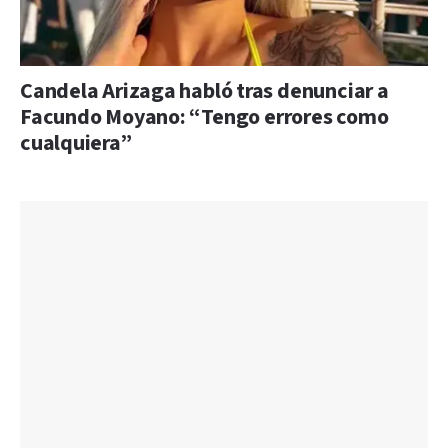
Candela Arizaga habló tras denunciar a
Facundo Moyano: “Tengo errores como
cualquiera”