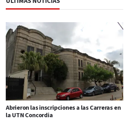
ÚLTIMAS NOTICIAS
Abrieron las inscripciones a las Carreras en
la UTN Concordia