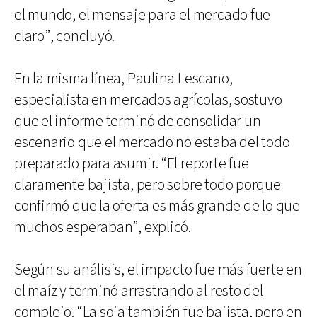
el mundo, el mensaje para el mercado fue
claro”, concluyó.
En la misma línea, Paulina Lescano,
especialista en mercados agrícolas, sostuvo
que el informe terminó de consolidar un
escenario que el mercado no estaba del todo
preparado para asumir. “El reporte fue
claramente bajista, pero sobre todo porque
confirmó que la oferta es más grande de lo que
muchos esperaban”, explicó.
Según su análisis, el impacto fue más fuerte en
el maíz y terminó arrastrando al resto del
complejo. “La soja también fue bajista, pero en