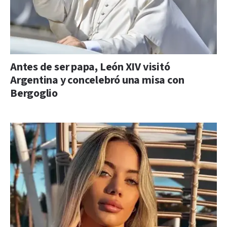
Antes de ser papa, León XIV visitó
Argentina y concelebró una misa con
Bergoglio