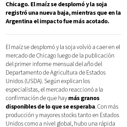
Chicago. El maíz se desplomó y la soja
registró una nueva baja, mientras que en la
Argentina el impacto fue más acotado.
El maíz se desplomó y la soja volvió a caer en el
mercado de Chicago luego de la publicación
del primer informe mensual del año del
Departamento de Agricultura de Estados
Unidos (USDA). Según explican los
especialistas, el mercado reaccionó a la
confirmación de que hay
más granos
disponibles de lo que se esperaba
. Con más
producción y mayores stocks tanto en Estados
Unidos como a nivel global, hubo una rápida