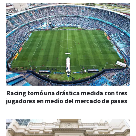
Racing tomó una drástica medida con tres
jugadores en medio del mercado de pases