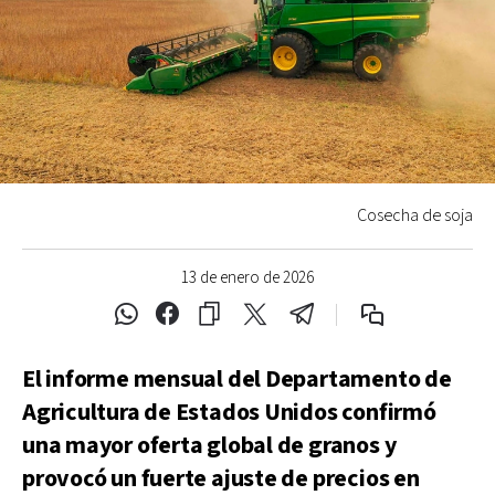
Cosecha de soja
13 de enero de 2026
El informe mensual del Departamento de
Agricultura de Estados Unidos confirmó
una mayor oferta global de granos y
provocó un fuerte ajuste de precios en