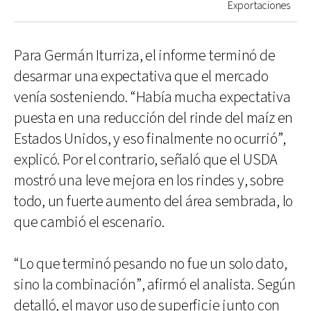
Exportaciones
Para Germán Iturriza, el informe terminó de
desarmar una expectativa que el mercado
venía sosteniendo. “Había mucha expectativa
puesta en una reducción del rinde del maíz en
Estados Unidos, y eso finalmente no ocurrió”,
explicó. Por el contrario, señaló que el USDA
mostró una leve mejora en los rindes y, sobre
todo, un fuerte aumento del área sembrada, lo
que cambió el escenario.
“Lo que terminó pesando no fue un solo dato,
sino la combinación”, afirmó el analista. Según
detalló, el mayor uso de superficie junto con