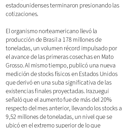
estadounidenses terminaron presionando las
cotizaciones.
El organismo norteamericano llevó la
producción de Brasil a 178 millones de
toneladas, un volumen récord impulsado por
el avance de las primeras cosechas en Mato
Grosso. Al mismo tiempo, publicó una nueva
medición de stocks físicos en Estados Unidos
que derivó en una suba significativa de las
existencias finales proyectadas. Irazuegui
señaló que el aumento fue de más del 20%
respecto del mes anterior, llevando los stocks a
9,52 millones de toneladas, un nivel que se
ubicó en el extremo superior de lo que