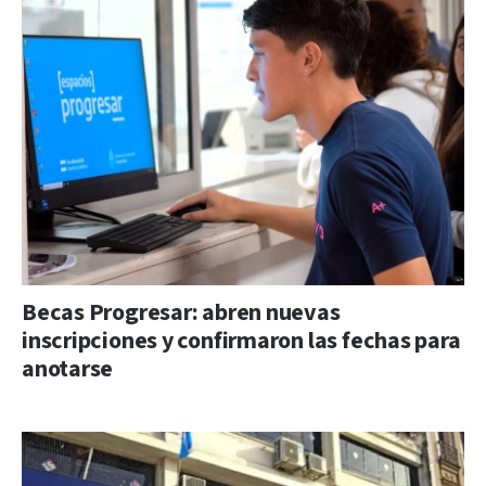
Becas Progresar: abren nuevas
inscripciones y confirmaron las fechas para
anotarse