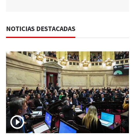
NOTICIAS DESTACADAS