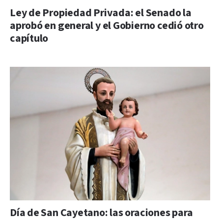
Ley de Propiedad Privada: el Senado la
aprobó en general y el Gobierno cedió otro
capítulo
Día de San Cayetano: las oraciones para