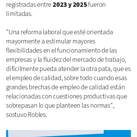
registradas entre
2023 y 2025
fueron
limitadas.
"Una reforma laboral que esté orientada
mayormente a estimular mayores
flexibilidades en el funcionamiento de las
empresas y la fluidez del mercado de trabajo,
difícilmente pueda atender la otra pata, que es
el empleo de calidad, sobre todo cuando esas
grandes brechas de empleo de calidad están
relacionadas con cuestiones productivas que
sobrepasan lo que planteen las normas",
sostuvo Robles.