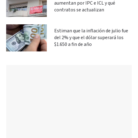
aumentan por IPC e ICL y qué
contratos se actualizan
Estiman que la inflación de julio fue
del 2% y que el dólar superará los
$1.650 a fin de año