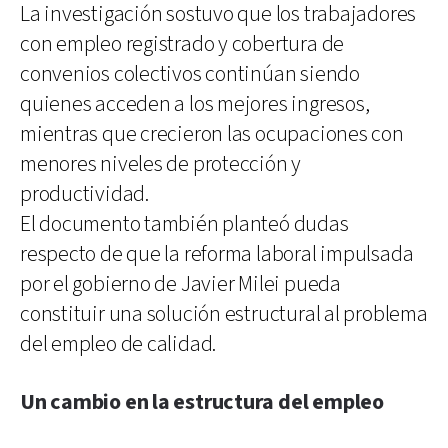
La investigación sostuvo que los trabajadores
con empleo registrado y cobertura de
convenios colectivos continúan siendo
quienes acceden a los mejores ingresos,
mientras que crecieron las ocupaciones con
menores niveles de protección y
productividad.
El documento también planteó dudas
respecto de que la reforma laboral impulsada
por el gobierno de Javier Milei pueda
constituir una solución estructural al problema
del empleo de calidad.
Un cambio en la estructura del empleo