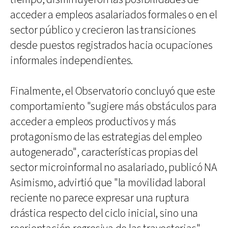
acceder a empleos asalariados formales o en el
sector público y crecieron las transiciones
desde puestos registrados hacia ocupaciones
informales independientes.
Finalmente, el Observatorio concluyó que este
comportamiento "sugiere más obstáculos para
acceder a empleos productivos y más
protagonismo de las estrategias del empleo
autogenerado", características propias del
sector microinformal no asalariado, publicó NA
Asimismo, advirtió que "la movilidad laboral
reciente no parece expresar una ruptura
drástica respecto del ciclo inicial, sino una