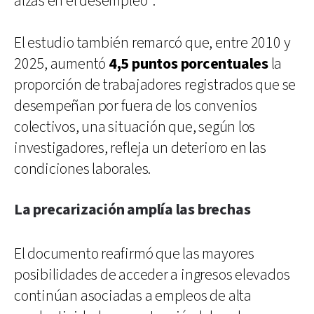
alzas en el desempleo".
El estudio también remarcó que, entre 2010 y
2025, aumentó
4,5 puntos porcentuales
la
proporción de trabajadores registrados que se
desempeñan por fuera de los convenios
colectivos, una situación que, según los
investigadores, refleja un deterioro en las
condiciones laborales.
La precarización amplía las brechas
El documento reafirmó que las mayores
posibilidades de acceder a ingresos elevados
continúan asociadas a empleos de alta