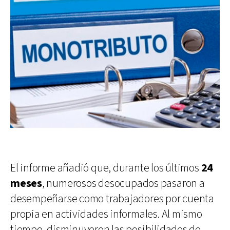
El informe añadió que, durante los últimos
24
meses
, numerosos desocupados pasaron a
desempeñarse como trabajadores por cuenta
propia en actividades informales. Al mismo
tiempo, disminuyeron las posibilidades de