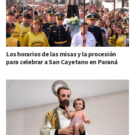
Los horarios de las misas y la procesión
para celebrar a San Cayetano en Paraná