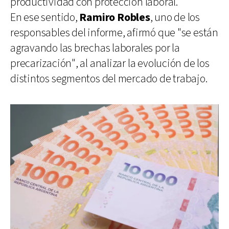
productividad con protección laboral.
En ese sentido,
Ramiro Robles
, uno de los
responsables del informe, afirmó que "se están
agravando las brechas laborales por la
precarización", al analizar la evolución de los
distintos segmentos del mercado de trabajo.