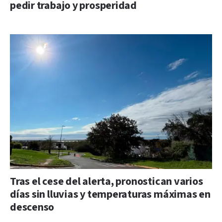
pedir trabajo y prosperidad
Tras el cese del alerta, pronostican varios
días sin lluvias y temperaturas máximas en
descenso