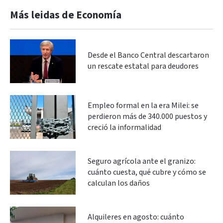
Más leidas de Economía
Desde el Banco Central descartaron
un rescate estatal para deudores
Empleo formal en la era Milei: se
perdieron más de 340.000 puestos y
creció la informalidad
Seguro agrícola ante el granizo:
cuánto cuesta, qué cubre y cómo se
calculan los daños
Alquileres en agosto: cuánto