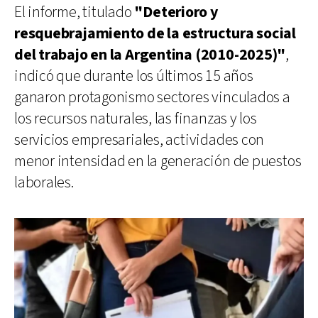
El informe, titulado
"Deterioro y
resquebrajamiento de la estructura social
del trabajo en la Argentina (2010-2025)"
,
indicó que durante los últimos 15 años
ganaron protagonismo sectores vinculados a
los recursos naturales, las finanzas y los
servicios empresariales, actividades con
menor intensidad en la generación de puestos
laborales.