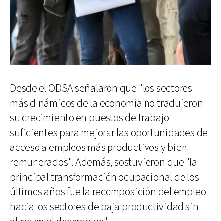
Desde el ODSA señalaron que "los sectores
más dinámicos de la economía no tradujeron
su crecimiento en puestos de trabajo
suficientes para mejorar las oportunidades de
acceso a empleos más productivos y bien
remunerados". Además, sostuvieron que "la
principal transformación ocupacional de los
últimos años fue la recomposición del empleo
hacia los sectores de baja productividad sin