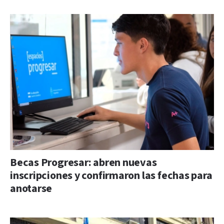
Becas Progresar: abren nuevas
inscripciones y confirmaron las fechas para
anotarse