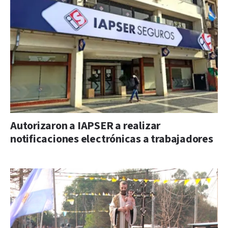
Autorizaron a IAPSER a realizar
notificaciones electrónicas a trabajadores