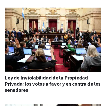
Ley de Inviolabilidad de la Propiedad
Privada: los votos a favor y en contra de los
senadores