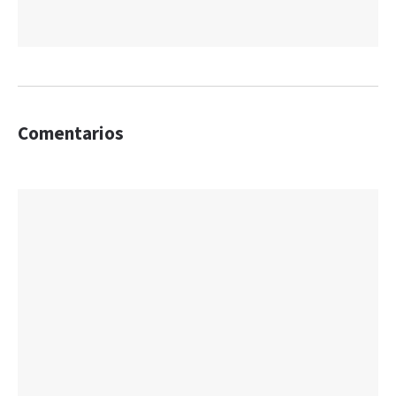
Comentarios