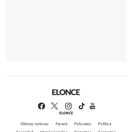
ELONCE
Últimas noticias
Paraná
Policiales
Política