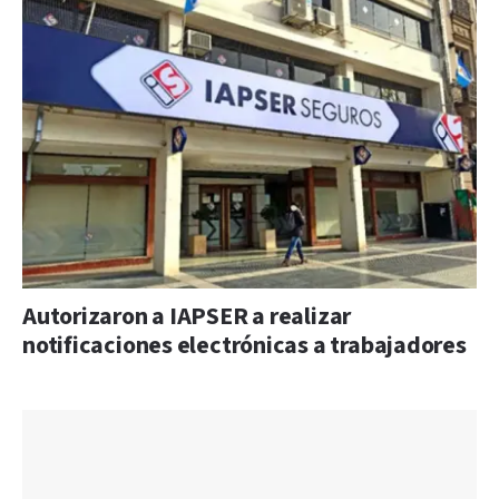
Autorizaron a IAPSER a realizar
notificaciones electrónicas a trabajadores