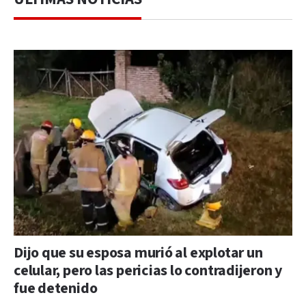
Dijo que su esposa murió al explotar un
celular, pero las pericias lo contradijeron y
fue detenido