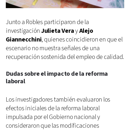
Junto a Robles participaron de la
investigación
Julieta Vera
y
Alejo
Giannecchini
, quienes coincidieron en que el
escenario no muestra señales de una
recuperación sostenida del empleo de calidad.
Dudas sobre el impacto de la reforma
laboral
Los investigadores también evaluaron los
efectos iniciales de la reforma laboral
impulsada por el Gobierno nacional y
consideraron que las modificaciones