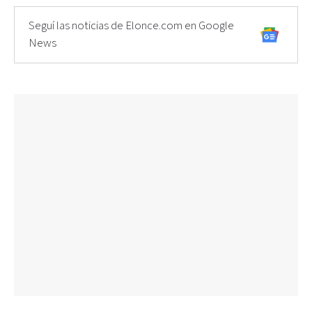
Seguí las noticias de Elonce.com en Google
News