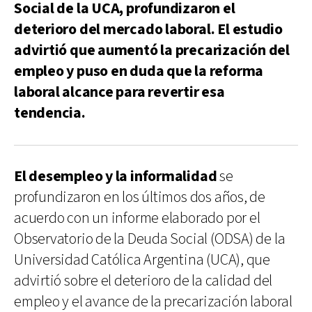
Social de la UCA, profundizaron el
deterioro del mercado laboral. El estudio
advirtió que aumentó la precarización del
empleo y puso en duda que la reforma
laboral alcance para revertir esa
tendencia.
El desempleo y la informalidad
se
profundizaron en los últimos dos años, de
acuerdo con un informe elaborado por el
Observatorio de la Deuda Social (ODSA) de la
Universidad Católica Argentina (UCA), que
advirtió sobre el deterioro de la calidad del
empleo y el avance de la precarización laboral