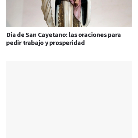
Día de San Cayetano: las oraciones para
pedir trabajo y prosperidad