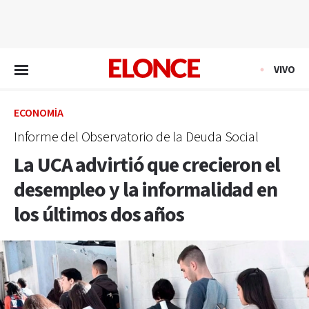
EN VIVO
VIVO
ECONOMÍA
Informe del Observatorio de la Deuda Social
La UCA advirtió que crecieron el
desempleo y la informalidad en
los últimos dos años