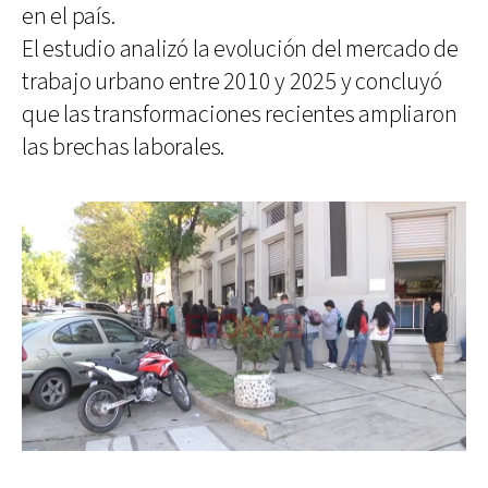
en el país.
El estudio analizó la evolución del mercado de
trabajo urbano entre 2010 y 2025 y concluyó
que las transformaciones recientes ampliaron
las brechas laborales.