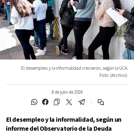
El desempleo y la informalidad crecieron, según la UCA.
Foto: (Archivo).
8 de julio de 2026
El desempleo y la informalidad, según un
informe del Observatorio de la Deuda