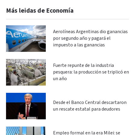
Más leidas de Economía
Aerolíneas Argentinas dio ganancias
por segundo año y pagará el
impuesto a las ganancias
Fuerte repunte de la industria
pesquera: la producción se triplicó en
un año
Desde el Banco Central descartaron
un rescate estatal para deudores
Empleo formal en la era Milei: se