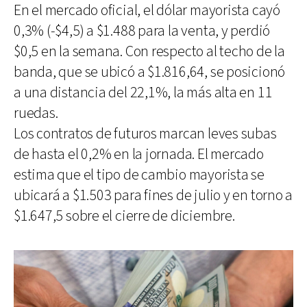
En el mercado oficial, el dólar mayorista cayó
0,3% (-$4,5) a $1.488 para la venta, y perdió
$0,5 en la semana. Con respecto al techo de la
banda, que se ubicó a $1.816,64, se posicionó
a una distancia del 22,1%, la más alta en 11
ruedas.
Los contratos de futuros marcan leves subas
de hasta el 0,2% en la jornada. El mercado
estima que el tipo de cambio mayorista se
ubicará a $1.503 para fines de julio y en torno a
$1.647,5 sobre el cierre de diciembre.