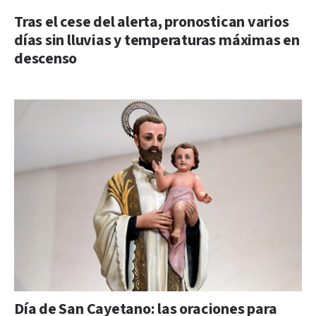
Tras el cese del alerta, pronostican varios
días sin lluvias y temperaturas máximas en
descenso
Día de San Cayetano: las oraciones para