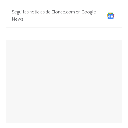
Seguí las noticias de Elonce.com en Google
News