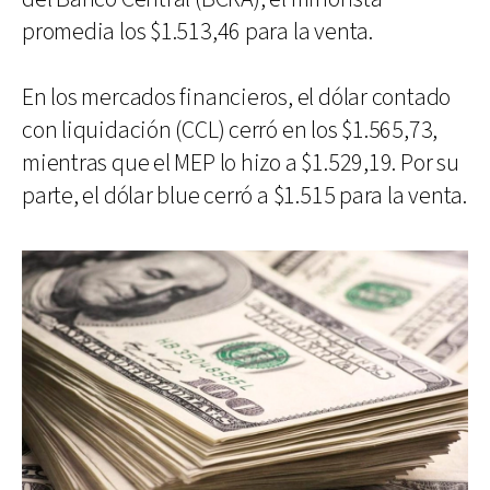
promedia los $1.513,46 para la venta.
En los mercados financieros, el dólar contado
con liquidación (CCL) cerró en los $1.565,73,
mientras que el MEP lo hizo a $1.529,19. Por su
parte, el dólar blue cerró a $1.515 para la venta.