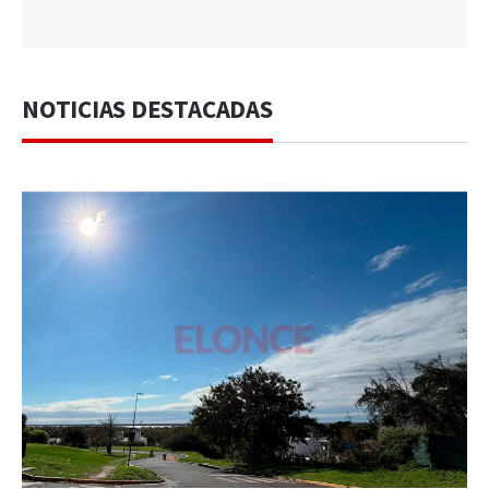
NOTICIAS DESTACADAS