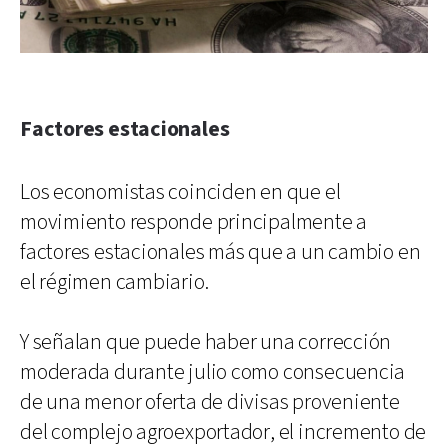
Factores estacionales
Los economistas coinciden en que el
movimiento responde principalmente a
factores estacionales más que a un cambio en
el régimen cambiario.
Y señalan que puede haber una corrección
moderada durante julio como consecuencia
de una menor oferta de divisas proveniente
del complejo agroexportador, el incremento de