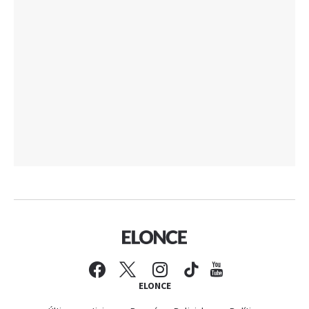
ELONCE