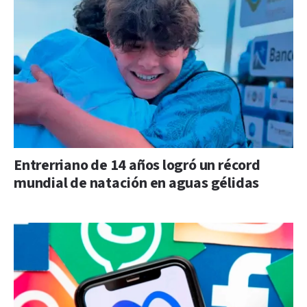
Entrerriano de 14 años logró un récord
mundial de natación en aguas gélidas