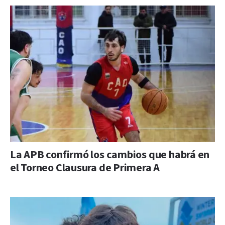
La APB confirmó los cambios que habrá en
el Torneo Clausura de Primera A