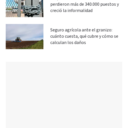
perdieron más de 340.000 puestos y
creció la informalidad
Seguro agrícola ante el granizo:
cuánto cuesta, qué cubre y cómo se
calculan los daños