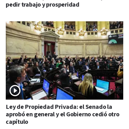
pedir trabajo y prosperidad
Ley de Propiedad Privada: el Senado la
aprobó en general y el Gobierno cedió otro
capítulo