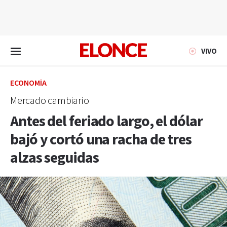
EN VIVO
VIVO
ECONOMÍA
Mercado cambiario
Antes del feriado largo, el dólar
bajó y cortó una racha de tres
alzas seguidas