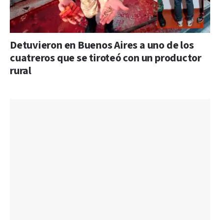
Detuvieron en Buenos Aires a uno de los
cuatreros que se tiroteó con un productor
rural