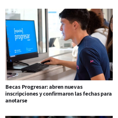
Becas Progresar: abren nuevas
inscripciones y confirmaron las fechas para
anotarse