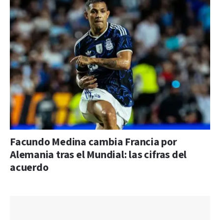
Facundo Medina cambia Francia por
Alemania tras el Mundial: las cifras del
acuerdo