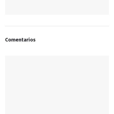
Comentarios