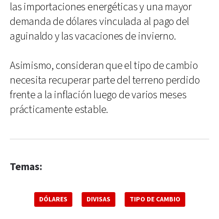
las importaciones energéticas y una mayor
demanda de dólares vinculada al pago del
aguinaldo y las vacaciones de invierno.
Asimismo, consideran que el tipo de cambio
necesita recuperar parte del terreno perdido
frente a la inflación luego de varios meses
prácticamente estable.
Temas:
DÓLARES
DIVISAS
TIPO DE CAMBIO