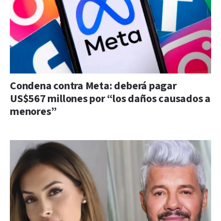
Condena contra Meta: deberá pagar
US$567 millones por “los daños causados a
menores”