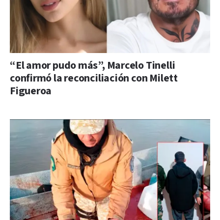
“El amor pudo más”, Marcelo Tinelli
confirmó la reconciliación con Milett
Figueroa