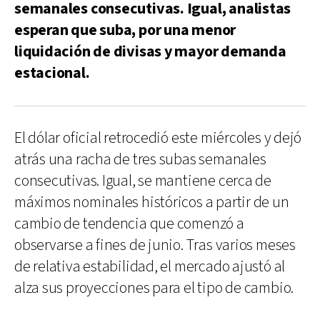
semanales consecutivas. Igual, analistas
esperan que suba, por una menor
liquidación de divisas y mayor demanda
estacional.
El dólar oficial retrocedió este miércoles y dejó
atrás una racha de tres subas semanales
consecutivas. Igual, se mantiene cerca de
máximos nominales históricos a partir de un
cambio de tendencia que comenzó a
observarse a fines de junio. Tras varios meses
de relativa estabilidad, el mercado ajustó al
alza sus proyecciones para el tipo de cambio.