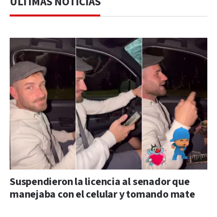
ÚLTIMAS NOTICIAS
Suspendieron la licencia al senador que
manejaba con el celular y tomando mate