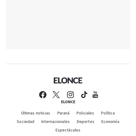
ELONCE
Últimas noticias
Paraná
Policiales
Política
Sociedad
Internacionales
Deportes
Economía
Espectáculos