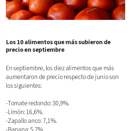
Los 10 alimentos que más subieron de
precio en septiembre
En septiembre, los diez alimentos que más
aumentaron de precio respecto de junio son
los siguientes:
-Tomate redondo: 30,9%.
-Limón: 16,6%.
-Zapallo anco: 7,1%.
-Banana: 5,7%.