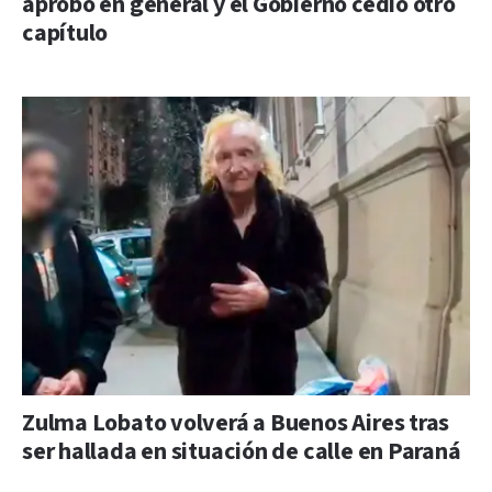
aprobó en general y el Gobierno cedió otro
capítulo
Zulma Lobato volverá a Buenos Aires tras
ser hallada en situación de calle en Paraná