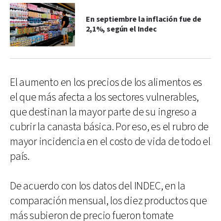
En septiembre la inflación fue de
2,1%, según el Indec
El aumento en los precios de los alimentos es
el que más afecta a los sectores vulnerables,
que destinan la mayor parte de su ingreso a
cubrir la canasta básica. Por eso, es el rubro de
mayor incidencia en el costo de vida de todo el
país.
De acuerdo con los datos del INDEC, en la
comparación mensual, los diez productos que
más subieron de precio fueron tomate