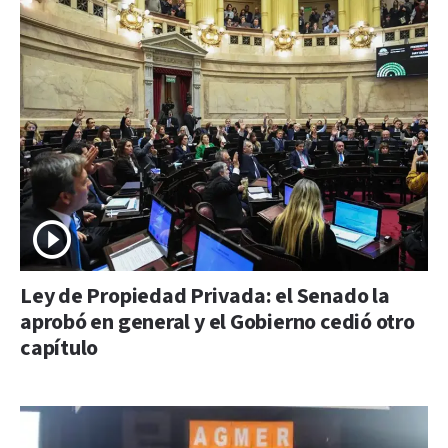
Ley de Propiedad Privada: el Senado la
aprobó en general y el Gobierno cedió otro
capítulo