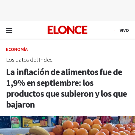
EN VIVO
VIVO
ECONOMÍA
Los datos del Indec
La inflación de alimentos fue de
1,9% en septiembre: los
productos que subieron y los que
bajaron