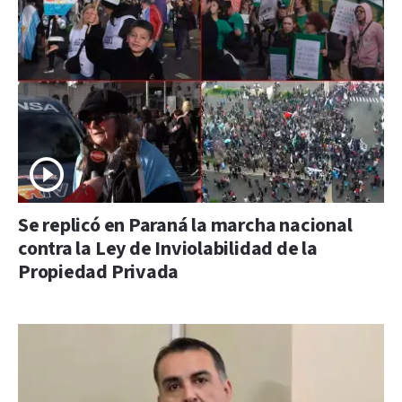
Se replicó en Paraná la marcha nacional
contra la Ley de Inviolabilidad de la
Propiedad Privada