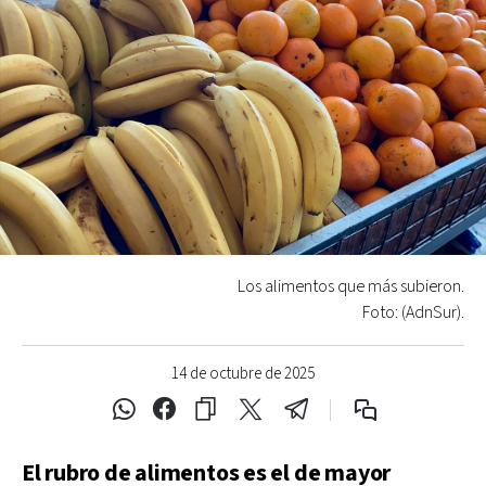
Los alimentos que más subieron.
Foto: (AdnSur).
14 de octubre de 2025
El rubro de alimentos es el de mayor