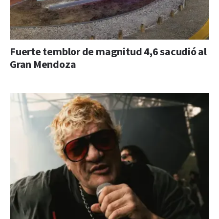
Fuerte temblor de magnitud 4,6 sacudió al
Gran Mendoza