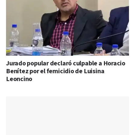
Jurado popular declaró culpable a Horacio
Benítez por el femicidio de Luisina
Leoncino