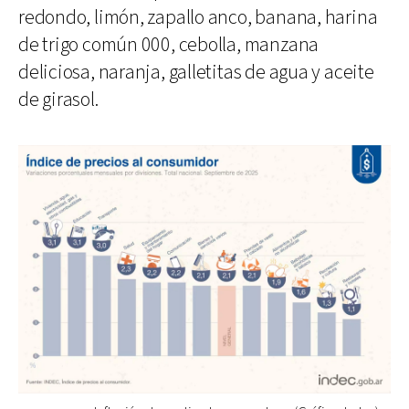
redondo, limón, zapallo anco, banana, harina
de trigo común 000, cebolla, manzana
deliciosa, naranja, galletitas de agua y aceite
de girasol.