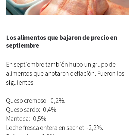
Los alimentos que bajaron de precio en
septiembre
En septiembre también hubo un grupo de
alimentos que anotaron deflación. Fueron los
siguientes:
Queso cremoso: -0,2%.
Queso sardo: -0,4%.
Manteca: -0,5%.
Leche fresca entera en sachet: -2,2%.