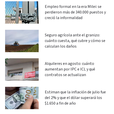
Empleo formal en la era Milei: se
perdieron más de 340.000 puestos y
creció la informalidad
Seguro agrícola ante el granizo:
cuánto cuesta, qué cubre y cómo se
calculan los daños
Alquileres en agosto: cuánto
aumentan por IPC e ICL y qué
contratos se actualizan
Estiman que la inflación de julio fue
del 2% y que el dólar superará los
$1.650 a fin de año