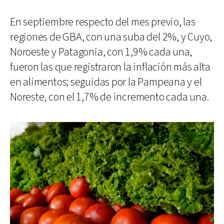
En septiembre respecto del mes previo, las
regiones de GBA, con una suba del 2%, y Cuyo,
Noroeste y Patagonia, con 1,9% cada una,
fueron las que registraron la inflación más alta
en alimentos; seguidas por la Pampeana y el
Noreste, con el 1,7% de incremento cada una.