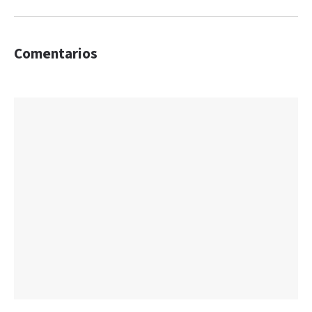
Comentarios