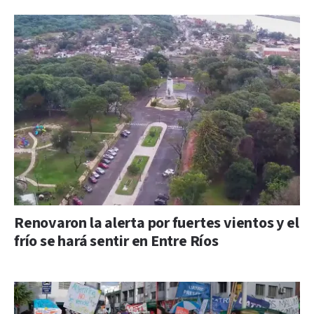
Renovaron la alerta por fuertes vientos y el
frío se hará sentir en Entre Ríos