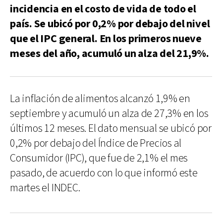
incidencia en el costo de vida de todo el
país. Se ubicó por 0,2% por debajo del nivel
que el IPC general. En los primeros nueve
meses del año, acumuló un alza del 21,9%.
La inflación de alimentos alcanzó 1,9% en
septiembre y acumuló un alza de 27,3% en los
últimos 12 meses. El dato mensual se ubicó por
0,2% por debajo del Índice de Precios al
Consumidor (IPC), que fue de 2,1% el mes
pasado, de acuerdo con lo que informó este
martes el INDEC.