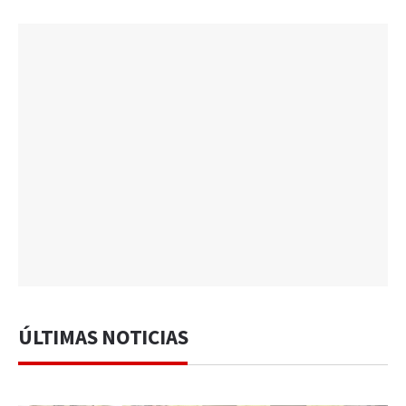
ÚLTIMAS NOTICIAS