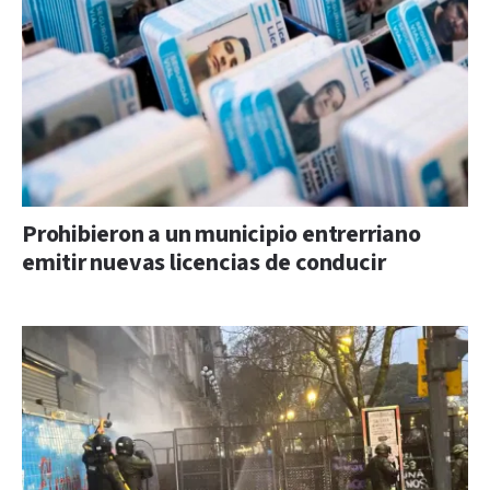
Prohibieron a un municipio entrerriano
emitir nuevas licencias de conducir