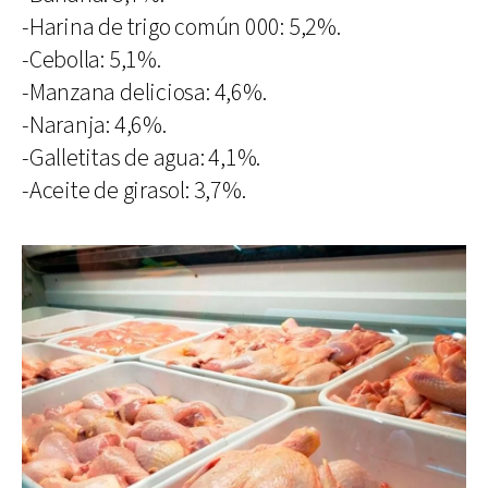
-Harina de trigo común 000: 5,2%.
-Cebolla: 5,1%.
-Manzana deliciosa: 4,6%.
-Naranja: 4,6%.
-Galletitas de agua: 4,1%.
-Aceite de girasol: 3,7%.