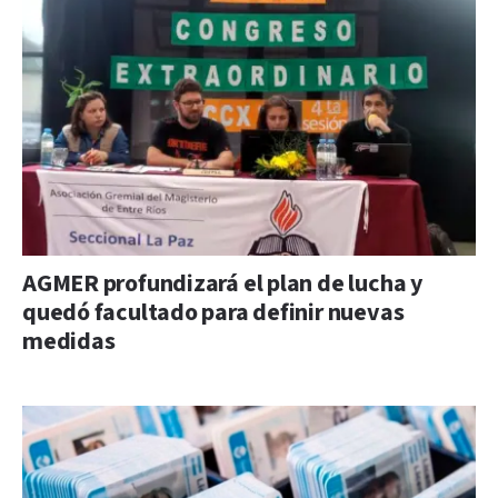
AGMER profundizará el plan de lucha y
quedó facultado para definir nuevas
medidas