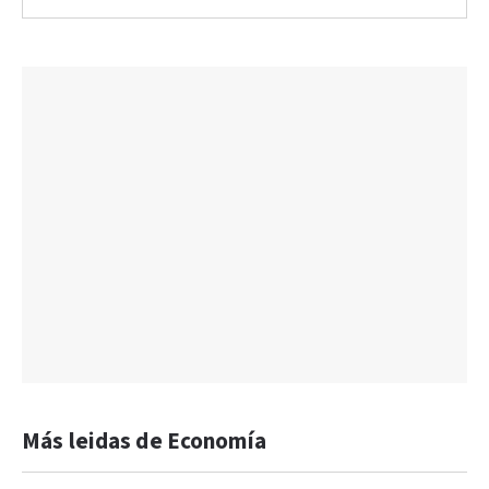
Más leidas de Economía