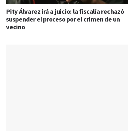
Pity Álvarez irá a juicio: la fiscalía rechazó
suspender el proceso por el crimen de un
vecino