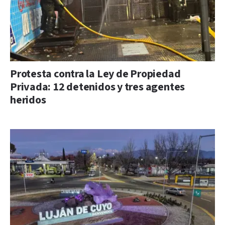
Protesta contra la Ley de Propiedad
Privada: 12 detenidos y tres agentes
heridos