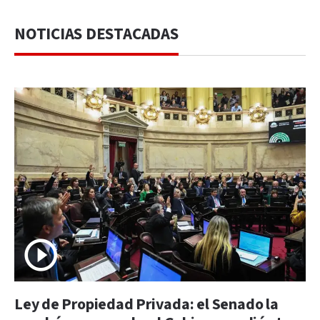
NOTICIAS DESTACADAS
Ley de Propiedad Privada: el Senado la