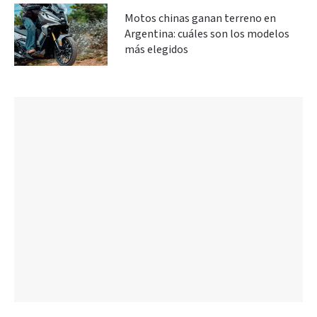
Motos chinas ganan terreno en
Argentina: cuáles son los modelos
más elegidos