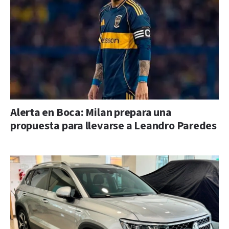
Alerta en Boca: Milan prepara una
propuesta para llevarse a Leandro Paredes