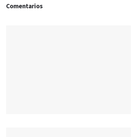
Comentarios