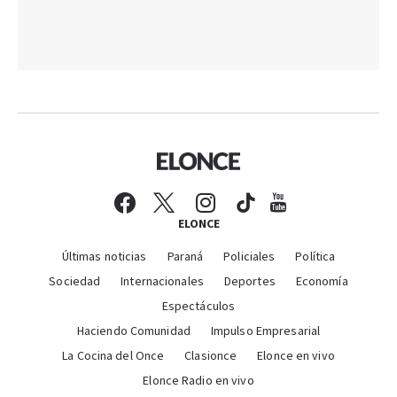
ELONCE
Últimas noticias
Paraná
Policiales
Política
Sociedad
Internacionales
Deportes
Economía
Espectáculos
Haciendo Comunidad
Impulso Empresarial
La Cocina del Once
Clasionce
Elonce en vivo
Elonce Radio en vivo