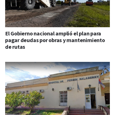
El Gobierno nacional amplió el plan para
pagar deudas por obras y mantenimiento
de rutas