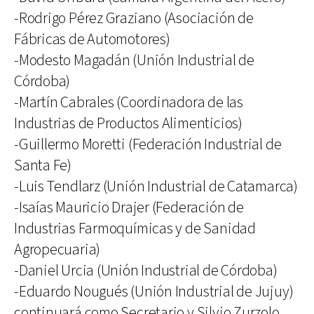
-Rodrigo Pérez Graziano (Asociación de
Fábricas de Automotores)
-Modesto Magadán (Unión Industrial de
Córdoba)
-Martín Cabrales (Coordinadora de las
Industrias de Productos Alimenticios)
-Guillermo Moretti (Federación Industrial de
Santa Fe)
-Luis Tendlarz (Unión Industrial de Catamarca)
-Isaías Mauricio Drajer (Federación de
Industrias Farmoquímicas y de Sanidad
Agropecuaria)
-Daniel Urcia (Unión Industrial de Córdoba)
-Eduardo Nougués (Unión Industrial de Jujuy)
continuará como Secretario y Silvio Zurzolo