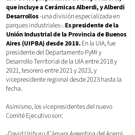
que incluye a Cerámicas Alberdi, y Alberdi
Desarrollos
-una división especializada en
parques industriales-.
Es presidente de la
Unión Industrial de la Provincia de Buenos
Aires (UIPBA) desde 2018.
En la UIA, fue
presidente del Departamento PyMI y
Desarrollo Territorial de la UIA entre 2018 y
2021, tesorero entre 2021 y 2023, y
vicepresidente regional desde 2023 hasta la
fecha.
Asimismo, los vicepresidentes del nuevo
Comité Ejecutivo son:
-David Uriburu (Cámara Argentina del Acero)