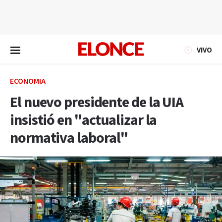
EN VIVO
VIVO
ECONOMÍA
El nuevo presidente de la UIA
insistió en "actualizar la
normativa laboral"