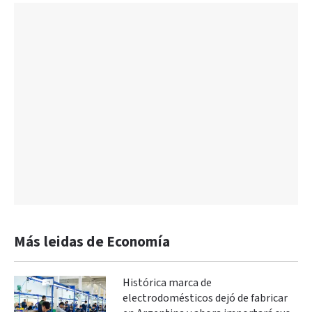
Más leidas de Economía
Histórica marca de
electrodomésticos dejó de fabricar