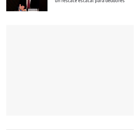
un rescate estatal para deudores