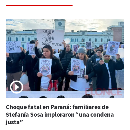
Choque fatal en Paraná: familiares de
Stefanía Sosa imploraron “una condena
justa”