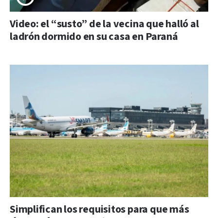
Video: el “susto” de la vecina que halló al
ladrón dormido en su casa en Paraná
Simplifican los requisitos para que más