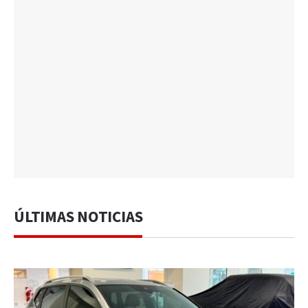
ÚLTIMAS NOTICIAS