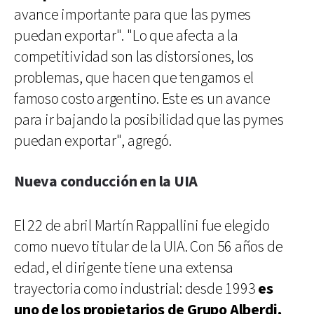
avance importante para que las pymes
puedan exportar". "Lo que afecta a la
competitividad son las distorsiones, los
problemas, que hacen que tengamos el
famoso costo argentino. Este es un avance
para ir bajando la posibilidad que las pymes
puedan exportar", agregó.
Nueva conducción en la UIA
El 22 de abril Martín Rappallini fue elegido
como nuevo titular de la UIA. Con 56 años de
edad, el dirigente tiene una extensa
trayectoria como industrial: desde 1993
es
uno de los propietarios de Grupo Alberdi,