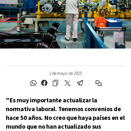
.
1 de mayo de 2025
"Es muy importante actualizar la
normativa laboral. Tenemos convenios de
hace 50 años. No creo que haya países en el
mundo que no han actualizado sus