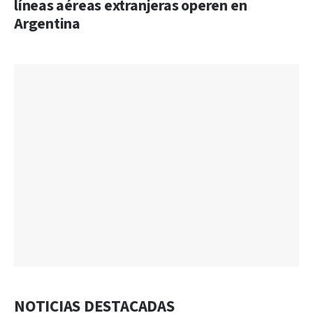
líneas aéreas extranjeras operen en
Argentina
NOTICIAS DESTACADAS