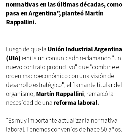
normativas en las últimas décadas, como
pasa en Argentina”, planteó Martín
Rappallini.
Luego de que la
Unión Industrial Argentina
(UIA)
emita un comunicado reclamando "un
nuevo contrato productivo" que "combine el
orden macroeconómico con una visión de
desarrollo estratégico", el flamante titular del
organismo,
Martín Rappallini
, remarcó la
necesidad de una
reforma laboral.
"Es muy importante actualizar la normativa
laboral. Tenemos convenios de hace 50 años.