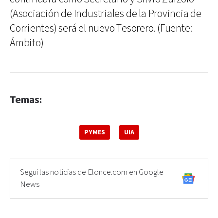
(Asociación de Industriales de la Provincia de
Corrientes) será el nuevo Tesorero. (Fuente:
Ámbito)
Temas:
PYMES
UIA
Seguí las noticias de Elonce.com en Google
News