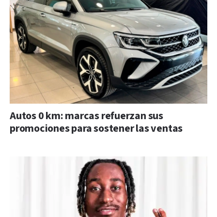
Autos 0 km: marcas refuerzan sus
promociones para sostener las ventas