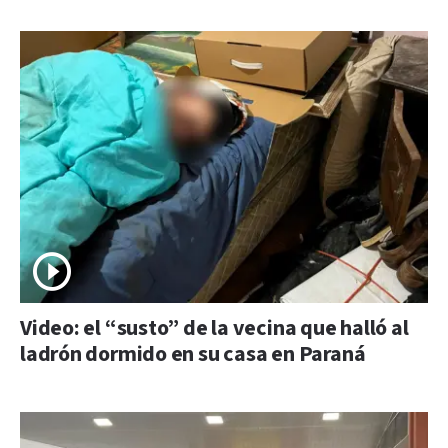
Video: el “susto” de la vecina que halló al
ladrón dormido en su casa en Paraná