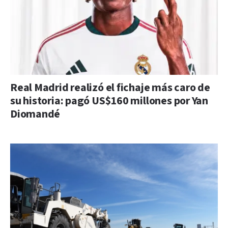
Real Madrid realizó el fichaje más caro de
su historia: pagó US$160 millones por Yan
Diomandé