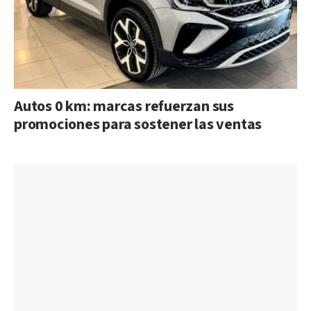
Autos 0 km: marcas refuerzan sus
promociones para sostener las ventas