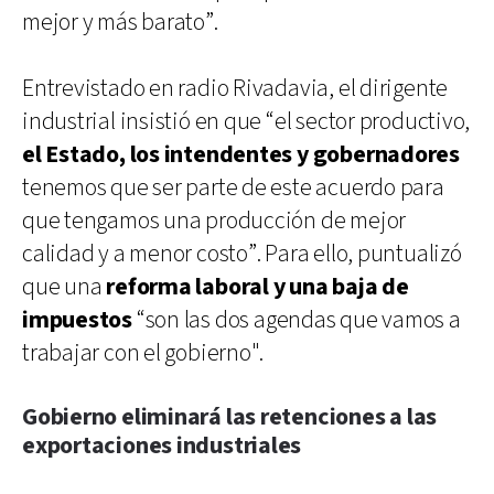
mejor y más barato”.
Entrevistado en radio Rivadavia, el dirigente
industrial insistió en que “el sector productivo,
el Estado, los intendentes y gobernadores
tenemos que ser parte de este acuerdo para
que tengamos una producción de mejor
calidad y a menor costo”. Para ello, puntualizó
que una
reforma laboral y una baja de
impuestos
“son las dos agendas que vamos a
trabajar con el gobierno".
Gobierno eliminará las retenciones a las
exportaciones industriales