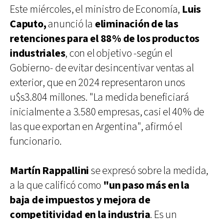
Este miércoles, el ministro de Economía,
Luis
Caputo,
anunció la
eliminación de las
retenciones para el 88% de los productos
industriales
, con el objetivo -según el
Gobierno- de evitar desincentivar ventas al
exterior, que en 2024 representaron unos
u$s3.804 millones. "La medida beneficiará
inicialmente a 3.580 empresas, casi el 40% de
las que exportan en Argentina", afirmó el
funcionario.
Martín Rappallini
se expresó sobre la medida,
a la que calificó como
"un paso más en la
baja de impuestos y mejora de
competitividad en la industria
. Es un