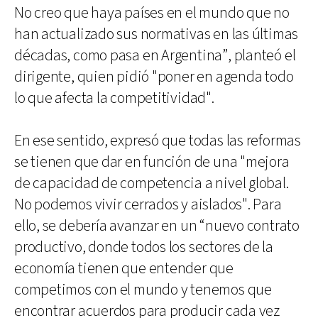
No creo que haya países en el mundo que no
han actualizado sus normativas en las últimas
décadas, como pasa en Argentina”, planteó el
dirigente, quien pidió "poner en agenda todo
lo que afecta la competitividad".
En ese sentido, expresó que todas las reformas
se tienen que dar en función de una "mejora
de capacidad de competencia a nivel global.
No podemos vivir cerrados y aislados". Para
ello, se debería avanzar en un “nuevo contrato
productivo, donde todos los sectores de la
economía tienen que entender que
competimos con el mundo y tenemos que
encontrar acuerdos para producir cada vez