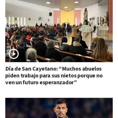
Día de San Cayetano: “Muchos abuelos
piden trabajo para sus nietos porque no
ven un futuro esperanzador”