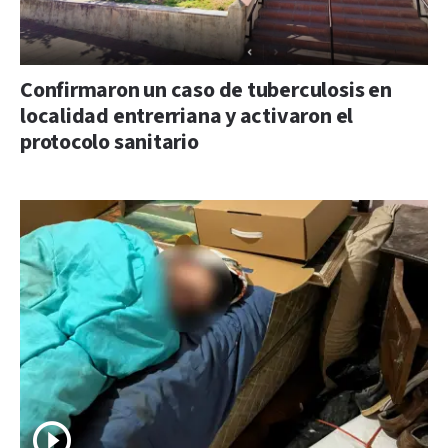
Confirmaron un caso de tuberculosis en
localidad entrerriana y activaron el
protocolo sanitario