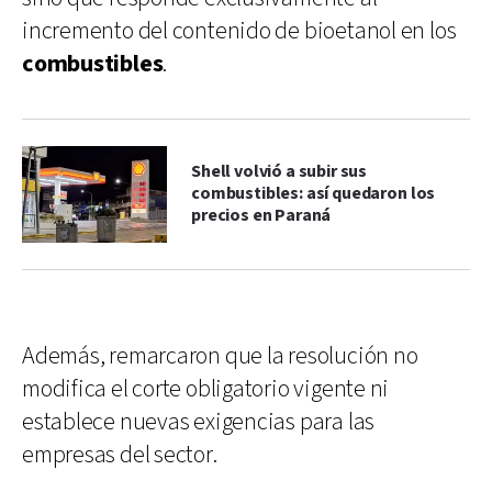
incremento del contenido de bioetanol en los
combustibles
.
Shell volvió a subir sus
combustibles: así quedaron los
precios en Paraná
Además, remarcaron que la resolución no
modifica el corte obligatorio vigente ni
establece nuevas exigencias para las
empresas del sector.