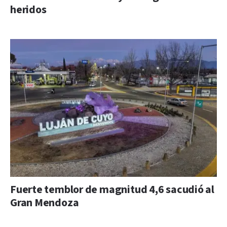
heridos
Fuerte temblor de magnitud 4,6 sacudió al
Gran Mendoza