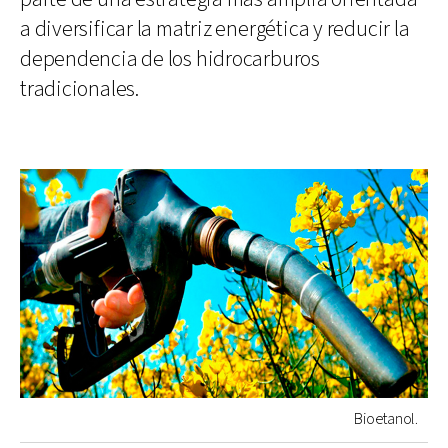
a diversificar la matriz energética y reducir la
dependencia de los hidrocarburos
tradicionales.
Bioetanol.