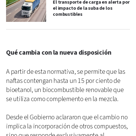
El transporte de carga en alerta por
el impacto de la suba de los
combustibles
Qué cambia con la nueva disposición
A partir de esta normativa, se permite que las
naftas contengan hasta un 15 por ciento de
bioetanol, un biocombustible renovable que
se utiliza como complemento en la mezcla.
Desde el Gobierno aclararon que el cambio no
implica la incorporación de otros compuestos,
sino que responde exclusivamente al