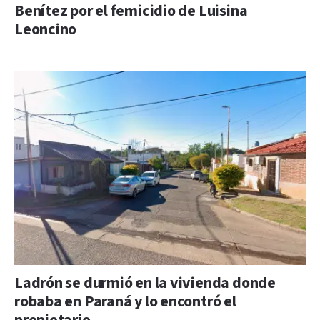
Benítez por el femicidio de Luisina
Leoncino
Ladrón se durmió en la vivienda donde
robaba en Paraná y lo encontró el