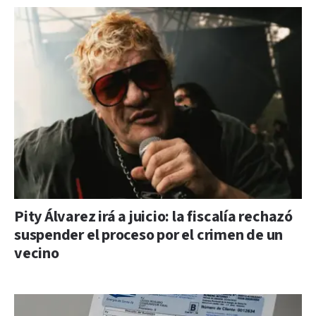
Pity Álvarez irá a juicio: la fiscalía rechazó
suspender el proceso por el crimen de un
vecino