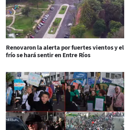
Renovaron la alerta por fuertes vientos y el
frío se hará sentir en Entre Ríos