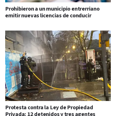
Prohibieron a un municipio entrerriano
emitir nuevas licencias de conducir
Protesta contra la Ley de Propiedad
Privada: 12 detenidos y tres agentes