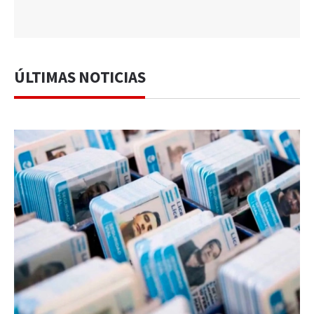
ÚLTIMAS NOTICIAS