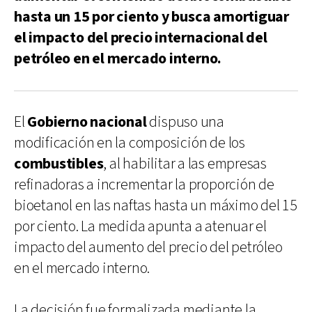
hasta un 15 por ciento y busca amortiguar
el impacto del precio internacional del
petróleo en el mercado interno.
El
Gobierno nacional
dispuso una
modificación en la composición de los
combustibles
, al habilitar a las empresas
refinadoras a incrementar la proporción de
bioetanol en las naftas hasta un máximo del 15
por ciento. La medida apunta a atenuar el
impacto del aumento del precio del petróleo
en el mercado interno.
La decisión fue formalizada mediante la