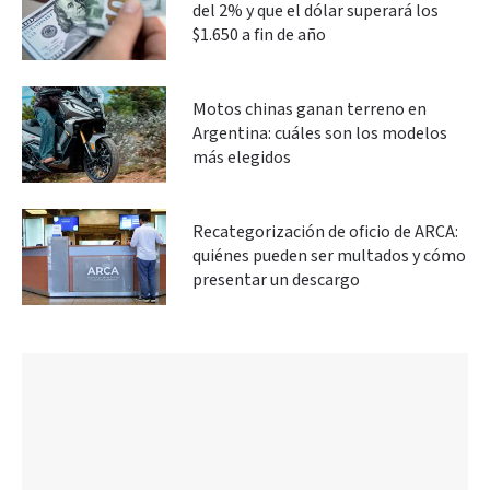
del 2% y que el dólar superará los
$1.650 a fin de año
Motos chinas ganan terreno en
Argentina: cuáles son los modelos
más elegidos
Recategorización de oficio de ARCA:
quiénes pueden ser multados y cómo
presentar un descargo