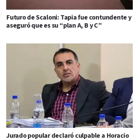
Futuro de Scaloni: Tapia fue contundente y
aseguró que es su “plan A, B y C”
Jurado popular declaró culpable a Horacio