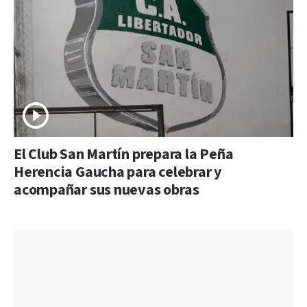
El Club San Martín prepara la Peña
Herencia Gaucha para celebrar y
acompañar sus nuevas obras