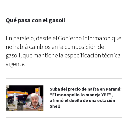
Qué pasa con el gasoil
En paralelo, desde el Gobierno informaron que
no habrá cambios en la composición del
gasoil, que mantiene la especificación técnica
vigente.
Suba del precio de nafta en Paraná:
“El monopolio lo maneja YPF”,
afirmó el dueño de una estación
Shell