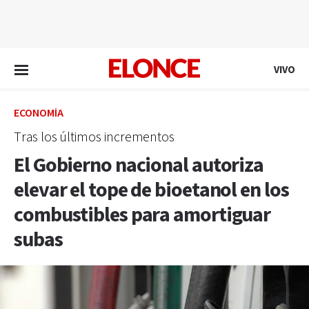
EN VIVO
VIVO
ECONOMÍA
Tras los últimos incrementos
El Gobierno nacional autoriza
elevar el tope de bioetanol en los
combustibles para amortiguar
subas