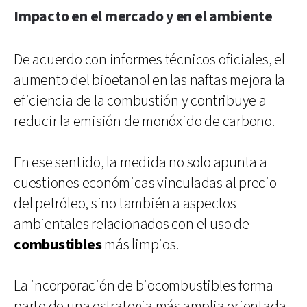
Impacto en el mercado y en el ambiente
De acuerdo con informes técnicos oficiales, el
aumento del bioetanol en las naftas mejora la
eficiencia de la combustión y contribuye a
reducir la emisión de monóxido de carbono.
En ese sentido, la medida no solo apunta a
cuestiones económicas vinculadas al precio
del petróleo, sino también a aspectos
ambientales relacionados con el uso de
combustibles
más limpios.
La incorporación de biocombustibles forma
parte de una estrategia más amplia orientada