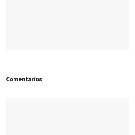
Comentarios