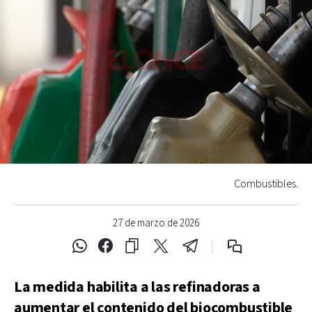
Combustibles.
27 de marzo de 2026
La medida habilita a las refinadoras a
aumentar el contenido del biocombustible