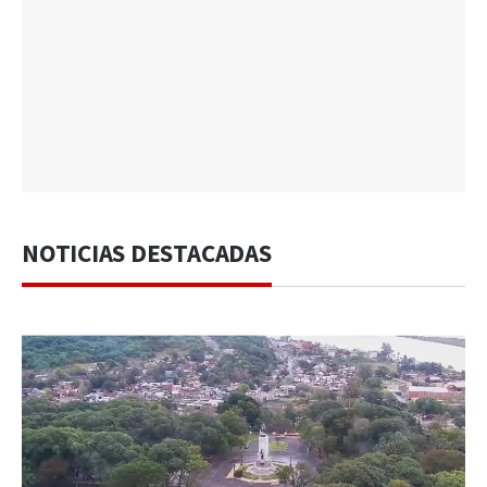
NOTICIAS DESTACADAS