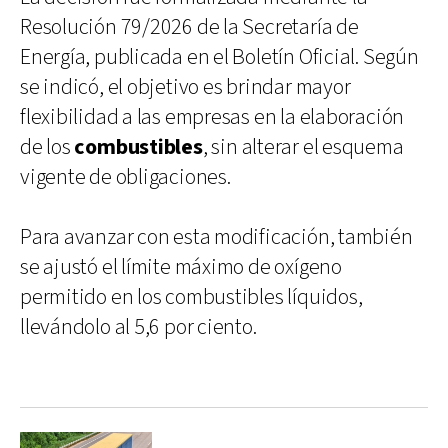
Resolución 79/2026 de la Secretaría de
Energía, publicada en el Boletín Oficial. Según
se indicó, el objetivo es brindar mayor
flexibilidad a las empresas en la elaboración
de los
combustibles
, sin alterar el esquema
vigente de obligaciones.
Para avanzar con esta modificación, también
se ajustó el límite máximo de oxígeno
permitido en los combustibles líquidos,
llevándolo al 5,6 por ciento.