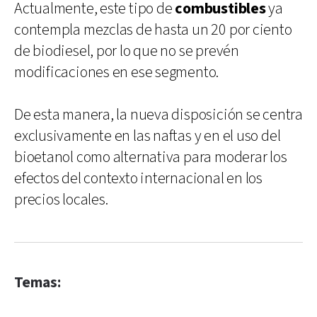
Actualmente, este tipo de
combustibles
ya
contempla mezclas de hasta un 20 por ciento
de biodiesel, por lo que no se prevén
modificaciones en ese segmento.
De esta manera, la nueva disposición se centra
exclusivamente en las naftas y en el uso del
bioetanol como alternativa para moderar los
efectos del contexto internacional en los
precios locales.
Temas: