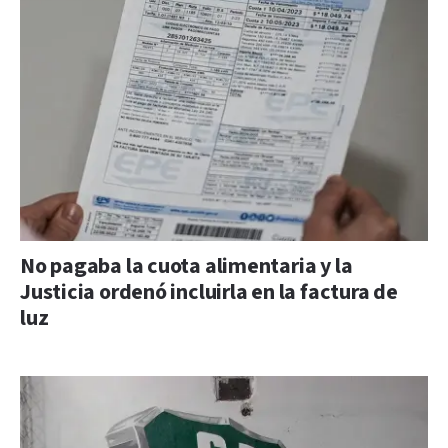
No pagaba la cuota alimentaria y la
Justicia ordenó incluirla en la factura de
luz