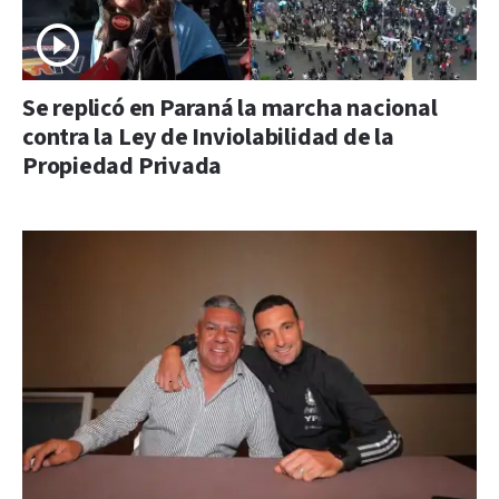
Se replicó en Paraná la marcha nacional
contra la Ley de Inviolabilidad de la
Propiedad Privada