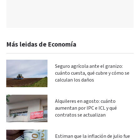
Más leidas de Economía
Seguro agrícola ante el granizo:
cuánto cuesta, qué cubre y cómo se
calculan los daños
Alquileres en agosto: cuánto
aumentan por IPC e ICL y qué
contratos se actualizan
Estiman que la inflación de julio fue