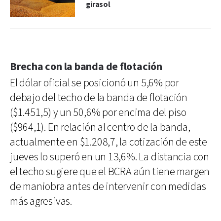
girasol
Brecha con la banda de flotación
El dólar oficial se posicionó un 5,6% por
debajo del techo de la banda de flotación
($1.451,5) y un 50,6% por encima del piso
($964,1). En relación al centro de la banda,
actualmente en $1.208,7, la cotización de este
jueves lo superó en un 13,6%. La distancia con
el techo sugiere que el BCRA aún tiene margen
de maniobra antes de intervenir con medidas
más agresivas.