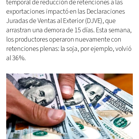
temporal de reducción de retenciones a las
exportaciones impactó en las Declaraciones
Juradas de Ventas al Exterior (DJVE), que
arrastran una demora de 15 días. Esta semana,
los productores operaron nuevamente con
retenciones plenas: la soja, por ejemplo, volvió
al 36%.