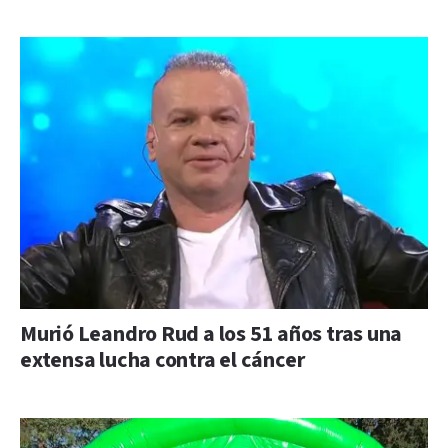
Murió Leandro Rud a los 51 años tras una
extensa lucha contra el cáncer