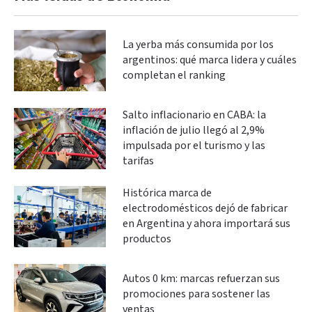
La yerba más consumida por los
argentinos: qué marca lidera y cuáles
completan el ranking
Salto inflacionario en CABA: la
inflación de julio llegó al 2,9%
impulsada por el turismo y las
tarifas
Histórica marca de
electrodomésticos dejó de fabricar
en Argentina y ahora importará sus
productos
Autos 0 km: marcas refuerzan sus
promociones para sostener las
ventas