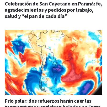
Celebración de San Cayetano en Paraná: fe,
agradecimientos y pedidos por trabajo,
salud y “el pan de cada día”
Frío polar: dos refuerzos harán caer las