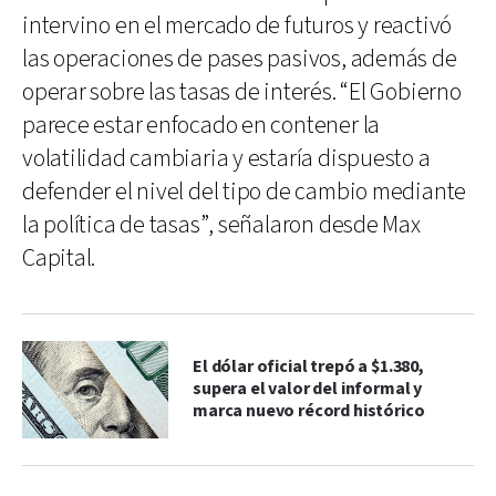
intervino en el mercado de futuros y reactivó
las operaciones de pases pasivos, además de
operar sobre las tasas de interés. “El Gobierno
parece estar enfocado en contener la
volatilidad cambiaria y estaría dispuesto a
defender el nivel del tipo de cambio mediante
la política de tasas”, señalaron desde Max
Capital.
El dólar oficial trepó a $1.380,
supera el valor del informal y
marca nuevo récord histórico