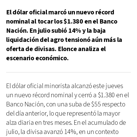
El dólar oficial marcó un nuevo récord
nominal al tocar los $1.380 en el Banco
Nación. En julio subió 14% y la baja
liquidación del agro tensionó aún más la
oferta de divisas. Elonce analiza el
escenario económico.
El dólar oficial minorista alcanzó este jueves
un nuevo récord nominal y cerró a $1.380 en el
Banco Nación, con una suba de $55 respecto
del día anterior, lo que representó la mayor
alza diaria en tres meses. En el acumulado de
julio, la divisa avanzó 14%, en un contexto