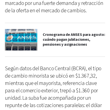
marcado por una fuerte demanda y retracción
de la oferta en el mercado de cambios.
Cronograma de ANSES para agosto:
cuándo pagan jubilaciones,
pensiones y asignaciones
Según datos del Banco Central (BCRA), el tipo
de cambio minorista se ubicó en $1.367,32,
mientras que el mayorista, referencia clave
para el comercio exterior, trepó a $1.360 por
unidad. La suba fue acompañada por un
repunte de las cotizaciones paralelas: el dólar