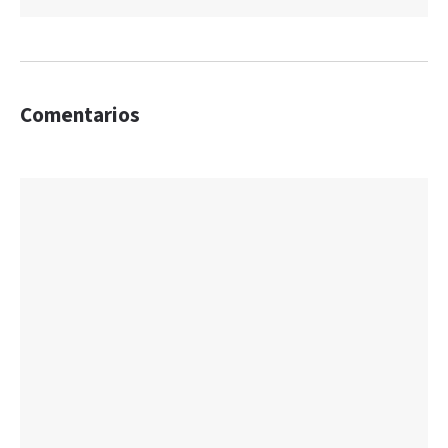
Comentarios