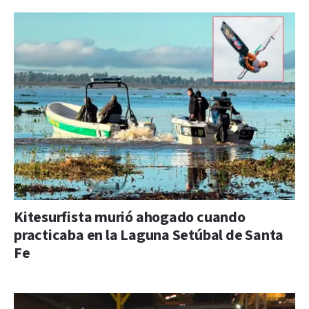
Kitesurfista murió ahogado cuando
practicaba en la Laguna Setúbal de Santa
Fe