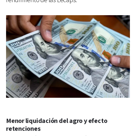
rendimiento de las Lecaps.
Menor liquidación del agro y efecto
retenciones