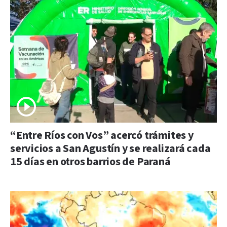
“Entre Ríos con Vos” acercó trámites y
servicios a San Agustín y se realizará cada
15 días en otros barrios de Paraná