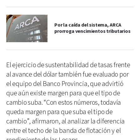
Por la caída del sistema, ARCA
prorroga vencimientos tributarios
El ejercicio de sustentabilidad de tasas frente
al avance del dólar también fue evaluado por
el equipo del Banco Provincia, que advirtió
que aún existe margen para que el tipo de
cambio suba. “Con estos números, todavía
queda margen para que suba el tipo de
cambio”, afirmaron, al analizar la diferencia
entre el techo de la banda de flotación y el