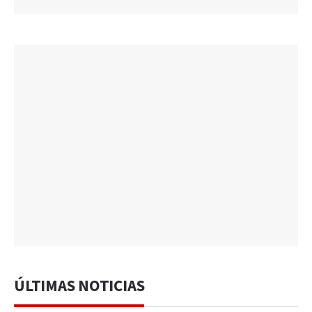
ÚLTIMAS NOTICIAS