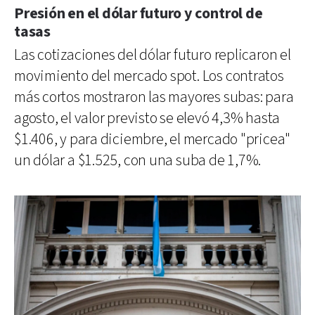
Presión en el dólar futuro y control de
tasas
Las cotizaciones del dólar futuro replicaron el
movimiento del mercado spot. Los contratos
más cortos mostraron las mayores subas: para
agosto, el valor previsto se elevó 4,3% hasta
$1.406, y para diciembre, el mercado "pricea"
un dólar a $1.525, con una suba de 1,7%.