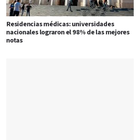
Residencias médicas: universidades
nacionales lograron el 98% de las mejores
notas