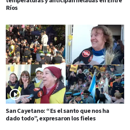
temperaturas y anticipan heladas en Entre
Ríos
San Cayetano: “Es el santo que nos ha
dado todo”, expresaron los fieles