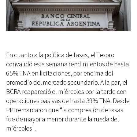
En cuanto a la política de tasas, el Tesoro
convalidó esta semana rendimientos de hasta
65% TNA en licitaciones, por encima del
promedio del mercado secundario. A la par, el
BCRA reapareció el miércoles por la tarde con
operaciones pasivas de hasta 39% TNA. Desde
PPI remarcaron que “la compresión de tasas
fue de mayor a menor durante la rueda del
miércoles”.