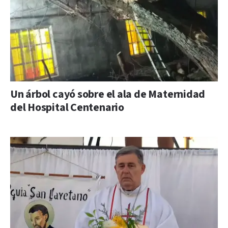
Un árbol cayó sobre el ala de Maternidad
del Hospital Centenario