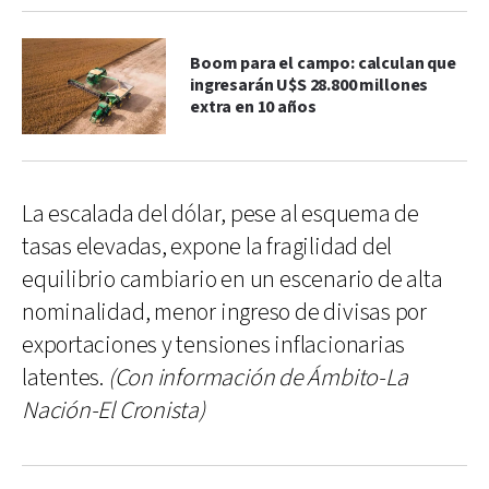
Boom para el campo: calculan que
ingresarán U$S 28.800 millones
extra en 10 años
La escalada del dólar, pese al esquema de
tasas elevadas, expone la fragilidad del
equilibrio cambiario en un escenario de alta
nominalidad, menor ingreso de divisas por
exportaciones y tensiones inflacionarias
latentes.
(Con información de Ámbito-La
Nación-El Cronista)