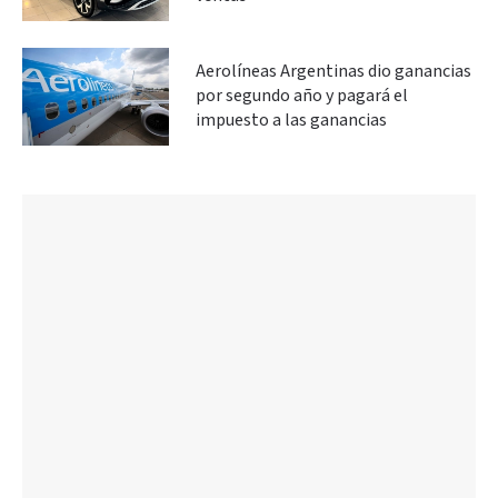
Aerolíneas Argentinas dio ganancias
por segundo año y pagará el
impuesto a las ganancias