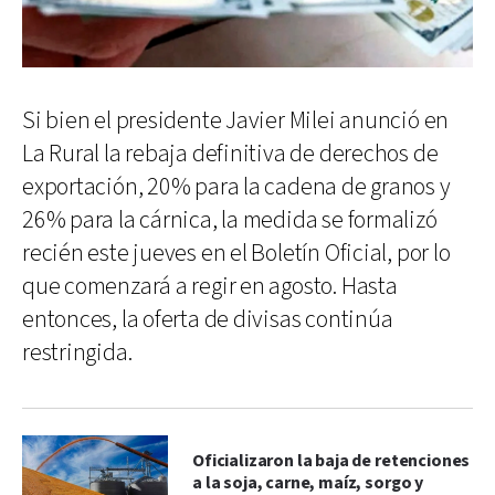
Si bien el presidente Javier Milei anunció en
La Rural la rebaja definitiva de derechos de
exportación, 20% para la cadena de granos y
26% para la cárnica, la medida se formalizó
recién este jueves en el Boletín Oficial, por lo
que comenzará a regir en agosto. Hasta
entonces, la oferta de divisas continúa
restringida.
Oficializaron la baja de retenciones
a la soja, carne, maíz, sorgo y