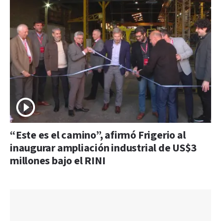
“Este es el camino”, afirmó Frigerio al
inaugurar ampliación industrial de US$3
millones bajo el RINI