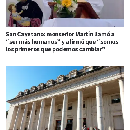
San Cayetano: monseñor Martín llamó a
“ser más humanos” y afirmó que “somos
los primeros que podemos cambiar”