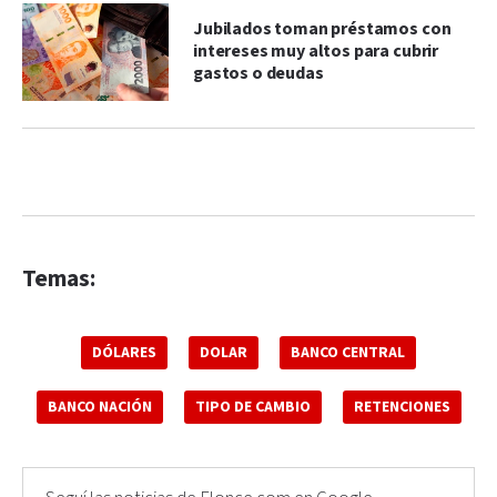
Jubilados toman préstamos con
intereses muy altos para cubrir
gastos o deudas
Temas:
DÓLARES
DOLAR
BANCO CENTRAL
BANCO NACIÓN
TIPO DE CAMBIO
RETENCIONES