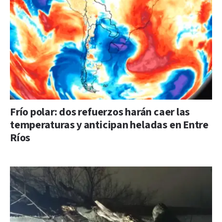
Frío polar: dos refuerzos harán caer las
temperaturas y anticipan heladas en Entre
Ríos