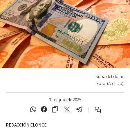
Suba del dólar.
Foto: (Archivo).
31 de julio de 2025
REDACCIÓN ELONCE