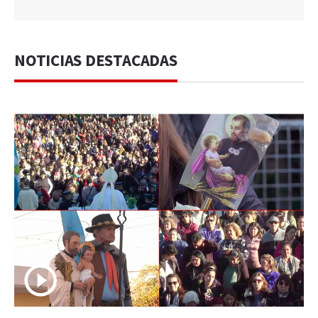
NOTICIAS DESTACADAS