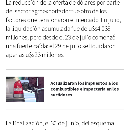
La reducción de la oferta de dólares por parte
del sector agroexportador fue otro de los
factores que tensionaron el mercado. En julio,
la liquidación acumulada fue de u$s4.039
millones, pero desde el 23 de julio comenzó
una fuerte caída: el 29 de julio se liquidaron
apenas u$s23 millones.
Actualizaron los impuestos a los
combustibles e impactaría en los
surtidores
La finalización, el 30 de junio, del esquema