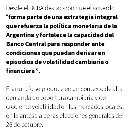
Desde el BCRA destacaron que el acuerdo
“
forma parte de una estrategia integral
que refuerza la política monetaria de la
Argentina y fort
alece la capacidad del
Banco Central para responder ante
condiciones que puedan derivar en
episodios de volatilidad cambiaria o
financiera”.
El anuncio se produce en un contexto de alta
demanda de cobertura cambiaria y de
creciente volatilidad en los mercados locales,
en la antesala de las elecciones generales del
26 de octubre.