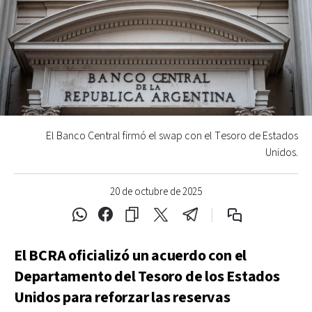
El Banco Central firmó el swap con el Tesoro de Estados
Unidos.
20 de octubre de 2025
El BCRA oficializó un acuerdo con el
Departamento del Tesoro de los Estados
Unidos para reforzar las reservas