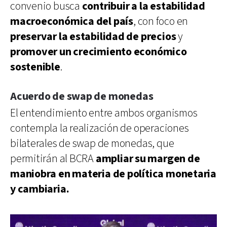
convenio busca
contribuir a la estabilidad
macroeconómica del país
, con foco en
preservar la estabilidad de precios
y
promover un crecimiento económico
sostenible
.
Acuerdo de swap de monedas
El entendimiento entre ambos organismos
contempla la realización de operaciones
bilaterales de swap de monedas, que
permitirán al BCRA
ampliar su margen de
maniobra en materia de política monetaria
y cambiaria.