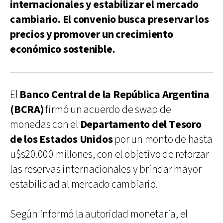
internacionales y estabilizar el mercado
cambiario. El convenio busca preservar los
precios y promover un crecimiento
económico sostenible.
El
Banco Central de la República Argentina
(BCRA)
firmó un acuerdo de swap de
monedas con el
Departamento del Tesoro
de los Estados Unidos
por un monto de hasta
u$s20.000 millones, con el objetivo de reforzar
las reservas internacionales y brindar mayor
estabilidad al mercado cambiario.
Según informó la autoridad monetaria, el