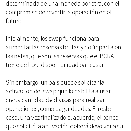
determinada de una moneda por otra, con el
compromiso de revertir la operación en el
futuro.
Inicialmente, los swap funciona para
aumentar las reservas brutas y no impacta en
las netas, que son las reservas que el BCRA
tiene de libre disponibilidad para usar.
Sin embargo, un país puede solicitar la
activación del swap que lo habilita a usar
cierta cantidad de divisas para realizar
operaciones, como pagar deudas. En este
caso, una vez finalizado el acuerdo, el banco
que solicitó la activación deberá devolver a su