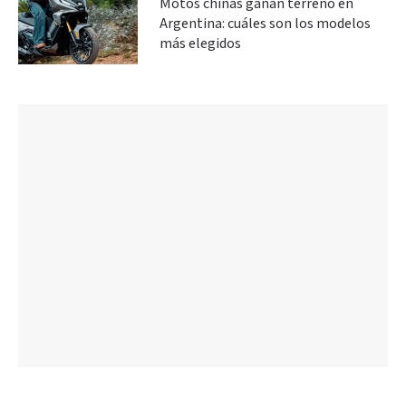
Motos chinas ganan terreno en
Argentina: cuáles son los modelos
más elegidos