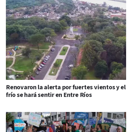
Renovaron la alerta por fuertes vientos y el
frío se hará sentir en Entre Ríos