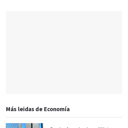
Más leidas de Economía