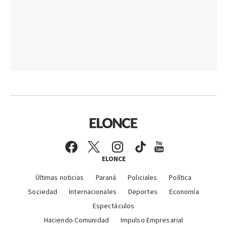
ELONCE
Últimas noticias
Paraná
Policiales
Política
Sociedad
Internacionales
Deportes
Economía
Espectáculos
Haciendo Comunidad
Impulso Empresarial