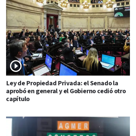
Ley de Propiedad Privada: el Senado la
aprobó en general y el Gobierno cedió otro
capítulo