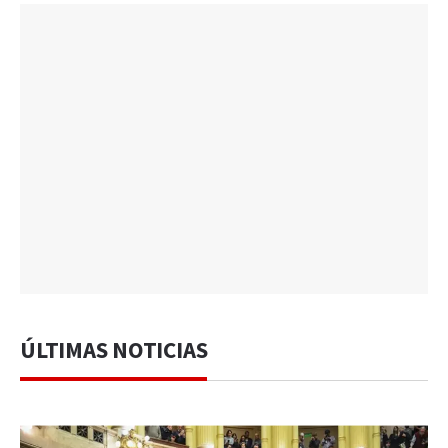
ÚLTIMAS NOTICIAS