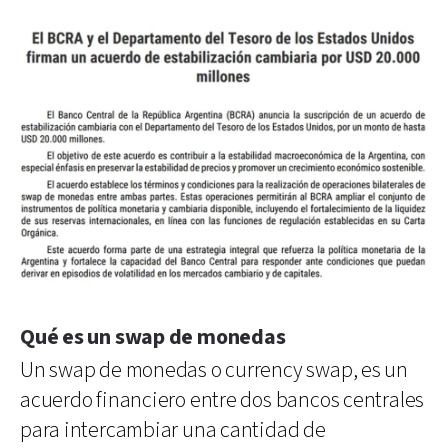
Qué es un swap de monedas
Un swap de monedas o currency swap, es un
acuerdo financiero entre dos bancos centrales
para intercambiar una cantidad de