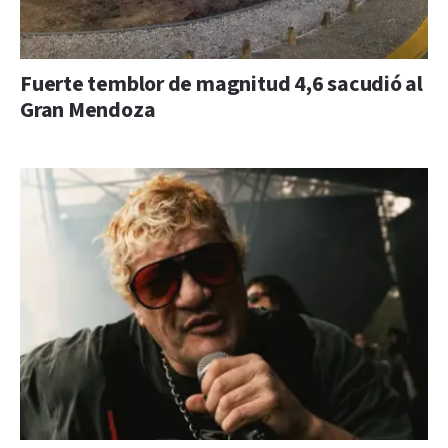
Fuerte temblor de magnitud 4,6 sacudió al
Gran Mendoza