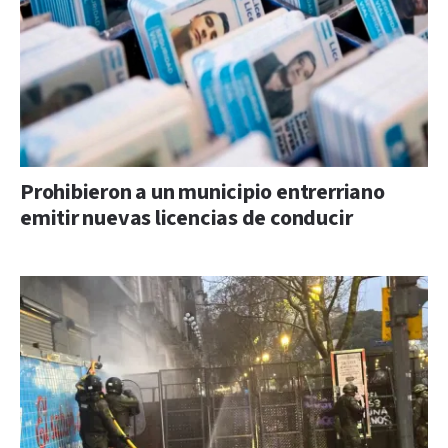
Prohibieron a un municipio entrerriano
emitir nuevas licencias de conducir