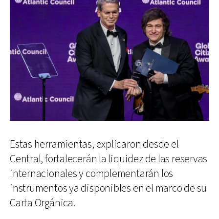
Estas herramientas, explicaron desde el
Central, fortalecerán la liquidez de las reservas
internacionales y complementarán los
instrumentos ya disponibles en el marco de su
Carta Orgánica.