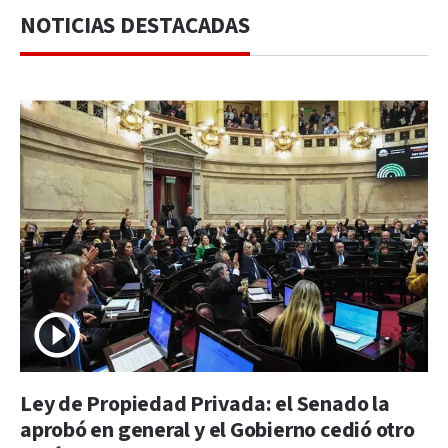
NOTICIAS DESTACADAS
Ley de Propiedad Privada: el Senado la
aprobó en general y el Gobierno cedió otro