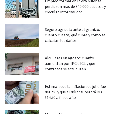
Empleo formal en la era Milei: se
perdieron más de 340.000 puestos y
creció la informalidad
Seguro agrícola ante el granizo:
cuánto cuesta, qué cubre y cómo se
calculan los daños
Alquileres en agosto: cuánto
aumentan por IPC e ICL y qué
contratos se actualizan
Estiman que la inflación de julio fue
del 2% y que el dólar superará los
$1.650 a fin de año