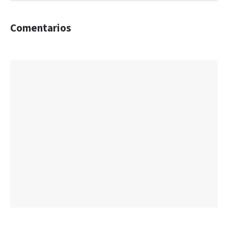
Comentarios