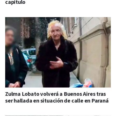
capítulo
Zulma Lobato volverá a Buenos Aires tras
ser hallada en situación de calle en Paraná