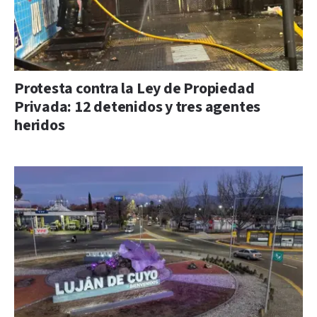
Protesta contra la Ley de Propiedad
Privada: 12 detenidos y tres agentes
heridos