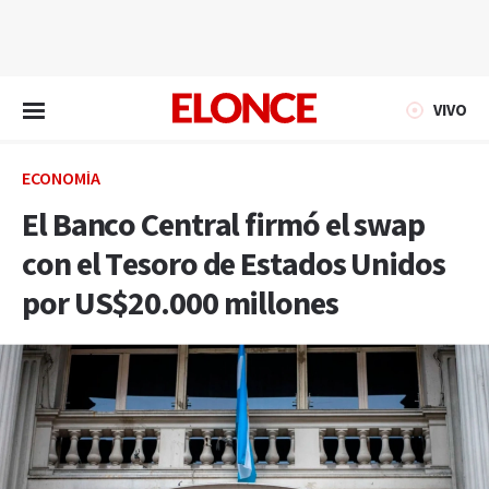
EN VIVO
VIVO
ECONOMÍA
El Banco Central firmó el swap
con el Tesoro de Estados Unidos
por US$20.000 millones