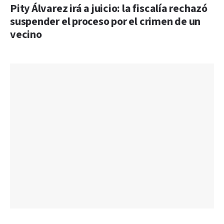
Pity Álvarez irá a juicio: la fiscalía rechazó
suspender el proceso por el crimen de un
vecino