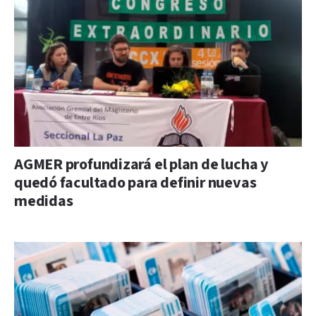
AGMER profundizará el plan de lucha y
quedó facultado para definir nuevas
medidas