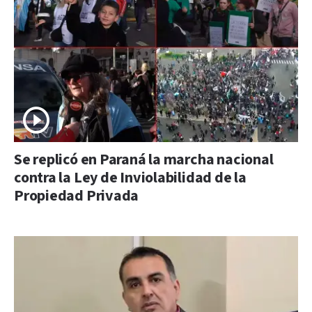
Se replicó en Paraná la marcha nacional
contra la Ley de Inviolabilidad de la
Propiedad Privada