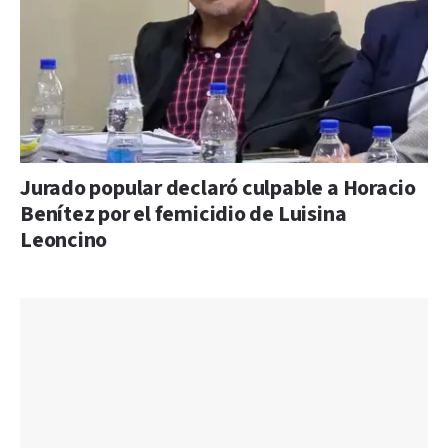
Jurado popular declaró culpable a Horacio
Benítez por el femicidio de Luisina
Leoncino