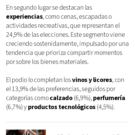
En segundo lugar se destacan las
experiencias
, como cenas, escapadas o
actividades recreativas, que representan el
24,9% de las elecciones. Este segmento viene
creciendo sostenidamente, impulsado por una
tendencia que prioriza compartir momentos
por sobre los bienes materiales.
El podio lo completan los
vinos y licores
, con
el 13,9% de las preferencias, seguidos por
categorías como
calzado
(6,9%),
perfumería
(6,7%) y
productos tecnológicos
(4,5%).