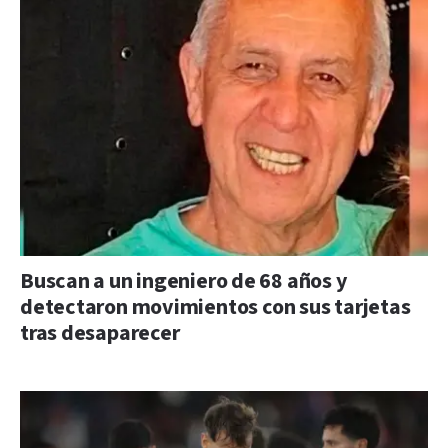
Buscan a un ingeniero de 68 años y
detectaron movimientos con sus tarjetas
tras desaparecer