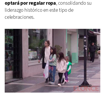
optará por regalar ropa
, consolidando su
liderazgo histórico en este tipo de
celebraciones.