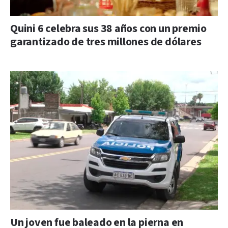
Quini 6 celebra sus 38 años con un premio
garantizado de tres millones de dólares
Un joven fue baleado en la pierna en