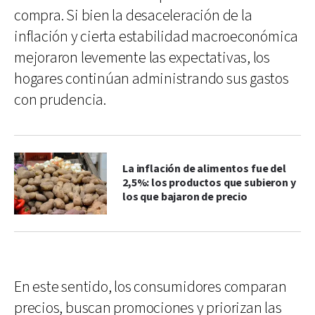
compra. Si bien la desaceleración de la
inflación y cierta estabilidad macroeconómica
mejoraron levemente las expectativas, los
hogares continúan administrando sus gastos
con prudencia.
La inflación de alimentos fue del
2,5%: los productos que subieron y
los que bajaron de precio
En este sentido, los consumidores comparan
precios, buscan promociones y priorizan las