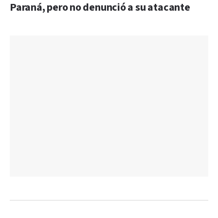
Paraná, pero no denunció a su atacante