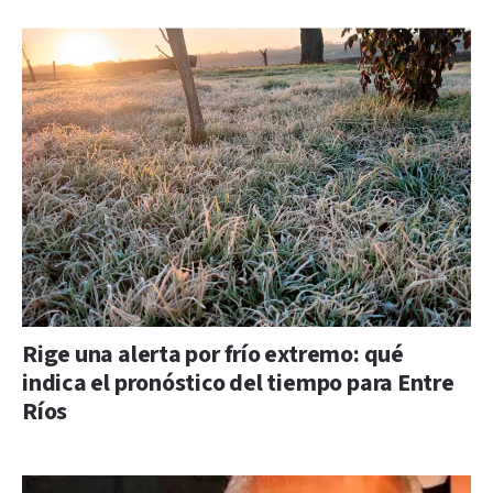
Rige una alerta por frío extremo: qué
indica el pronóstico del tiempo para Entre
Ríos