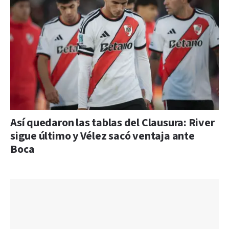
Así quedaron las tablas del Clausura: River
sigue último y Vélez sacó ventaja ante
Boca