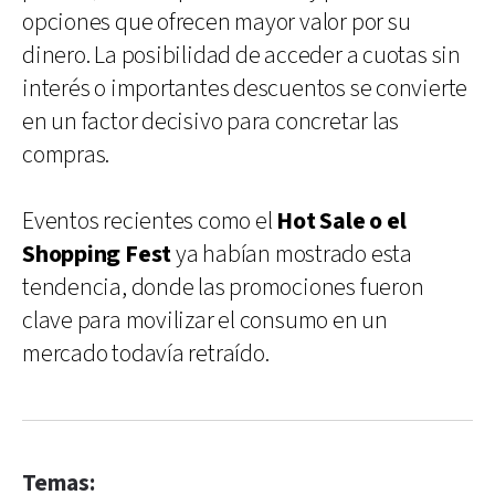
opciones que ofrecen mayor valor por su
dinero. La posibilidad de acceder a cuotas sin
interés o importantes descuentos se convierte
en un factor decisivo para concretar las
compras.
Eventos recientes como el
Hot Sale o el
Shopping Fest
ya habían mostrado esta
tendencia, donde las promociones fueron
clave para movilizar el consumo en un
mercado todavía retraído.
Temas: