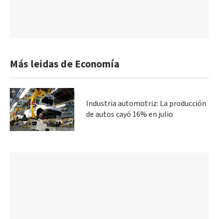
Más leidas de Economía
Industria automotriz: La producción
de autos cayó 16% en julio