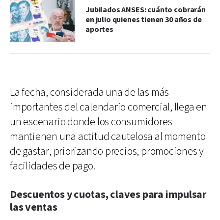
Jubilados ANSES: cuánto cobrarán
en julio quienes tienen 30 años de
aportes
La fecha, considerada una de las más
importantes del calendario comercial, llega en
un escenario donde los consumidores
mantienen una actitud cautelosa al momento
de gastar, priorizando precios, promociones y
facilidades de pago.
Descuentos y cuotas, claves para impulsar
las ventas