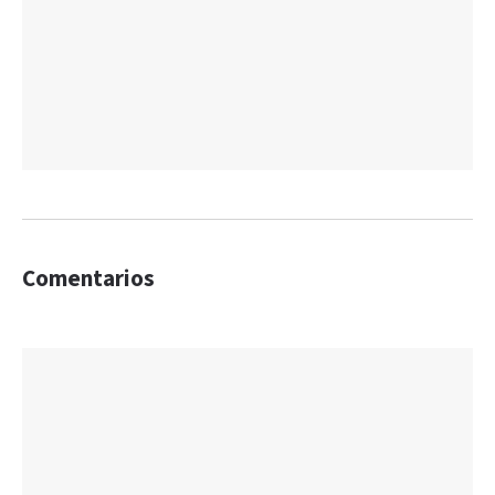
Comentarios