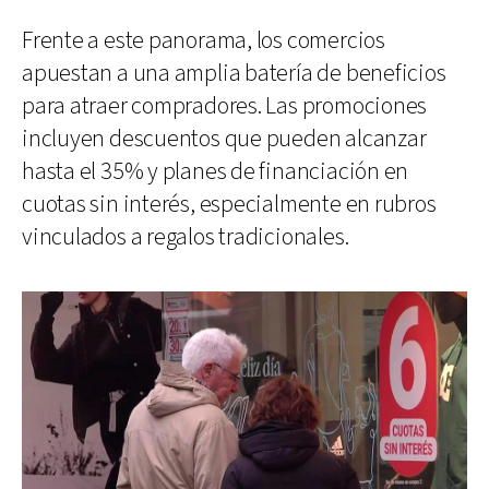
Frente a este panorama, los comercios
apuestan a una amplia batería de beneficios
para atraer compradores. Las promociones
incluyen descuentos que pueden alcanzar
hasta el 35% y planes de financiación en
cuotas sin interés, especialmente en rubros
vinculados a regalos tradicionales.