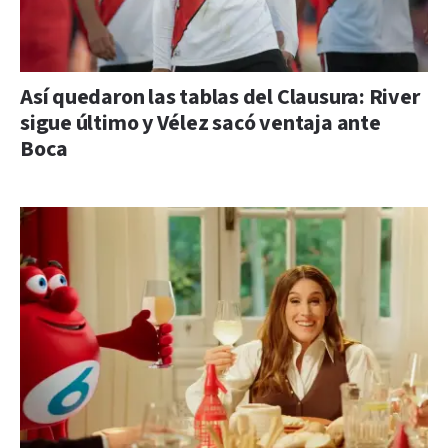
Así quedaron las tablas del Clausura: River
sigue último y Vélez sacó ventaja ante
Boca