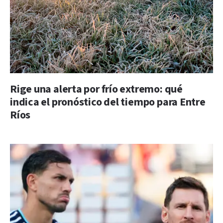
Rige una alerta por frío extremo: qué
indica el pronóstico del tiempo para Entre
Ríos