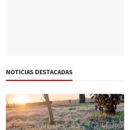
NOTICIAS DESTACADAS