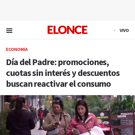
EN VIVO
VIVO
ECONOMÍA
Día del Padre: promociones,
cuotas sin interés y descuentos
buscan reactivar el consumo