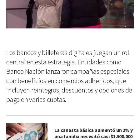
Los bancos y billeteras digitales juegan un rol
central en esta estrategia. Entidades como
Banco Nación lanzaron campañas especiales
con beneficios en comercios adheridos, que
incluyen reintegros, descuentos y opciones de
pago en varias cuotas.
La canasta básica aumentó un 2% y
una familia necesitó casi $1.500.000