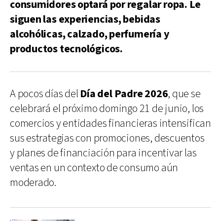
consumidores optará por regalar ropa. Le
siguen las experiencias, bebidas
alcohólicas, calzado, perfumería y
productos tecnológicos.
A pocos días del
Día del Padre 2026
, que se
celebrará el próximo domingo 21 de junio, los
comercios y entidades financieras intensifican
sus estrategias con promociones, descuentos
y planes de financiación para incentivar las
ventas en un contexto de consumo aún
moderado.