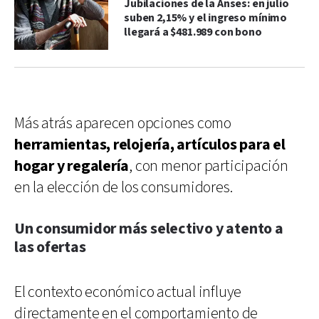
Jubilaciones de la Anses: en julio
suben 2,15% y el ingreso mínimo
llegará a $481.989 con bono
Más atrás aparecen opciones como
herramientas, relojería, artículos para el
hogar y regalería
, con menor participación
en la elección de los consumidores.
Un consumidor más selectivo y atento a
las ofertas
El contexto económico actual influye
directamente en el comportamiento de