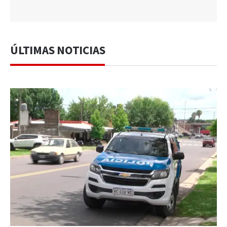
ÚLTIMAS NOTICIAS