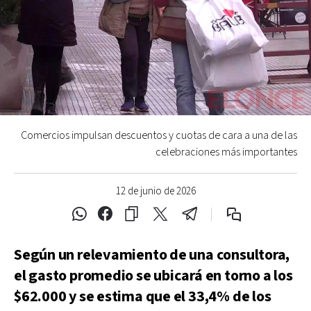
Comercios impulsan descuentos y cuotas de cara a una de las
celebraciones más importantes
12 de junio de 2026
Según un relevamiento de una consultora,
el gasto promedio se ubicará en torno a los
$62.000 y se estima que el 33,4% de los