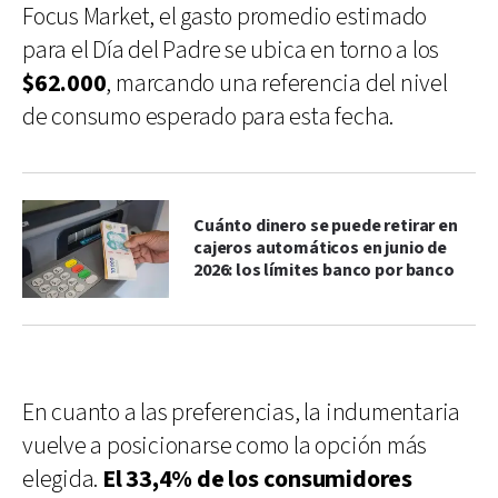
Focus Market, el gasto promedio estimado
para el Día del Padre se ubica en torno a los
$62.000
, marcando una referencia del nivel
de consumo esperado para esta fecha.
Cuánto dinero se puede retirar en
cajeros automáticos en junio de
2026: los límites banco por banco
En cuanto a las preferencias, la indumentaria
vuelve a posicionarse como la opción más
elegida.
El 33,4% de los consumidores