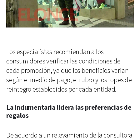
Los especialistas recomiendan a los
consumidores verificar las condiciones de
cada promoción, ya que los beneficios varían
según el medio de pago, el rubro y los topes de
reintegro establecidos por cada entidad.
La indumentaria lidera las preferencias de
regalos
De acuerdo a un relevamiento de la consultora