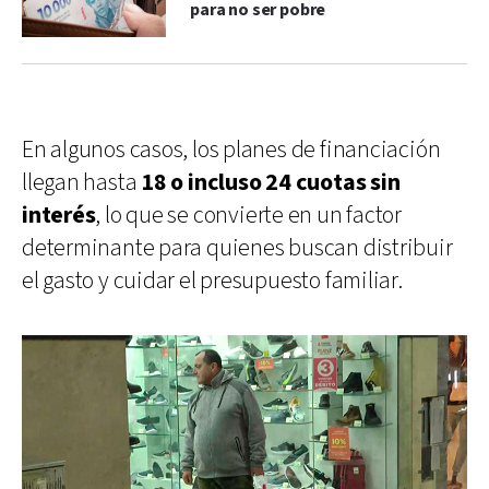
para no ser pobre
En algunos casos, los planes de financiación
llegan hasta
18 o incluso 24 cuotas sin
interés
, lo que se convierte en un factor
determinante para quienes buscan distribuir
el gasto y cuidar el presupuesto familiar.