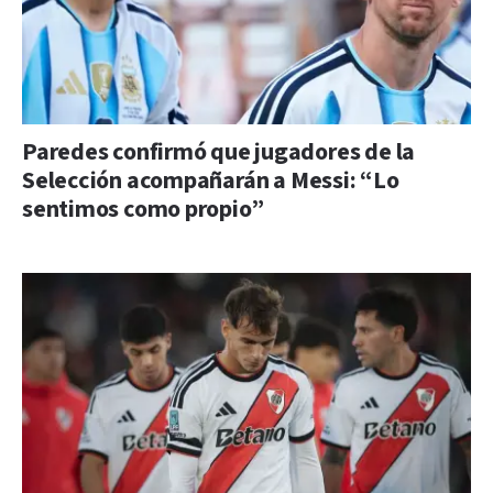
Paredes confirmó que jugadores de la
Selección acompañarán a Messi: “Lo
sentimos como propio”