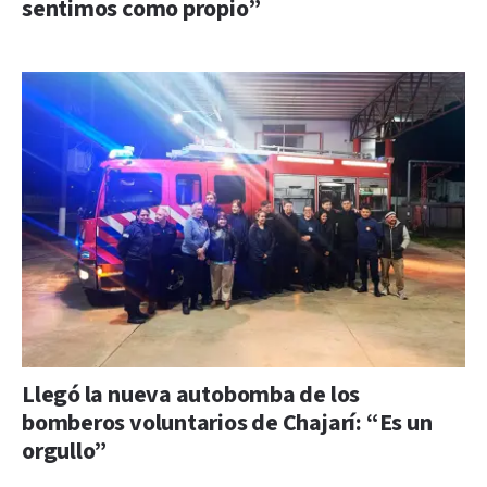
sentimos como propio”
Llegó la nueva autobomba de los
bomberos voluntarios de Chajarí: “Es un
orgullo”