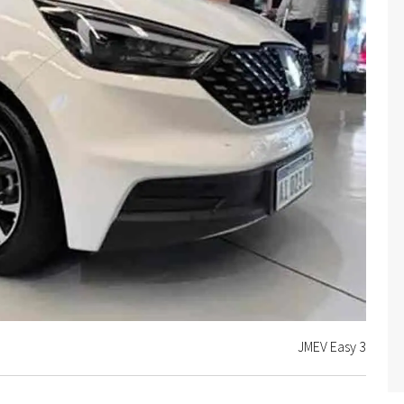
JMEV Easy 3