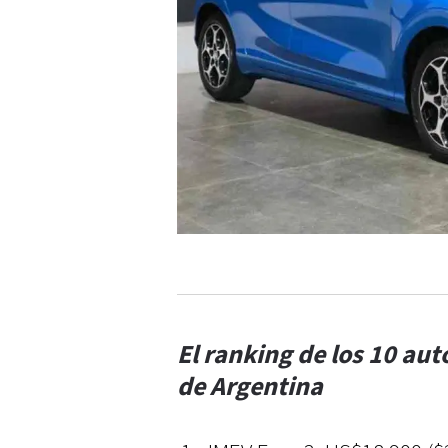
El ranking de los 10 au
de Argentina