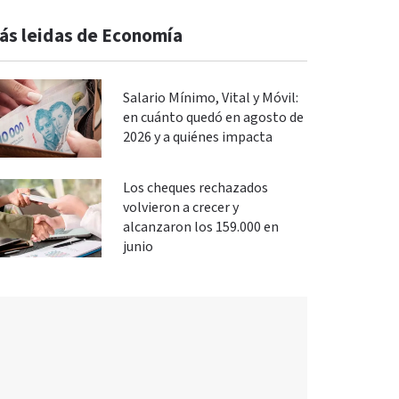
ás leidas de Economía
Salario Mínimo, Vital y Móvil:
en cuánto quedó en agosto de
2026 y a quiénes impacta
Los cheques rechazados
volvieron a crecer y
alcanzaron los 159.000 en
junio