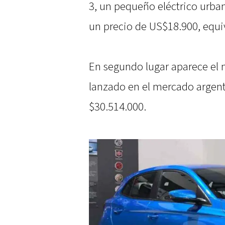
3, un pequeño eléctrico urba
un precio de US$18.900, equi
En segundo lugar aparece el
lanzado en el mercado argent
$30.514.000.