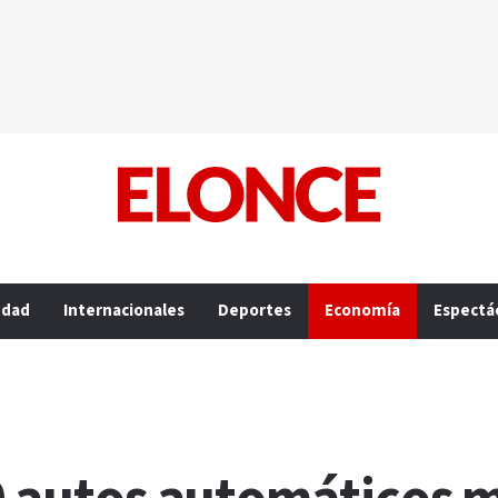
edad
Internacionales
Deportes
Economía
Espectá