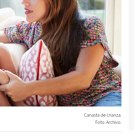
Canasta de crianza.
Foto: Archivo.