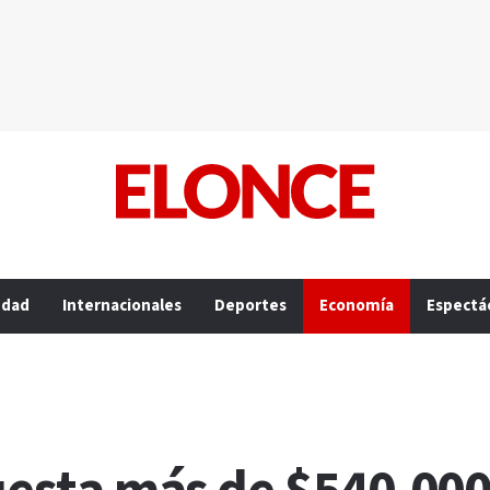
edad
Internacionales
Deportes
Economía
Espectá