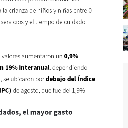
la crianza de niños y niñas entre 0
 servicios y el tiempo de cuidado
os valores aumentaron un
0,9%
n 19% interanual
, dependiendo
o, se ubicaron por
debajo del Índice
IPC)
de agosto, que fue del 1,9%.
idados, el mayor gasto