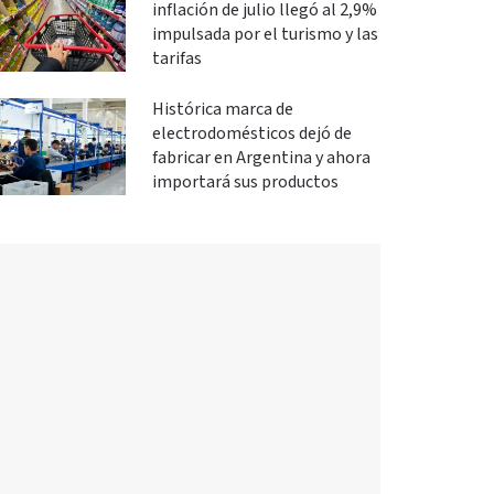
inflación de julio llegó al 2,9%
impulsada por el turismo y las
tarifas
Histórica marca de
electrodomésticos dejó de
fabricar en Argentina y ahora
importará sus productos