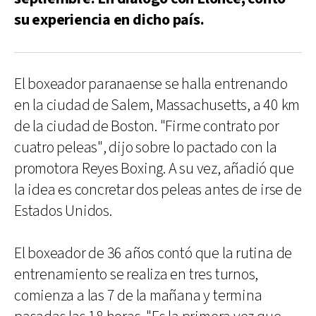
su experiencia en dicho país.
El boxeador paranaense se halla entrenando
en la ciudad de Salem, Massachusetts, a 40 km
de la ciudad de Boston. "Firme contrato por
cuatro peleas", dijo sobre lo pactado con la
promotora Reyes Boxing. A su vez, añadió que
la idea es concretar dos peleas antes de irse de
Estados Unidos.
El boxeador de 36 años contó que la rutina de
entrenamiento se realiza en tres turnos,
comienza a las 7 de la mañana y termina