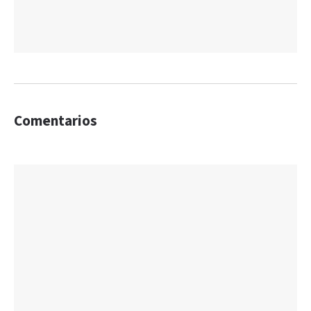
Comentarios