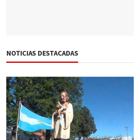
NOTICIAS DESTACADAS