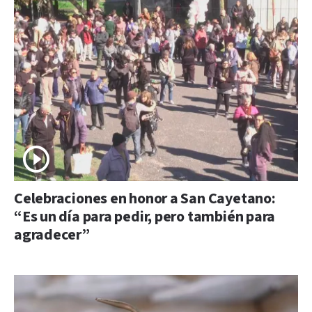
Celebraciones en honor a San Cayetano:
“Es un día para pedir, pero también para
agradecer”