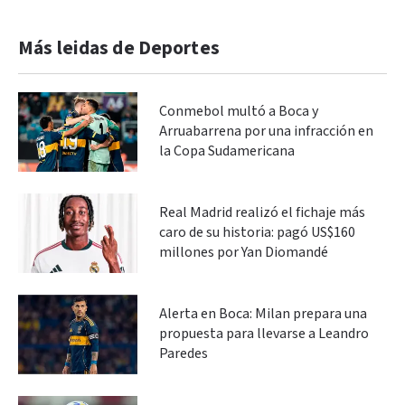
Más leidas de Deportes
Conmebol multó a Boca y
Arruabarrena por una infracción en
la Copa Sudamericana
Real Madrid realizó el fichaje más
caro de su historia: pagó US$160
millones por Yan Diomandé
Alerta en Boca: Milan prepara una
propuesta para llevarse a Leandro
Paredes