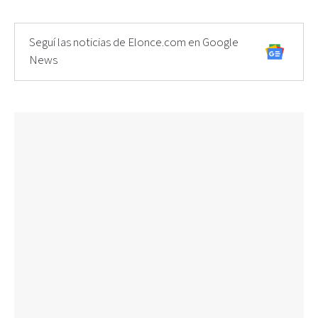
Seguí las noticias de Elonce.com en Google
News