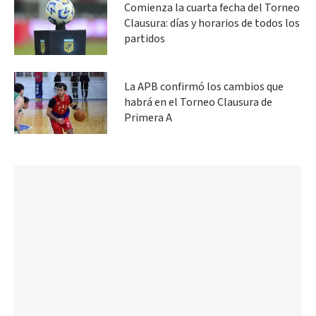
Comienza la cuarta fecha del Torneo
Clausura: días y horarios de todos los
partidos
La APB confirmó los cambios que
habrá en el Torneo Clausura de
Primera A