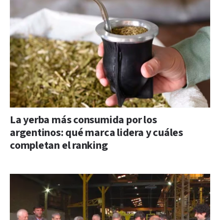
La yerba más consumida por los
argentinos: qué marca lidera y cuáles
completan el ranking