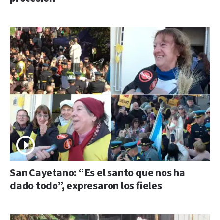
San Cayetano: “Es el santo que nos ha
dado todo”, expresaron los fieles