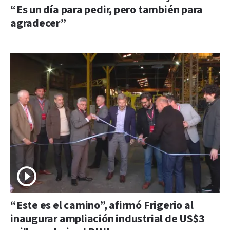
“Es un día para pedir, pero también para
agradecer”
“Este es el camino”, afirmó Frigerio al
inaugurar ampliación industrial de US$3