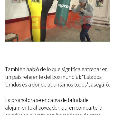
También habló de lo que significa entrenar en
un país referente del box mundial: "Estados
Unidos es a donde apuntamos todos", aseguró.
La promotora se encarga de brindarle
alojamiento al boxeador, quien comparte la