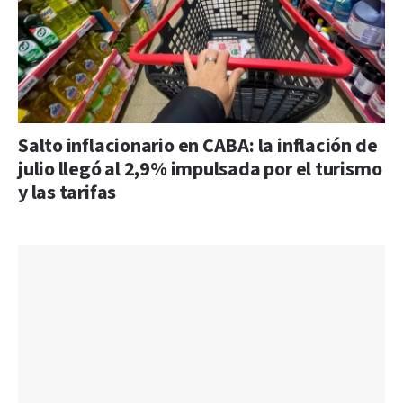
Salto inflacionario en CABA: la inflación de
julio llegó al 2,9% impulsada por el turismo
y las tarifas