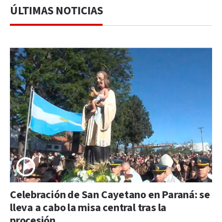
ÚLTIMAS NOTICIAS
Celebración de San Cayetano en Paraná: se
lleva a cabo la misa central tras la
procesión