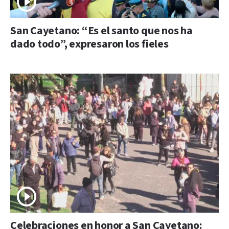
San Cayetano: “Es el santo que nos ha
dado todo”, expresaron los fieles
Celebraciones en honor a San Cayetano: