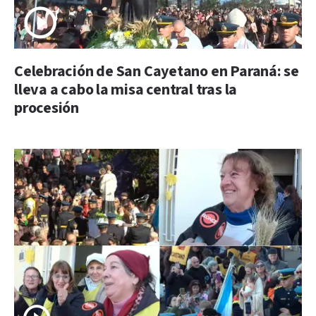
Celebración de San Cayetano en Paraná: se
lleva a cabo la misa central tras la
procesión