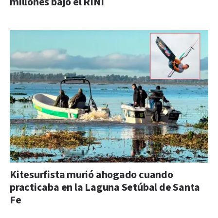
millones bajo el RINI
Kitesurfista murió ahogado cuando
practicaba en la Laguna Setúbal de Santa
Fe