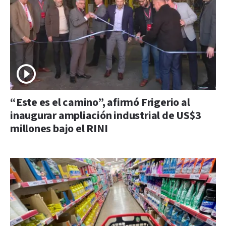
“Este es el camino”, afirmó Frigerio al
inaugurar ampliación industrial de US$3
millones bajo el RINI