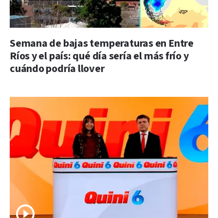
Semana de bajas temperaturas en Entre
Ríos y el país: qué día sería el más frío y
cuándo podría llover