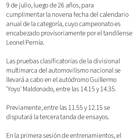
9 de julio, luego de 26 años, para
cumplimentar la novena fecha del calendario
anual de la categoría, cuyo campeonato es
encabezado provisoriamente por el tandilense
Leonel Pernía.
Las pruebas clasificatorias de la divisional
multimarca del automovilismo nacional se
llevará a cabo en el autódromo Guillermo
'Yoyo' Maldonado, entre las 14.15 y 14.35.
Previamente, entre las 11.55 y 12.15 se
disputará la tercera tanda de ensayos.
En la primera sesión de entrenamientos, el