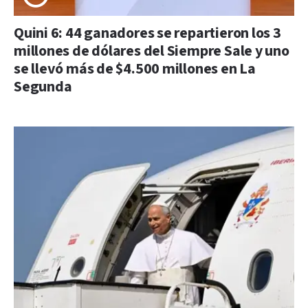
Quini 6: 44 ganadores se repartieron los 3
millones de dólares del Siempre Sale y uno
se llevó más de $4.500 millones en La
Segunda