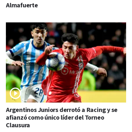
Almafuerte
Argentinos Juniors derrotó a Racing y se
afianzó como único líder del Torneo
Clausura