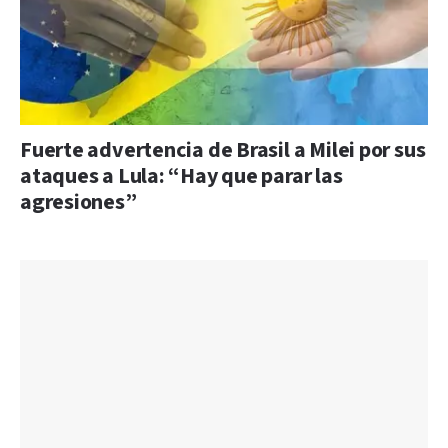
Fuerte advertencia de Brasil a Milei por sus
ataques a Lula: “Hay que parar las
agresiones”