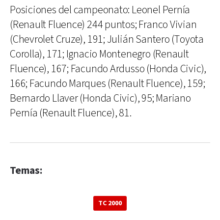
Posiciones del campeonato: Leonel Pernía
(Renault Fluence) 244 puntos; Franco Vivian
(Chevrolet Cruze), 191; Julián Santero (Toyota
Corolla), 171; Ignacio Montenegro (Renault
Fluence), 167; Facundo Ardusso (Honda Civic),
166; Facundo Marques (Renault Fluence), 159;
Bernardo Llaver (Honda Civic), 95; Mariano
Pernía (Renault Fluence), 81.
Temas:
TC 2000