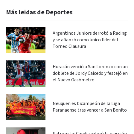
Más leidas de Deportes
Argentinos Juniors derrotó a Racing
y se afianzó como único líder del
Torneo Clausura
Huracán venció a San Lorenzo con un
doblete de Jordy Caicedo y festejó en
el Nuevo Gasómetro
Neuquen es bicampeón de la Liga
Paranaense tras vencer a San Benito
Patronato: Candia valoró la reacción