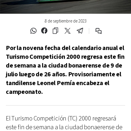
8 de septiembre de 2023
Por la novena fecha del calendario anual el
Turismo Competición 2000 regresa este fin
de semana a la ciudad bonaerense de 9 de
julio luego de 26 años. Provisoriamente el
tandilense Leonel Pernía encabeza el
campeonato.
El Turismo Competición (TC) 2000 regresará
este fin de semana a la ciudad bonaerense de