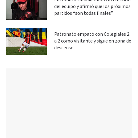
del equipo y afirmó que los próximos
partidos “son todas finales”
Patronato empató con Colegiales 2
a 2 como visitante y sigue en zona de
descenso