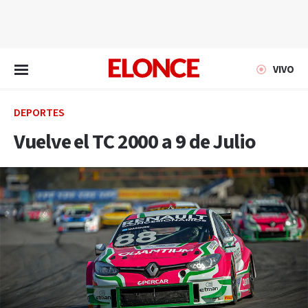
EN VIVO
VIVO
DEPORTES
Vuelve el TC 2000 a 9 de Julio