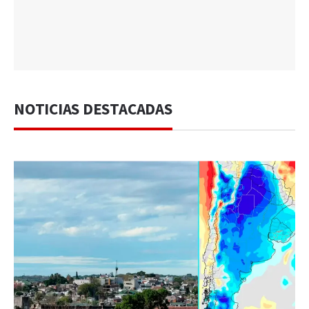
NOTICIAS DESTACADAS