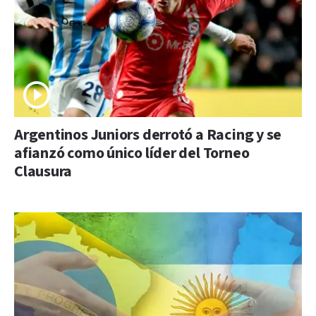
Argentinos Juniors derrotó a Racing y se
afianzó como único líder del Torneo
Clausura