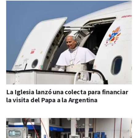
La Iglesia lanzó una colecta para financiar
la visita del Papa a la Argentina