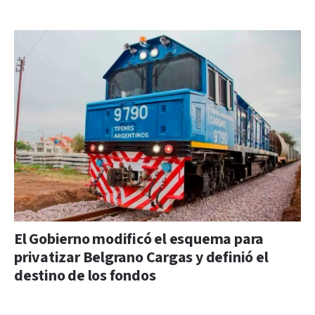
El Gobierno modificó el esquema para
privatizar Belgrano Cargas y definió el
destino de los fondos