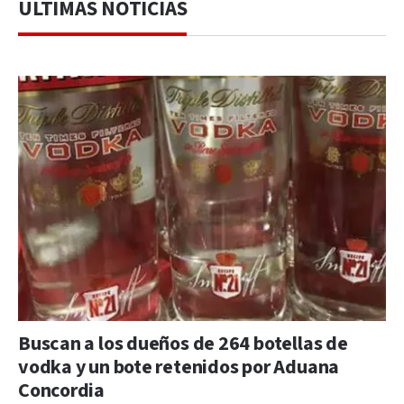
ÚLTIMAS NOTICIAS
Buscan a los dueños de 264 botellas de
vodka y un bote retenidos por Aduana
Concordia