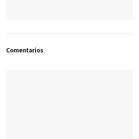
Comentarios