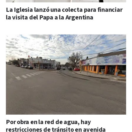
La Iglesia lanzó una colecta para financiar
la visita del Papa a la Argentina
Por obra en la red de agua, hay
restricciones de tránsito en avenida