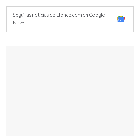
Seguí las noticias de Elonce.com en Google
News