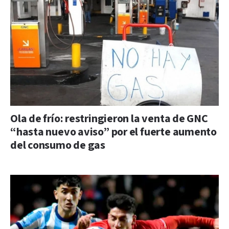
Ola de frío: restringieron la venta de GNC
“hasta nuevo aviso” por el fuerte aumento
del consumo de gas