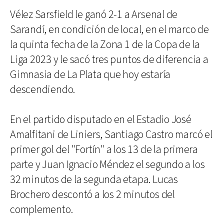
Vélez Sarsfield le ganó 2-1 a Arsenal de
Sarandí, en condición de local, en el marco de
la quinta fecha de la Zona 1 de la Copa de la
Liga 2023 y le sacó tres puntos de diferencia a
Gimnasia de La Plata que hoy estaría
descendiendo.
En el partido disputado en el Estadio José
Amalfitani de Liniers, Santiago Castro marcó el
primer gol del "Fortín" a los 13 de la primera
parte y Juan Ignacio Méndez el segundo a los
32 minutos de la segunda etapa. Lucas
Brochero descontó a los 2 minutos del
complemento.