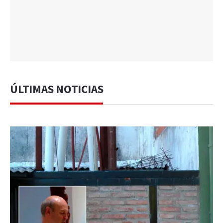
ÚLTIMAS NOTICIAS