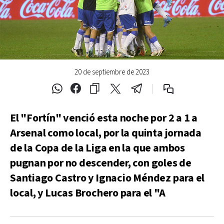
20 de septiembre de 2023
El "Fortín" venció esta noche por 2 a 1 a
Arsenal como local, por la quinta jornada
de la Copa de la Liga en la que ambos
pugnan por no descender, con goles de
Santiago Castro y Ignacio Méndez para el
local, y Lucas Brochero para el "A