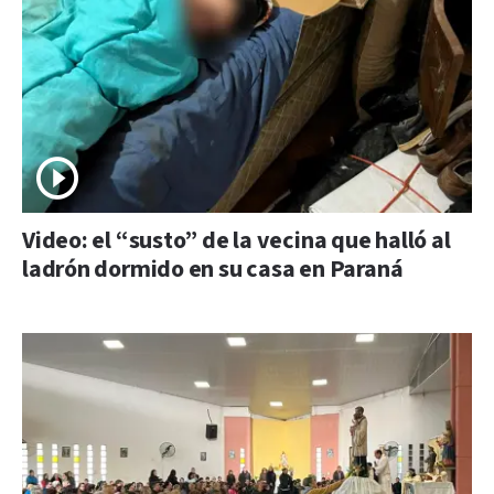
Video: el “susto” de la vecina que halló al
ladrón dormido en su casa en Paraná