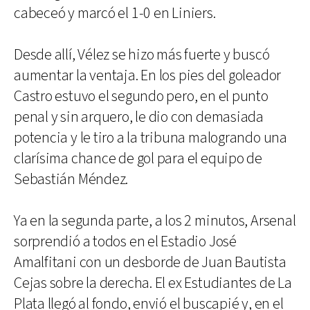
cabeceó y marcó el 1-0 en Liniers.
Desde allí, Vélez se hizo más fuerte y buscó
aumentar la ventaja. En los pies del goleador
Castro estuvo el segundo pero, en el punto
penal y sin arquero, le dio con demasiada
potencia y le tiro a la tribuna malogrando una
clarísima chance de gol para el equipo de
Sebastián Méndez.
Ya en la segunda parte, a los 2 minutos, Arsenal
sorprendió a todos en el Estadio José
Amalfitani con un desborde de Juan Bautista
Cejas sobre la derecha. El ex Estudiantes de La
Plata llegó al fondo, envió el buscapié y, en el