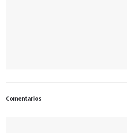
Comentarios