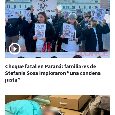
Choque fatal en Paraná: familiares de
Stefanía Sosa imploraron “una condena
justa”