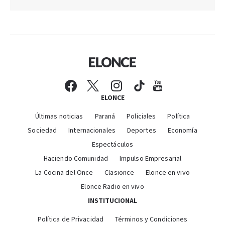
ELONCE
Últimas noticias
Paraná
Policiales
Política
Sociedad
Internacionales
Deportes
Economía
Espectáculos
Haciendo Comunidad
Impulso Empresarial
La Cocina del Once
Clasionce
Elonce en vivo
Elonce Radio en vivo
INSTITUCIONAL
Política de Privacidad
Términos y Condiciones