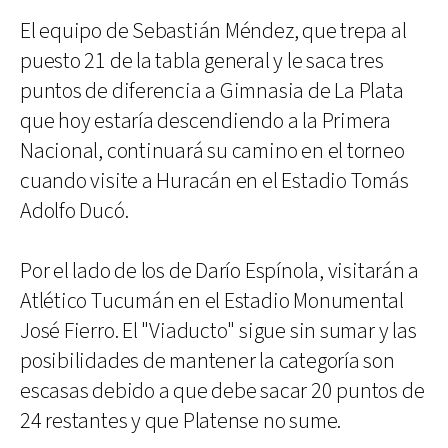
El equipo de Sebastián Méndez, que trepa al
puesto 21 de la tabla general y le saca tres
puntos de diferencia a Gimnasia de La Plata
que hoy estaría descendiendo a la Primera
Nacional, continuará su camino en el torneo
cuando visite a Huracán en el Estadio Tomás
Adolfo Ducó.
Por el lado de los de Darío Espínola, visitarán a
Atlético Tucumán en el Estadio Monumental
José Fierro. El "Viaducto" sigue sin sumar y las
posibilidades de mantener la categoría son
escasas debido a que debe sacar 20 puntos de
24 restantes y que Platense no sume.