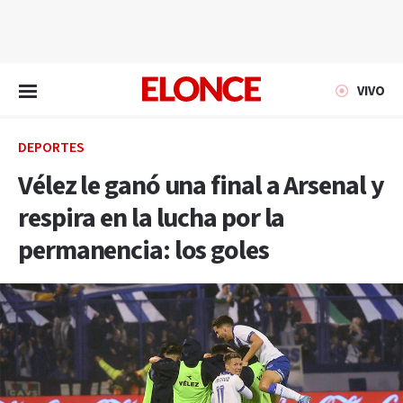
EN VIVO
VIVO
DEPORTES
Vélez le ganó una final a Arsenal y
respira en la lucha por la
permanencia: los goles