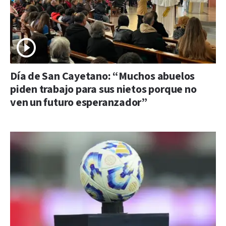
Día de San Cayetano: “Muchos abuelos
piden trabajo para sus nietos porque no
ven un futuro esperanzador”