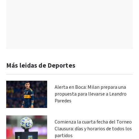
Más leidas de Deportes
Alerta en Boca: Milan prepara una
propuesta para llevarse a Leandro
Paredes
Comienza la cuarta fecha del Torneo
Clausura: días y horarios de todos los
partidos