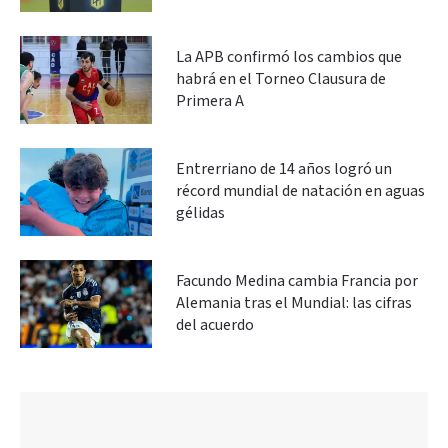
La APB confirmó los cambios que
habrá en el Torneo Clausura de
Primera A
Entrerriano de 14 años logró un
récord mundial de natación en aguas
gélidas
Facundo Medina cambia Francia por
Alemania tras el Mundial: las cifras
del acuerdo