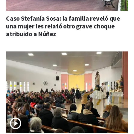
Caso Stefanía Sosa: la familia reveló que
una mujer les relató otro grave choque
atribuido a Núñez