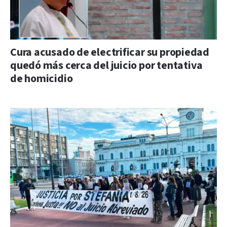
Cura acusado de electrificar su propiedad
quedó más cerca del juicio por tentativa
de homicidio