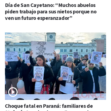
Día de San Cayetano: “Muchos abuelos
piden trabajo para sus nietos porque no
ven un futuro esperanzador”
Choque fatal en Paraná: familiares de