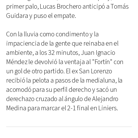
primer palo, Lucas Brochero anticipó a Tomás
Guidara y puso el empate.
Con la lluvia como condimento y la
impaciencia de la gente que reinaba en el
ambiente, a los 32 minutos, Juan Ignacio
Méndez le devolvió la ventaja al "Fortín" con
un gol de otro partido. El ex San Lorenzo
recibió la pelota a pasos de la medialuna, la
acomodó para su perfil derecho y sacó un
derechazo cruzado al ángulo de Alejandro
Medina para marcar el 2-1 final en Liniers.