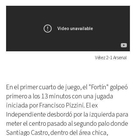
Vélez 2-1 Arsenal
En el primer cuarto de juego, el "Fortín" golpeó
primero a los 13 minutos con una jugada
iniciada por Francisco Pizzini. El ex
Independiente desbordó por la izquierda para
meter el centro pasado al segundo palo donde
Santiago Castro, dentro del área chica,