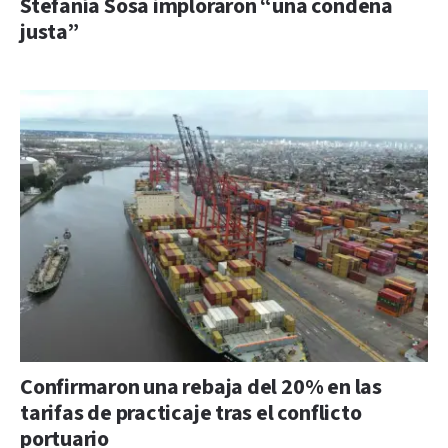
Stefanía Sosa imploraron “una condena
justa”
Confirmaron una rebaja del 20% en las
tarifas de practicaje tras el conflicto
portuario