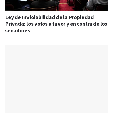
Ley de Inviolabilidad de la Propiedad
Privada: los votos a favor y en contra de los
senadores