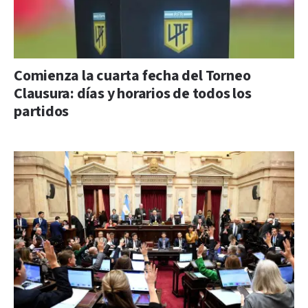
Comienza la cuarta fecha del Torneo
Clausura: días y horarios de todos los
partidos