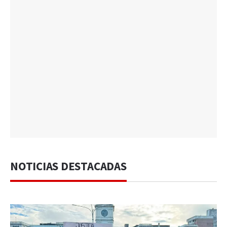
NOTICIAS DESTACADAS