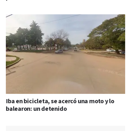
Iba en bicicleta, se acercó una moto y lo
balearon: un detenido