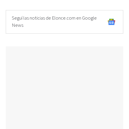
Seguí las noticias de Elonce.com en Google
News