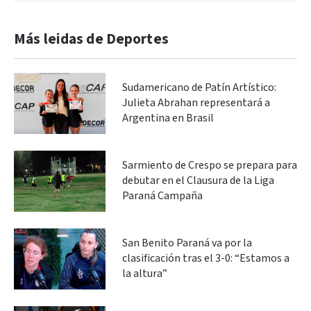
Más leidas de Deportes
Sudamericano de Patín Artístico:
Julieta Abrahan representará a
Argentina en Brasil
Sarmiento de Crespo se prepara para
debutar en el Clausura de la Liga
Paraná Campaña
San Benito Paraná va por la
clasificación tras el 3-0: “Estamos a
la altura”