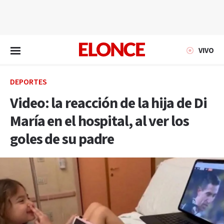
EN VIVO
VIVO
DEPORTES
Video: la reacción de la hija de Di
María en el hospital, al ver los
goles de su padre