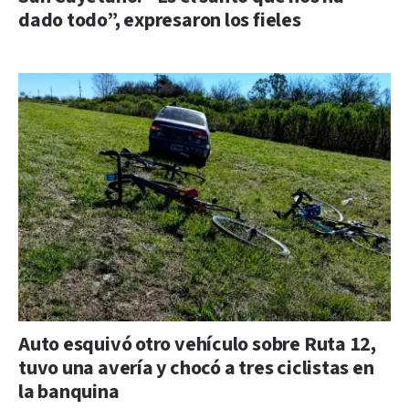
dado todo”, expresaron los fieles
Auto esquivó otro vehículo sobre Ruta 12,
tuvo una avería y chocó a tres ciclistas en
la banquina