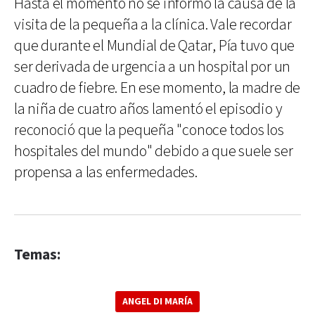
Hasta el momento no se informó la causa de la
visita de la pequeña a la clínica. Vale recordar
que durante el Mundial de Qatar, Pía tuvo que
ser derivada de urgencia a un hospital por un
cuadro de fiebre. En ese momento, la madre de
la niña de cuatro años lamentó el episodio y
reconoció que la pequeña "conoce todos los
hospitales del mundo" debido a que suele ser
propensa a las enfermedades.
Temas:
ANGEL DI MARÍA