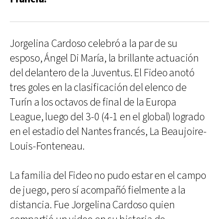
Jorgelina Cardoso celebró a la par de su
esposo, Ángel Di María, la brillante actuación
del delantero de la Juventus. El Fideo anotó
tres goles en la clasificación del elenco de
Turín a los octavos de final de la Europa
League, luego del 3-0 (4-1 en el global) logrado
en el estadio del Nantes francés, La Beaujoire-
Louis-Fonteneau.
La familia del Fideo no pudo estar en el campo
de juego, pero sí acompañó fielmente a la
distancia. Fue Jorgelina Cardoso quien