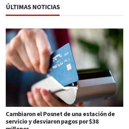
ÚLTIMAS NOTICIAS
Cambiaron el Posnet de una estación de
servicio y desviaron pagos por $38