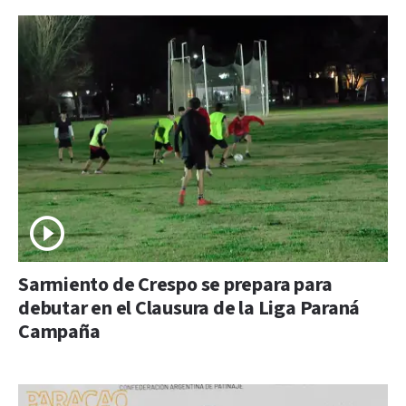
Sarmiento de Crespo se prepara para
debutar en el Clausura de la Liga Paraná
Campaña