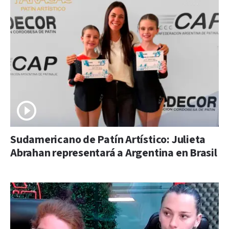
Sudamericano de Patín Artístico: Julieta
Abrahan representará a Argentina en Brasil