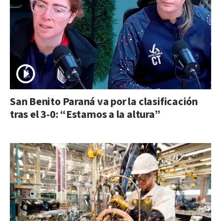
San Benito Paraná va por la clasificación
tras el 3-0: “Estamos a la altura”