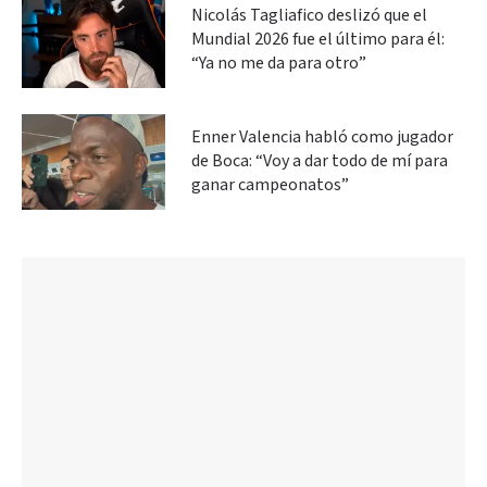
Nicolás Tagliafico deslizó que el
Mundial 2026 fue el último para él:
“Ya no me da para otro”
Enner Valencia habló como jugador
de Boca: “Voy a dar todo de mí para
ganar campeonatos”