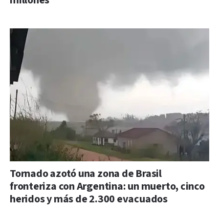
millones
Tornado azotó una zona de Brasil
fronteriza con Argentina: un muerto, cinco
heridos y más de 2.300 evacuados