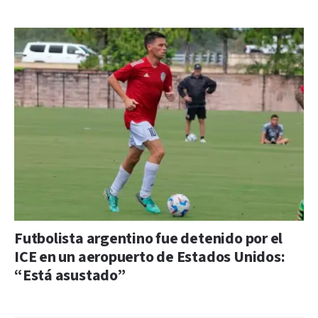
Futbolista argentino fue detenido por el
ICE en un aeropuerto de Estados Unidos:
“Está asustado”