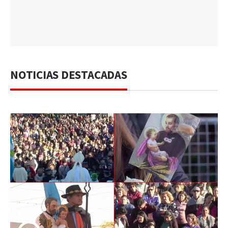
NOTICIAS DESTACADAS