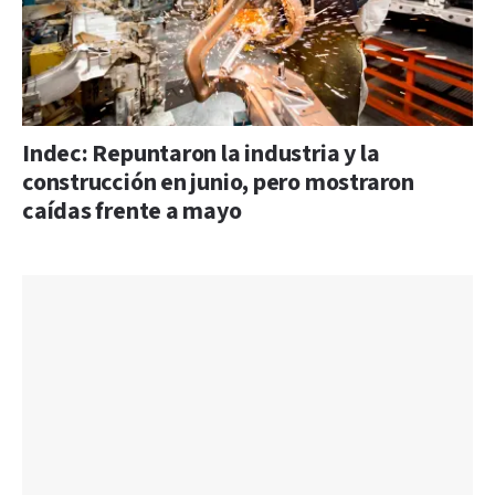
Indec: Repuntaron la industria y la
construcción en junio, pero mostraron
caídas frente a mayo