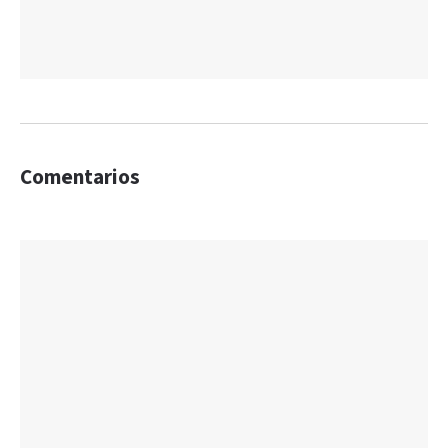
Comentarios