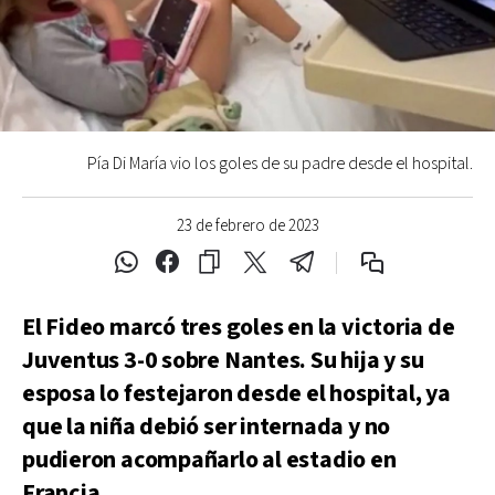
Pía Di María vio los goles de su padre desde el hospital.
23 de febrero de 2023
El Fideo marcó tres goles en la victoria de
Juventus 3-0 sobre Nantes. Su hija y su
esposa lo festejaron desde el hospital, ya
que la niña debió ser internada y no
pudieron acompañarlo al estadio en
Francia.