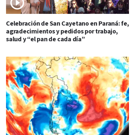
Celebración de San Cayetano en Paraná: fe,
agradecimientos y pedidos por trabajo,
salud y “el pan de cada día”