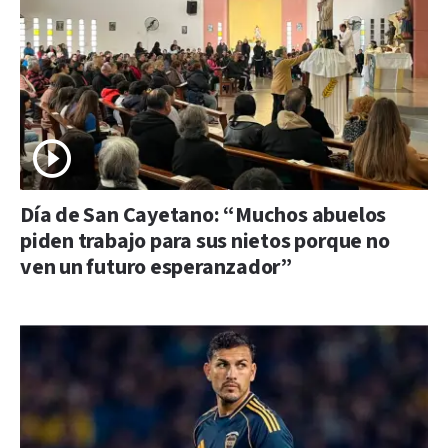
Día de San Cayetano: “Muchos abuelos
piden trabajo para sus nietos porque no
ven un futuro esperanzador”