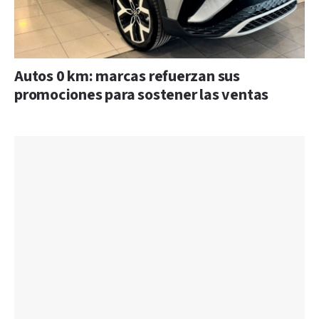
Autos 0 km: marcas refuerzan sus
promociones para sostener las ventas