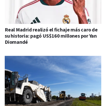
Real Madrid realizó el fichaje más caro de
su historia: pagó US$160 millones por Yan
Diomandé