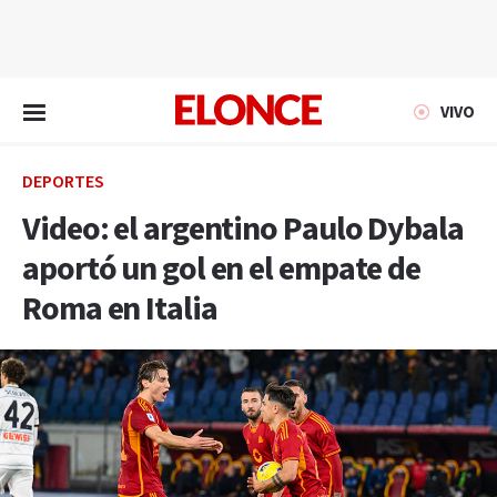
EN VIVO
VIVO
DEPORTES
Video: el argentino Paulo Dybala
aportó un gol en el empate de
Roma en Italia