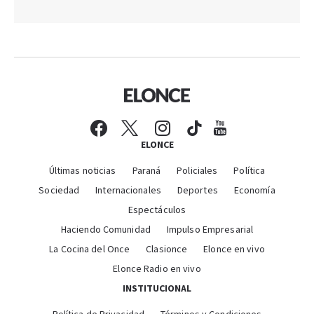
ELONCE
Últimas noticias
Paraná
Policiales
Política
Sociedad
Internacionales
Deportes
Economía
Espectáculos
Haciendo Comunidad
Impulso Empresarial
La Cocina del Once
Clasionce
Elonce en vivo
Elonce Radio en vivo
INSTITUCIONAL