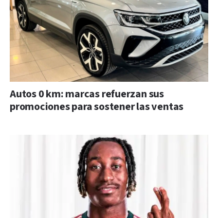
Autos 0 km: marcas refuerzan sus
promociones para sostener las ventas