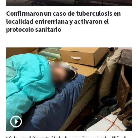
Confirmaron un caso de tuberculosis en
localidad entrerriana y activaron el
protocolo sanitario