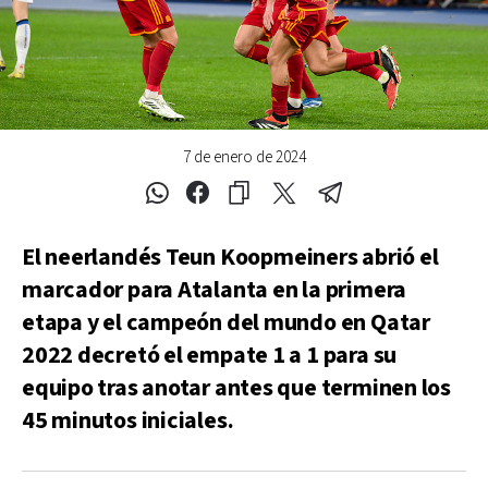
7 de enero de 2024
El neerlandés Teun Koopmeiners abrió el
marcador para Atalanta en la primera
etapa y el campeón del mundo en Qatar
2022 decretó el empate 1 a 1 para su
equipo tras anotar antes que terminen los
45 minutos iniciales.