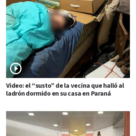
Video: el “susto” de la vecina que halló al
ladrón dormido en su casa en Paraná