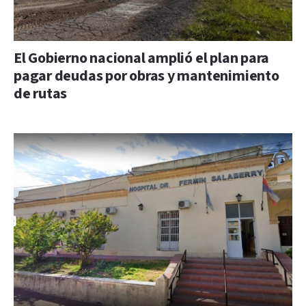
El Gobierno nacional amplió el plan para
pagar deudas por obras y mantenimiento
de rutas