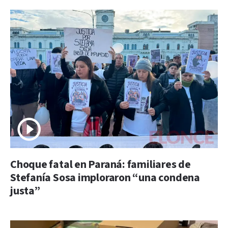
Choque fatal en Paraná: familiares de
Stefanía Sosa imploraron “una condena
justa”