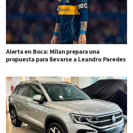
Alerta en Boca: Milan prepara una
propuesta para llevarse a Leandro Paredes