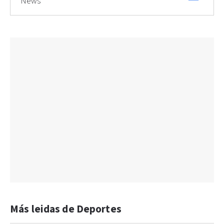
News
Más leidas de Deportes