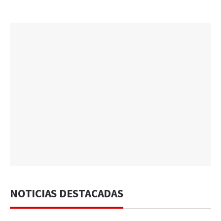
NOTICIAS DESTACADAS