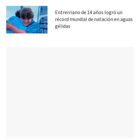
Entrerriano de 14 años logró un
récord mundial de natación en aguas
gélidas