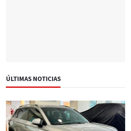
ÚLTIMAS NOTICIAS