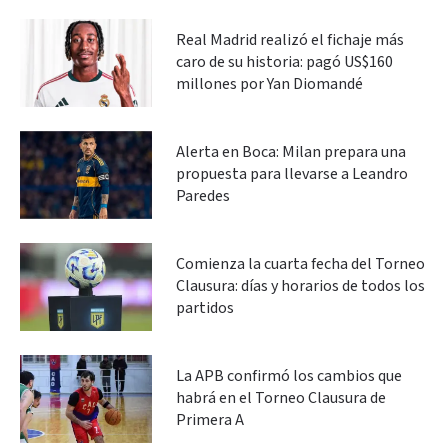
Real Madrid realizó el fichaje más
caro de su historia: pagó US$160
millones por Yan Diomandé
Alerta en Boca: Milan prepara una
propuesta para llevarse a Leandro
Paredes
Comienza la cuarta fecha del Torneo
Clausura: días y horarios de todos los
partidos
La APB confirmó los cambios que
habrá en el Torneo Clausura de
Primera A