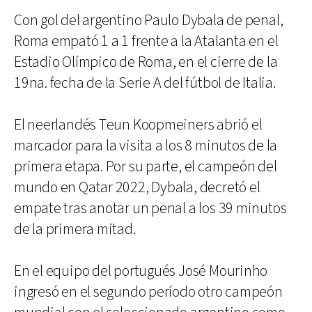
Con gol del argentino Paulo Dybala de penal,
Roma empató 1 a 1 frente a la Atalanta en el
Estadio Olímpico de Roma, en el cierre de la
19na. fecha de la Serie A del fútbol de Italia.
El neerlandés Teun Koopmeiners abrió el
marcador para la visita a los 8 minutos de la
primera etapa. Por su parte, el campeón del
mundo en Qatar 2022, Dybala, decretó el
empate tras anotar un penal a los 39 minutos
de la primera mitad.
En el equipo del portugués José Mourinho
ingresó en el segundo período otro campeón