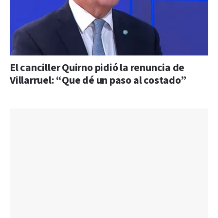
El canciller Quirno pidió la renuncia de
Villarruel: “Que dé un paso al costado”