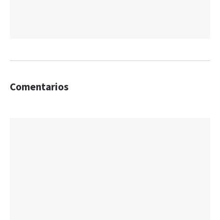
Comentarios