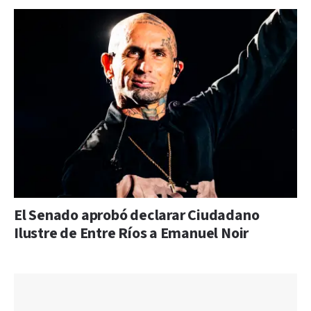
El Senado aprobó declarar Ciudadano
Ilustre de Entre Ríos a Emanuel Noir