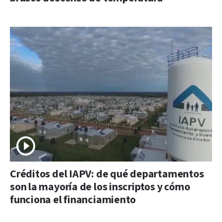
Créditos del IAPV: de qué departamentos
son la mayoría de los inscriptos y cómo
funciona el financiamiento