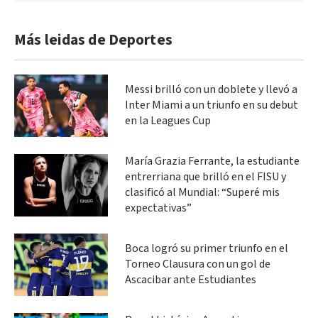
Más leidas de Deportes
Messi brilló con un doblete y llevó a
Inter Miami a un triunfo en su debut
en la Leagues Cup
María Grazia Ferrante, la estudiante
entrerriana que brilló en el FISU y
clasificó al Mundial: “Superé mis
expectativas”
Boca logró su primer triunfo en el
Torneo Clausura con un gol de
Ascacibar ante Estudiantes