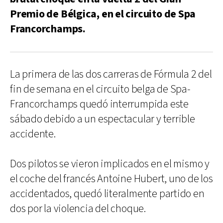
Premio de Bélgica, en el circuito de Spa
Francorchamps.
La primera de las dos carreras de Fórmula 2 del
fin de semana en el circuito belga de Spa-
Francorchamps quedó interrumpida este
sábado debido a un espectacular y terrible
accidente.
Dos pilotos se vieron implicados en el mismo y
el coche del francés Antoine Hubert, uno de los
accidentados, quedó literalmente partido en
dos por la violencia del choque.