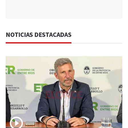
NOTICIAS DESTACADAS