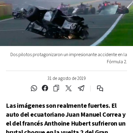
Dos pilotos protagonizaron un impresionante accidente en la
Fórmula 2.
31 de agosto de 2019
Las imágenes son realmente fuertes. El
auto del ecuatoriano Juan Manuel Correa y
el del francés Anthoine Hubert sufrieron un
brutal choque en la vuelta 2 del Gran