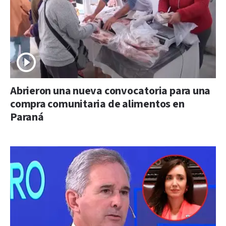
Abrieron una nueva convocatoria para una
compra comunitaria de alimentos en
Paraná