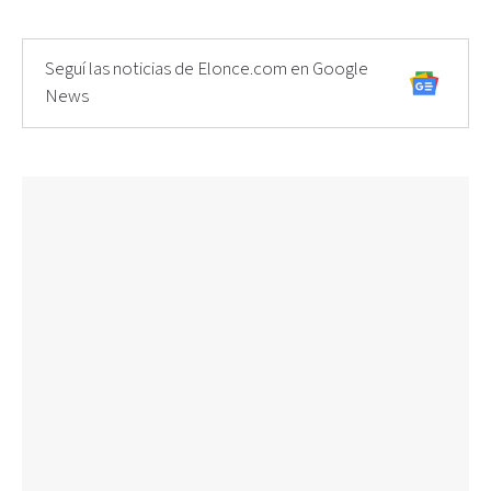
Seguí las noticias de Elonce.com en Google
News