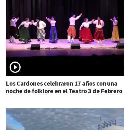
Los Cardones celebraron 17 años con una
noche de folklore en el Teatro 3 de Febrero