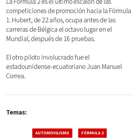
La Fórmula 2 es el último escalón de las
competiciones de promoción hacia la Fórmula
1. Hubert, de 22 años, ocupa antes de las
carreras de Bélgica el octavo lugar en el
Mundial, después de 16 pruebas.
El otro piloto involucrado fue el
estadounidense-ecuatoriano Juan Manuel
Correa.
Temas:
AUTOMOVILISMO
FÓRMULA 2