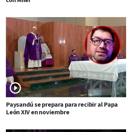
con Milei
Paysandú se prepara para recibir al Papa
León XIV en noviembre