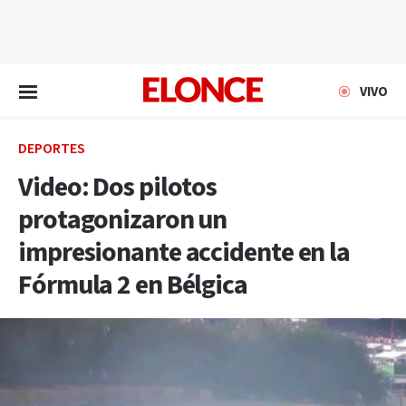
EN VIVO
VIVO
DEPORTES
Video: Dos pilotos
protagonizaron un
impresionante accidente en la
Fórmula 2 en Bélgica