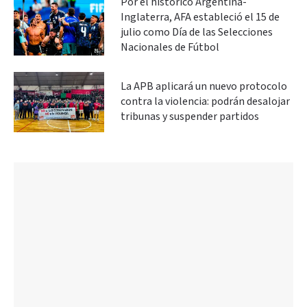
Por el histórico Argentina-
Inglaterra, AFA estableció el 15 de
julio como Día de las Selecciones
Nacionales de Fútbol
La APB aplicará un nuevo protocolo
contra la violencia: podrán desalojar
tribunas y suspender partidos