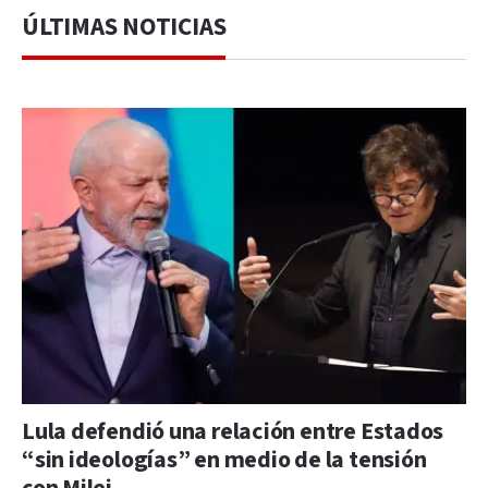
ÚLTIMAS NOTICIAS
Lula defendió una relación entre Estados
“sin ideologías” en medio de la tensión