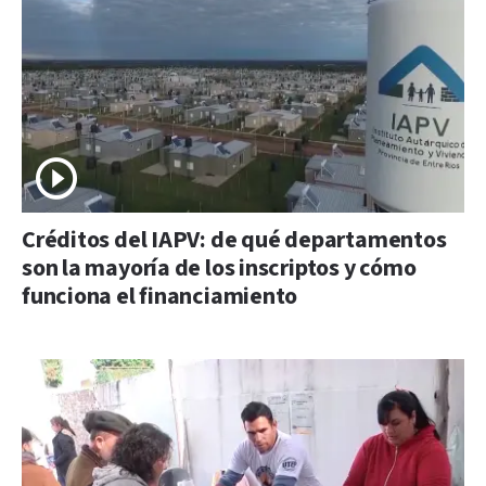
Créditos del IAPV: de qué departamentos
son la mayoría de los inscriptos y cómo
funciona el financiamiento