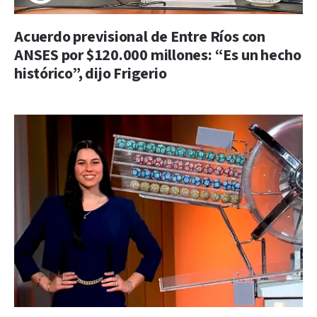
Acuerdo previsional de Entre Ríos con
ANSES por $120.000 millones: “Es un hecho
histórico”, dijo Frigerio