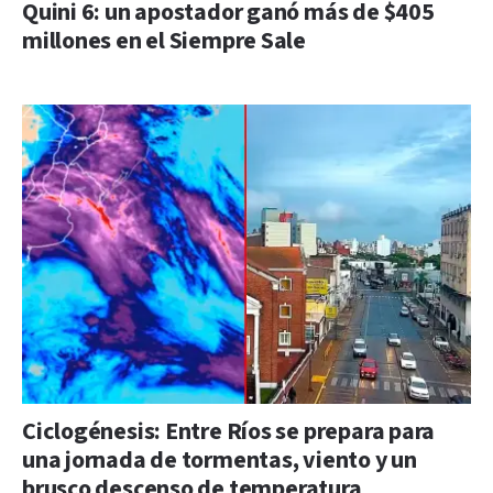
Quini 6: un apostador ganó más de $405
millones en el Siempre Sale
Ciclogénesis: Entre Ríos se prepara para
una jornada de tormentas, viento y un
brusco descenso de temperatura