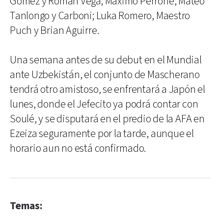
Gómez y Román Vega; Máximo Perrone, Mateo
Tanlongo y Carboni; Luka Romero, Maestro
Puch y Brian Aguirre.
Una semana antes de su debut en el Mundial
ante Uzbekistán, el conjunto de Mascherano
tendrá otro amistoso, se enfrentará a Japón el
lunes, donde el Jefecito ya podrá contar con
Soulé, y se disputará en el predio de la AFA en
Ezeiza seguramente por la tarde, aunque el
horario aun no está confirmado.
Temas: