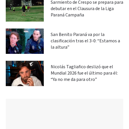
Sarmiento de Crespo se prepara para
debutar en el Clausura de la Liga
Paraná Campaña
San Benito Paraná va por la
clasificación tras el 3-0: “Estamos a
la altura”
Nicolás Tagliafico deslizó que el
Mundial 2026 fue el último para él:
“Ya no me da para otro”