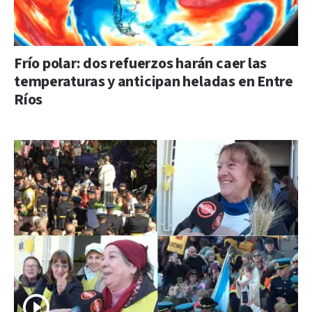
Frío polar: dos refuerzos harán caer las
temperaturas y anticipan heladas en Entre
Ríos