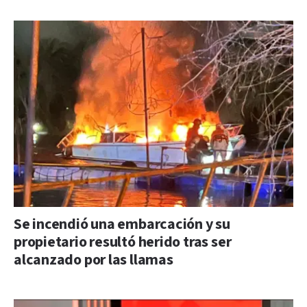
Se incendió una embarcación y su
propietario resultó herido tras ser
alcanzado por las llamas