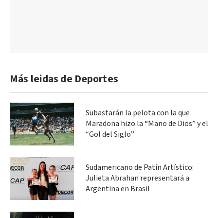
Más leidas de Deportes
Subastarán la pelota con la que
Maradona hizo la “Mano de Dios” y el
“Gol del Siglo”
Sudamericano de Patín Artístico:
Julieta Abrahan representará a
Argentina en Brasil