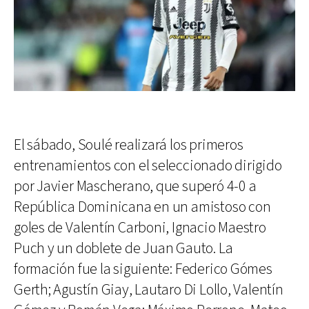
El sábado, Soulé realizará los primeros
entrenamientos con el seleccionado dirigido
por Javier Mascherano, que superó 4-0 a
República Dominicana en un amistoso con
goles de Valentín Carboni, Ignacio Maestro
Puch y un doblete de Juan Gauto. La
formación fue la siguiente: Federico Gómes
Gerth; Agustín Giay, Lautaro Di Lollo, Valentín