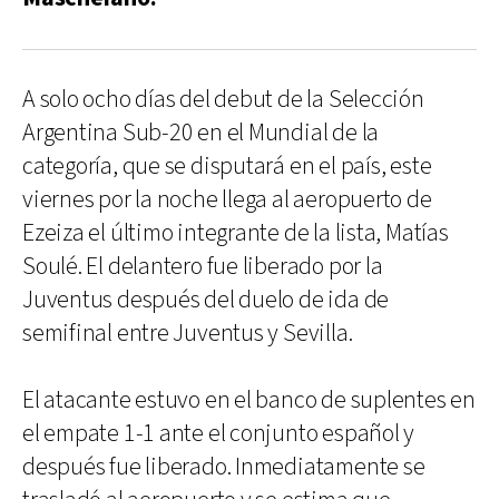
A solo ocho días del debut de la Selección
Argentina Sub-20 en el Mundial de la
categoría, que se disputará en el país, este
viernes por la noche llega al aeropuerto de
Ezeiza el último integrante de la lista, Matías
Soulé. El delantero fue liberado por la
Juventus después del duelo de ida de
semifinal entre Juventus y Sevilla.
El atacante estuvo en el banco de suplentes en
el empate 1-1 ante el conjunto español y
después fue liberado. Inmediatamente se