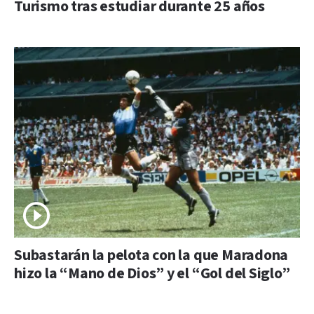
Turismo tras estudiar durante 25 años
Subastarán la pelota con la que Maradona
hizo la “Mano de Dios” y el “Gol del Siglo”