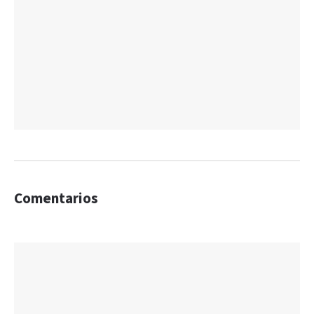
Comentarios