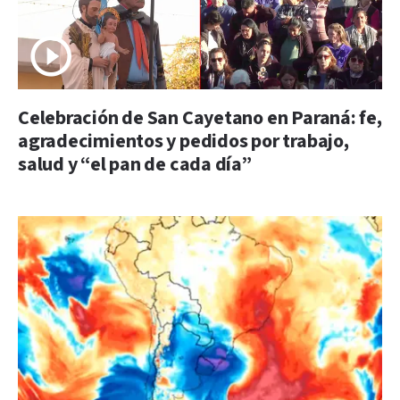
Celebración de San Cayetano en Paraná: fe,
agradecimientos y pedidos por trabajo,
salud y “el pan de cada día”