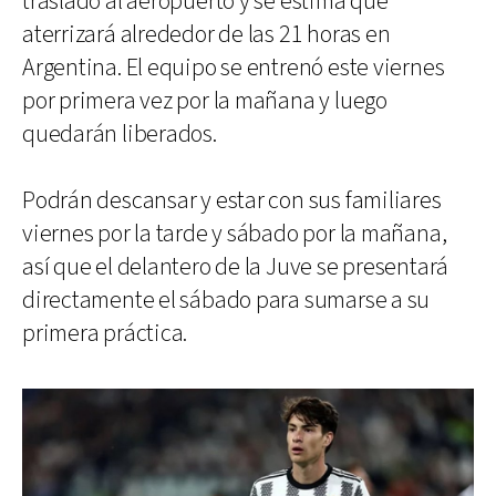
trasladó al aeropuerto y se estima que
aterrizará alrededor de las 21 horas en
Argentina. El equipo se entrenó este viernes
por primera vez por la mañana y luego
quedarán liberados.
Podrán descansar y estar con sus familiares
viernes por la tarde y sábado por la mañana,
así que el delantero de la Juve se presentará
directamente el sábado para sumarse a su
primera práctica.