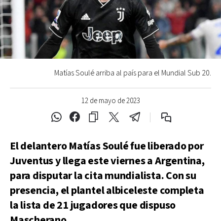
Matías Soulé arriba al país para el Mundial Sub 20.
12 de mayo de 2023
El delantero Matías Soulé fue liberado por
Juventus y llega este viernes a Argentina,
para disputar la cita mundialista. Con su
presencia, el plantel albiceleste completa
la lista de 21 jugadores que dispuso
Mascherano.