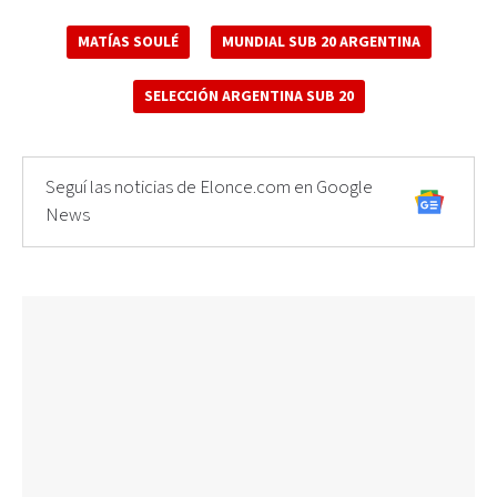
MATÍAS SOULÉ
MUNDIAL SUB 20 ARGENTINA
SELECCIÓN ARGENTINA SUB 20
Seguí las noticias de Elonce.com en Google
News