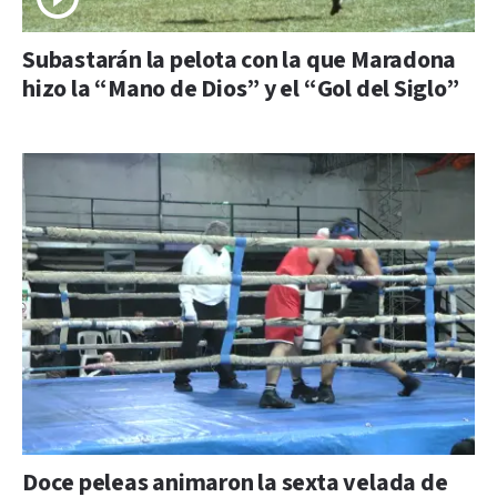
Subastarán la pelota con la que Maradona
hizo la “Mano de Dios” y el “Gol del Siglo”
Doce peleas animaron la sexta velada de