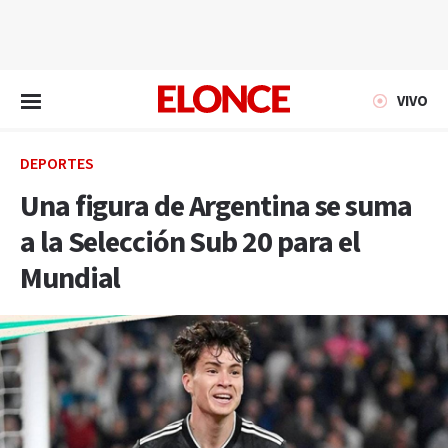
EN VIVO
VIVO
DEPORTES
Una figura de Argentina se suma
a la Selección Sub 20 para el
Mundial