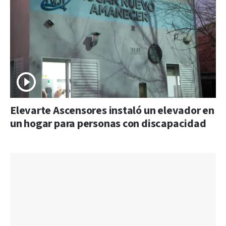
Elevarte Ascensores instaló un elevador en
un hogar para personas con discapacidad