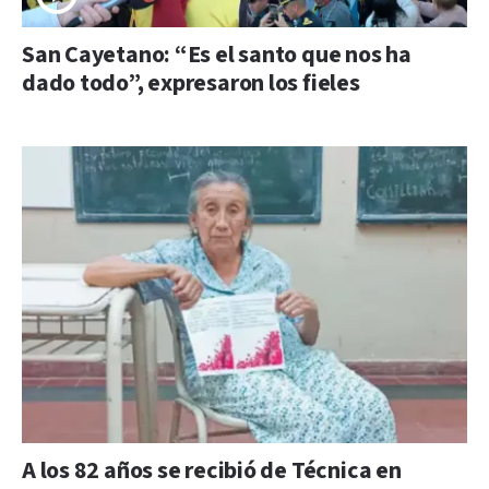
San Cayetano: “Es el santo que nos ha
dado todo”, expresaron los fieles
A los 82 años se recibió de Técnica en