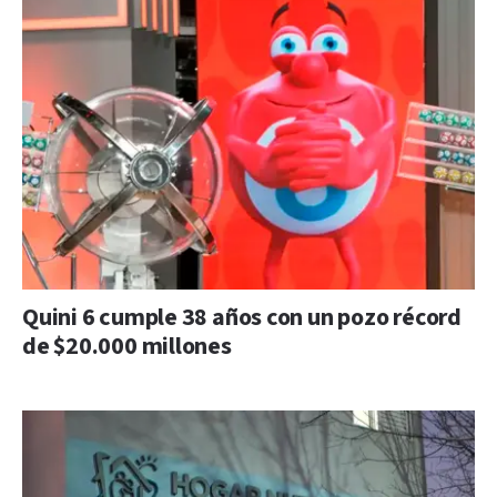
Quini 6 cumple 38 años con un pozo récord
de $20.000 millones