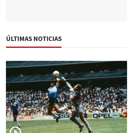
ÚLTIMAS NOTICIAS