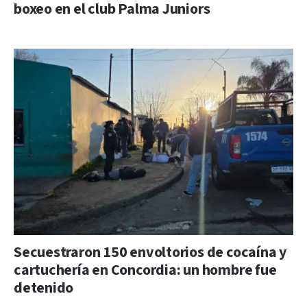
boxeo en el club Palma Juniors
Secuestraron 150 envoltorios de cocaína y
cartuchería en Concordia: un hombre fue
detenido