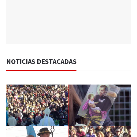
NOTICIAS DESTACADAS