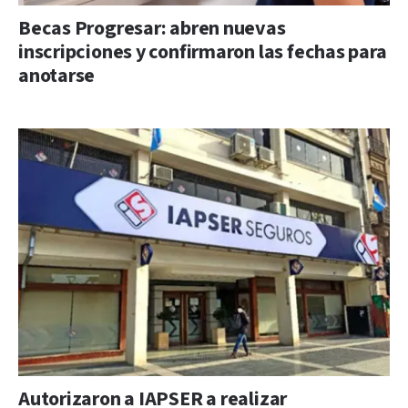
Becas Progresar: abren nuevas
inscripciones y confirmaron las fechas para
anotarse
Autorizaron a IAPSER a realizar