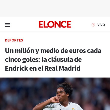
EN VIVO
VIVO
DEPORTES
Un millón y medio de euros cada
cinco goles: la cláusula de
Endrick en el Real Madrid