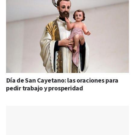
Día de San Cayetano: las oraciones para
pedir trabajo y prosperidad