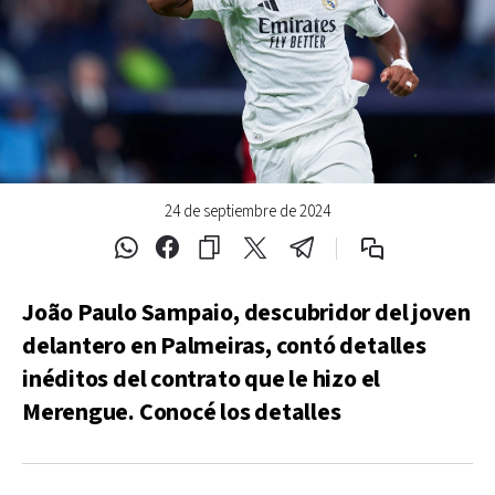
24 de septiembre de 2024
João Paulo Sampaio, descubridor del joven
delantero en Palmeiras, contó detalles
inéditos del contrato que le hizo el
Merengue. Conocé los detalles