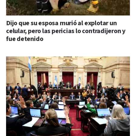
Dijo que su esposa murió al explotar un
celular, pero las pericias lo contradijeron y
fue detenido