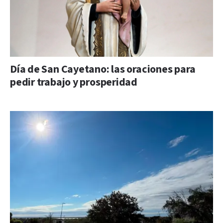
Día de San Cayetano: las oraciones para
pedir trabajo y prosperidad