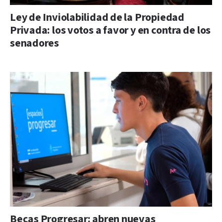
Ley de Inviolabilidad de la Propiedad
Privada: los votos a favor y en contra de los
senadores
Becas Progresar: abren nuevas