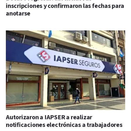
inscripciones y confirmaron las fechas para
anotarse
Autorizaron a IAPSER a realizar
notificaciones electrónicas a trabajadores