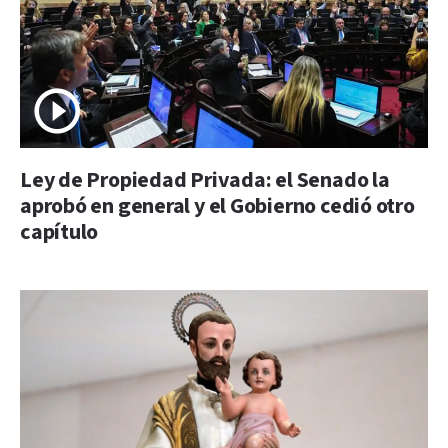
Ley de Propiedad Privada: el Senado la
aprobó en general y el Gobierno cedió otro
capítulo