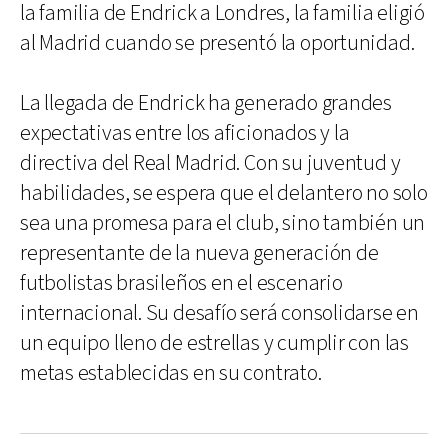
la familia de Endrick a Londres, la familia eligió
al Madrid cuando se presentó la oportunidad.
La llegada de Endrick ha generado grandes
expectativas entre los aficionados y la
directiva del Real Madrid. Con su juventud y
habilidades, se espera que el delantero no solo
sea una promesa para el club, sino también un
representante de la nueva generación de
futbolistas brasileños en el escenario
internacional. Su desafío será consolidarse en
un equipo lleno de estrellas y cumplir con las
metas establecidas en su contrato.