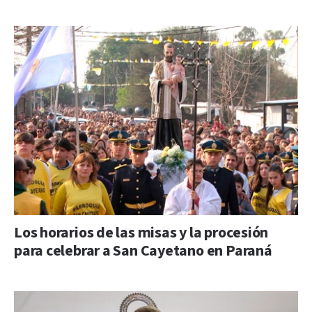
Los horarios de las misas y la procesión
para celebrar a San Cayetano en Paraná