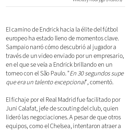
El camino de Endrick hacia la élite del fútbol
europeo ha estado lleno de momentos clave.
Sampaio narró cómo descubrió al jugador a
través de un video enviado por un empresario,
en el que se veía a Endrick brillando en un
torneo con el São Paulo. "
En 30 segundos supe
que era un talento excepcional
", comentó.
El fichaje por el Real Madrid fue facilitado por
Juni Calafat, jefe de scouting del club, quien
lideró las negociaciones. A pesar de que otros
equipos, como el Chelsea, intentaron atraer a