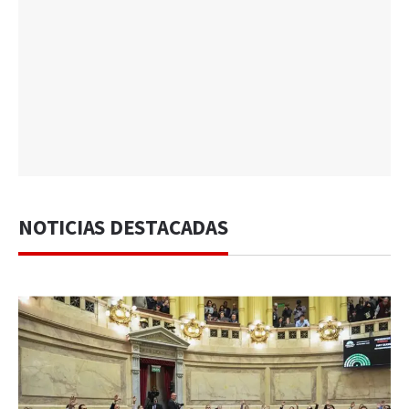
NOTICIAS DESTACADAS