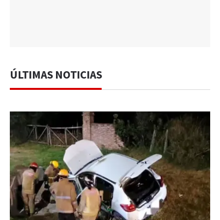
ÚLTIMAS NOTICIAS