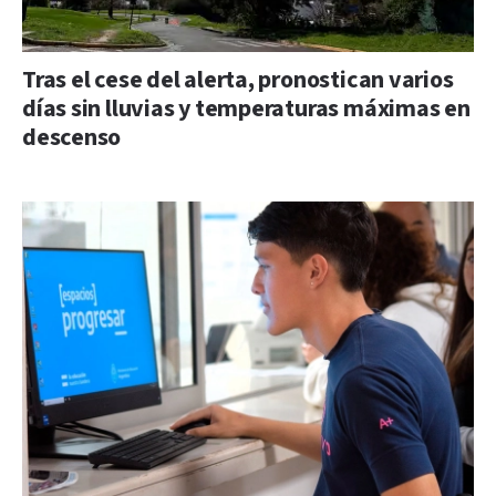
Tras el cese del alerta, pronostican varios
días sin lluvias y temperaturas máximas en
descenso