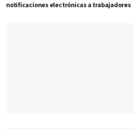
notificaciones electrónicas a trabajadores