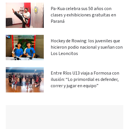
Pa-Kua celebra sus 50 años con
clases y exhibiciones gratuitas en
Paraná
Hockey de Rowing: los juveniles que
hicieron podio nacional y sueñan con
Los Leoncitos
Entre Ríos U13 viaja a Formosa con
ilusión: “Lo primordial es defender,
correr y jugar en equipo”