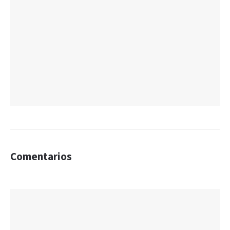
Comentarios