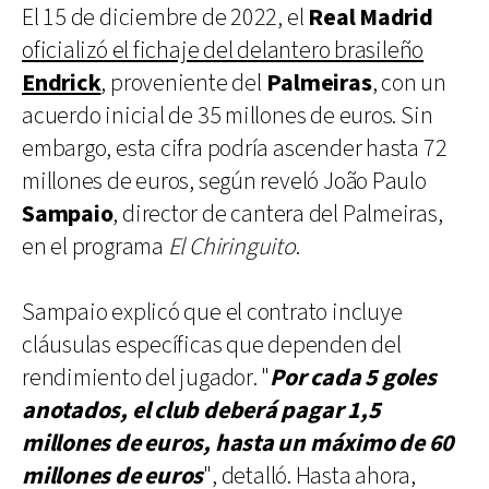
El 15 de diciembre de 2022, el
Real Madrid
oficializó el fichaje del delantero brasileño
Endrick
, proveniente del
Palmeiras
, con un
acuerdo inicial de 35 millones de euros. Sin
embargo, esta cifra podría ascender hasta 72
millones de euros, según reveló João Paulo
Sampaio
, director de cantera del Palmeiras,
en el programa
El Chiringuito
.
Sampaio explicó que el contrato incluye
cláusulas específicas que dependen del
rendimiento del jugador. "
Por cada 5 goles
anotados, el club deberá pagar 1,5
millones de euros, hasta un máximo de 60
millones de euros
", detalló. Hasta ahora,