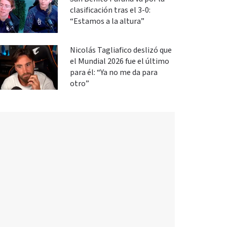
clasificación tras el 3-0:
“Estamos a la altura”
Nicolás Tagliafico deslizó que
el Mundial 2026 fue el último
para él: “Ya no me da para
otro”