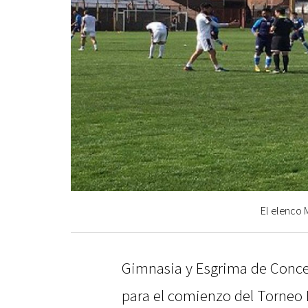
El elenco 
Gimnasia y Esgrima de Conce
para el comienzo del Torneo F