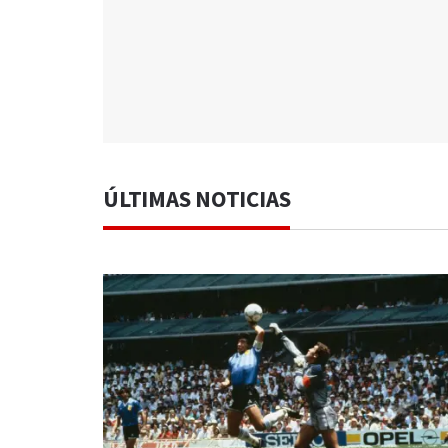
ÚLTIMAS NOTICIAS