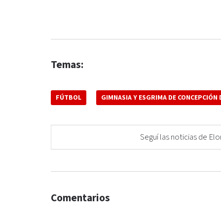
Temas:
FÚTBOL
GIMNASIA Y ESGRIMA DE CONCEPCIÓN
Seguí las noticias de 
Comentarios