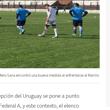
Mens Sana encontró una buena medida al enfrentarse al Marrón.
pción del Uruguay se pone a punto
ederal A, y este contexto, el elenco