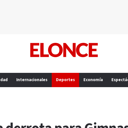
edad
Internacionales
Deportes
Economía
Espectá