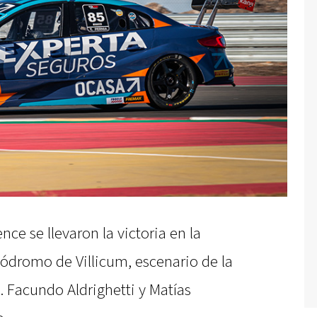
nce se llevaron la victoria en la
tódromo de Villicum, escenario de la
 Facundo Aldrighetti y Matías