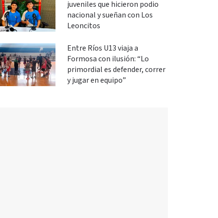
juveniles que hicieron podio
nacional y sueñan con Los
Leoncitos
Entre Ríos U13 viaja a
Formosa con ilusión: “Lo
primordial es defender, correr
y jugar en equipo”