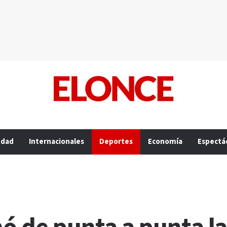
edad
Internacionales
Deportes
Economía
Espectá