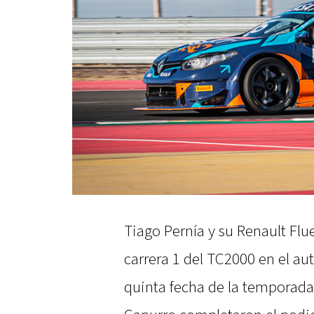
Tiago Pernía y su Renault Flue
carrera 1 del TC2000 en el au
quinta fecha de la temporada.