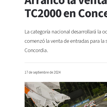
Arrancó la venta
TC2000 en Conc
La categoría nacional desarrollará la
comenzó la venta de entradas para la s
Concordia.
17 de septiembre de 2024