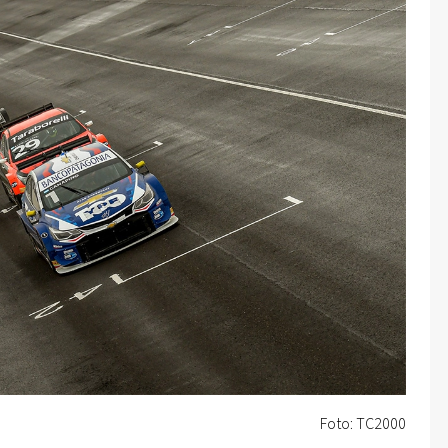
Foto: TC2000