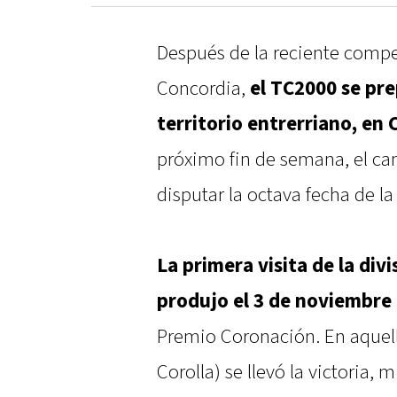
Después de la reciente comp
Concordia,
el TC2000 se pre
territorio entrerriano, en
próximo fin de semana, el ca
disputar la octava fecha de l
La primera visita de la divi
produjo el 3 de noviembre
Premio Coronación. En aquell
Corolla) se llevó la victoria,