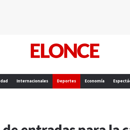
edad
Internacionales
Deportes
Economía
Espectá