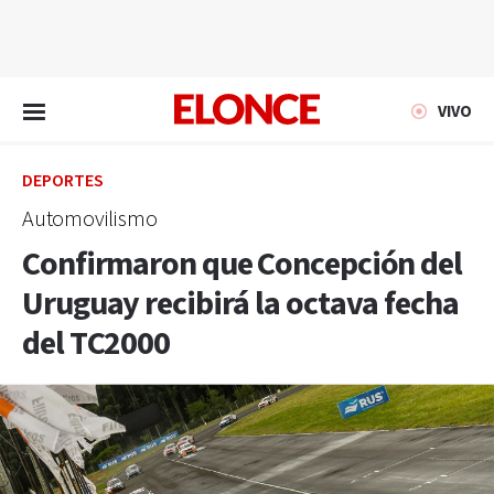
EN VIVO
VIVO
DEPORTES
Automovilismo
Confirmaron que Concepción del
Uruguay recibirá la octava fecha
del TC2000