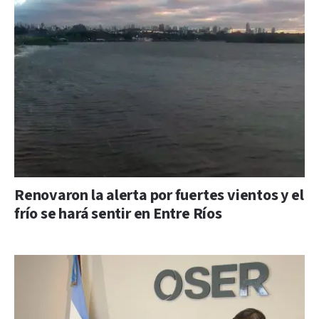
Renovaron la alerta por fuertes vientos y el
frío se hará sentir en Entre Ríos