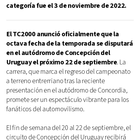
categoría fue el 3 de noviembre de 2022.
El TC2000 anunció oficialmente que la
octava fecha de la temporada se disputará
en el autódromo de Concepción del
Uruguay el próximo 22 de septiembre
. La
carrera, que marca el regreso del campeonato
a terreno entrerriano tras la reciente
presentación en el autódromo de Concordia,
promete ser un espectáculo vibrante para los
fanáticos del automovilismo.
El fin de semana del 20 al 22 de septiembre, el
circuito de Concepción del Uruguay recibirá