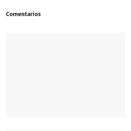
Comentarios