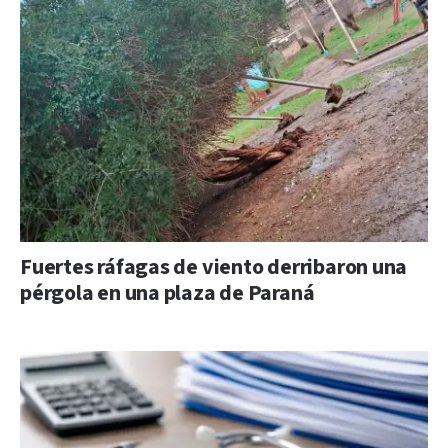
Fuertes ráfagas de viento derribaron una
pérgola en una plaza de Paraná