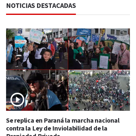
NOTICIAS DESTACADAS
Se replica en Paraná la marcha nacional
contra la Ley de Inviolabilidad de la