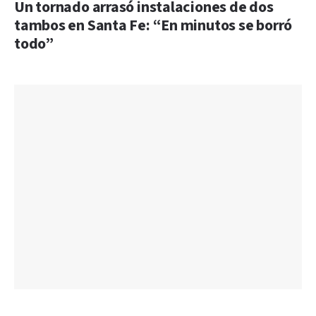
Un tornado arrasó instalaciones de dos
tambos en Santa Fe: “En minutos se borró
todo”