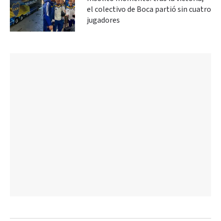
el colectivo de Boca partió sin cuatro
jugadores