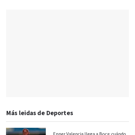
Más leidas de Deportes
Enner Valencia llega a Boca: cuándo