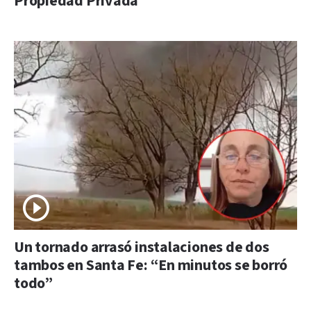
Propiedad Privada
Un tornado arrasó instalaciones de dos
tambos en Santa Fe: “En minutos se borró
todo”