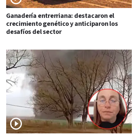
Ganadería entrerriana: destacaron el
crecimiento genético y anticiparon los
desafíos del sector