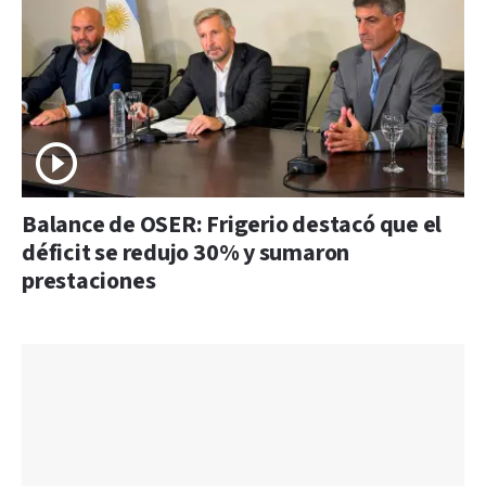
Balance de OSER: Frigerio destacó que el
déficit se redujo 30% y sumaron
prestaciones