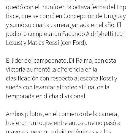
quedó con el triunfo en la octava fecha del Top
Race, que se corrió en Concepción de Uruguay
y sumó su cuarta carrera ganada en el año. El
podio lo completaron Facundo Aldrighetti (con
Lexus) y Matías Rossi (con Ford).
El líder del campeonato, Di Palma, con esta
victoria aumentó la diferencia en la
clasificación con respecto al escolta Rossi y
sueña con levantar el trofeo al final de la
temporada en dicha divisional.
Ambos pilotos, en el comienzo de la carrera,
tuvieron un toque entre autos que no pasó a
mayores, pero que dejó polémicas y a los