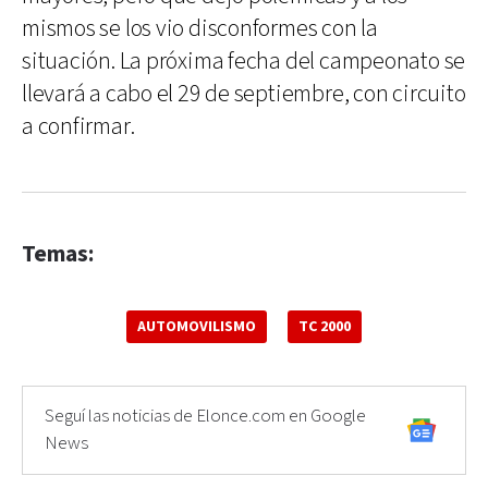
mismos se los vio disconformes con la
situación. La próxima fecha del campeonato se
llevará a cabo el 29 de septiembre, con circuito
a confirmar.
Temas:
AUTOMOVILISMO
TC 2000
Seguí las noticias de Elonce.com en Google
News