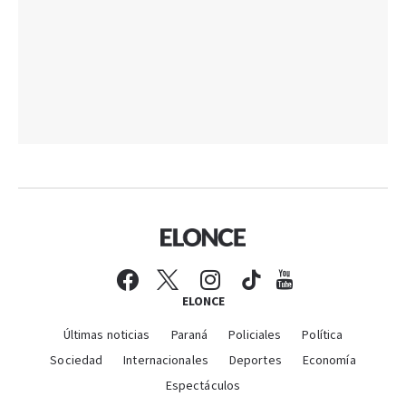
ELONCE
Últimas noticias
Paraná
Policiales
Política
Sociedad
Internacionales
Deportes
Economía
Espectáculos