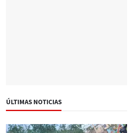
ÚLTIMAS NOTICIAS