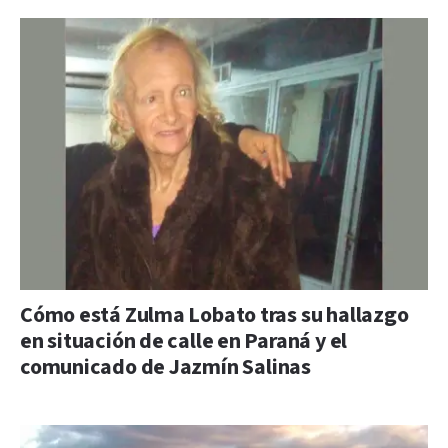
Cómo está Zulma Lobato tras su hallazgo
en situación de calle en Paraná y el
comunicado de Jazmín Salinas