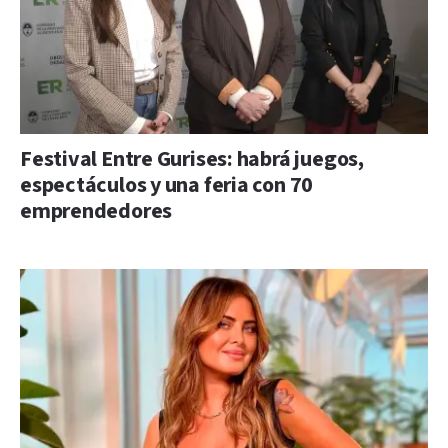
Festival Entre Gurises: habrá juegos,
espectáculos y una feria con 70
emprendedores