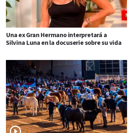
Una ex Gran Hermano interpretará a
Silvina Luna en la docuserie sobre su vida