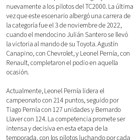
nuevamente a los pilotos del TC2000. La última
vez que este escenario albergó una carrera de
la categoría fue el 3 de noviembre de 2022,
cuando el mendocino Julián Santero se llevó
la victoria al mando de su Toyota. Agustín
Canapino, con Chevrolet, y Leonel Pernía, con
Renault, completaron el podio en aquella
ocasión.
Actualmente, Leonel Pernía lidera el
campeonato con 214 puntos, seguido por
Tiago Pernía con 127 unidades y Bernardo
Llaver con 124. La competencia promete ser
intensa y decisiva en esta etapa de la
temporada, con los pilotos luchando por cada