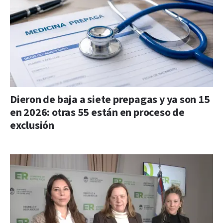
Dieron de baja a siete prepagas y ya son 15
en 2026: otras 55 están en proceso de
exclusión