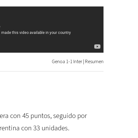
Genoa 1-1 Inter | Resumen
idera con 45 puntos, seguido por
orentina con 33 unidades.