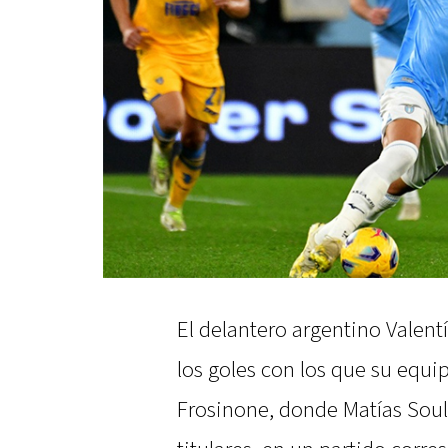
El delantero argentino Valent
los goles con los que su equip
Frosinone, donde Matías Sou