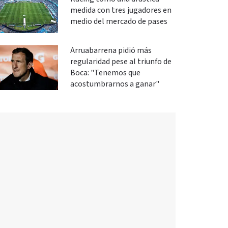
medida con tres jugadores en
medio del mercado de pases
Arruabarrena pidió más
regularidad pese al triunfo de
Boca: "Tenemos que
acostumbrarnos a ganar"