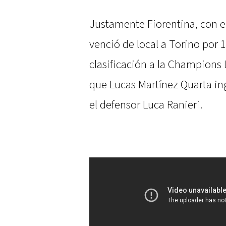
Justamente Fiorentina, con el
venció de local a Torino por 
clasificación a la Champions L
que Lucas Martínez Quarta i
el defensor Luca Ranieri.