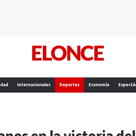
edad
Internacionales
Deportes
Economía
Espectá