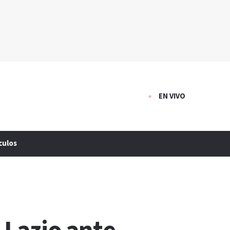
EN VIVO
culos