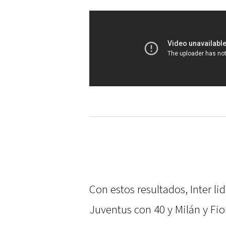
Con estos resultados, Inter l
Juventus con 40 y Milán y Fi