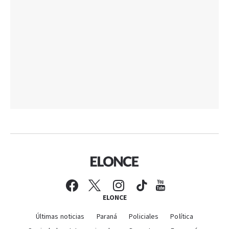
ELONCE
Últimas noticias
Paraná
Policiales
Política