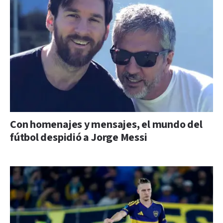
Con homenajes y mensajes, el mundo del
fútbol despidió a Jorge Messi