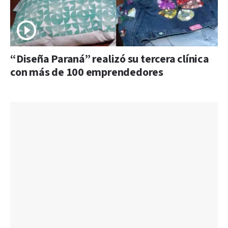
“Diseña Paraná” realizó su tercera clínica
con más de 100 emprendedores