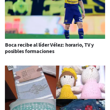
Boca recibe al líder Vélez: horario, TV y
posibles formaciones