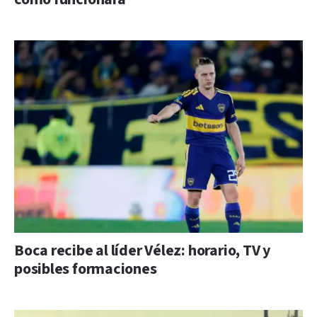
Boca recibe al líder Vélez: horario, TV y
posibles formaciones