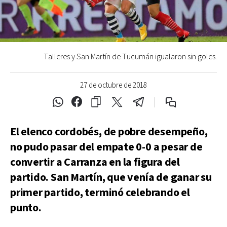
Talleres y San Martín de Tucumán igualaron sin goles.
27 de octubre de 2018
El elenco cordobés, de pobre desempeño,
no pudo pasar del empate 0-0 a pesar de
convertir a Carranza en la figura del
partido. San Martín, que venía de ganar su
primer partido, terminó celebrando el
punto.