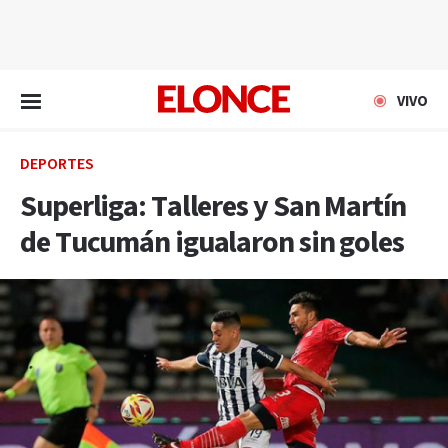
EN VIVO
VIVO
DEPORTES
Superliga: Talleres y San Martín
de Tucumán igualaron sin goles