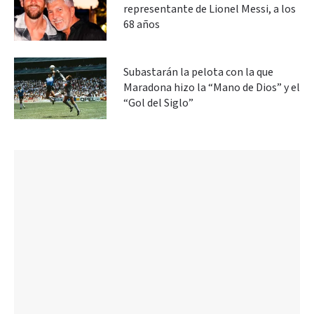
representante de Lionel Messi, a los
68 años
Subastarán la pelota con la que
Maradona hizo la “Mano de Dios” y el
“Gol del Siglo”