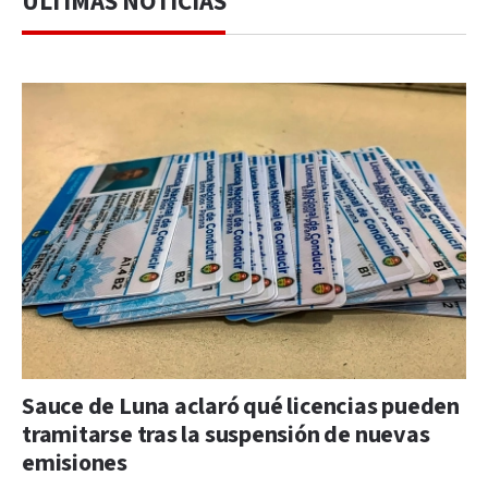
ÚLTIMAS NOTICIAS
Sauce de Luna aclaró qué licencias pueden
tramitarse tras la suspensión de nuevas
emisiones