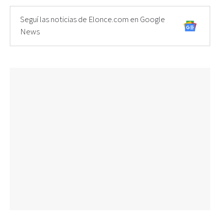
Seguí las noticias de Elonce.com en Google
News