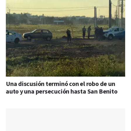
Una discusión terminó con el robo de un
auto y una persecución hasta San Benito