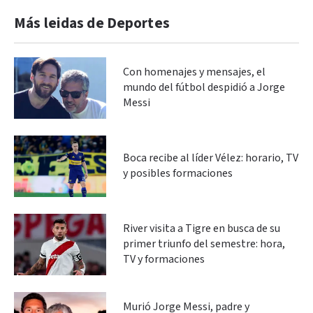
Más leidas de Deportes
Con homenajes y mensajes, el
mundo del fútbol despidió a Jorge
Messi
Boca recibe al líder Vélez: horario, TV
y posibles formaciones
River visita a Tigre en busca de su
primer triunfo del semestre: hora,
TV y formaciones
Murió Jorge Messi, padre y