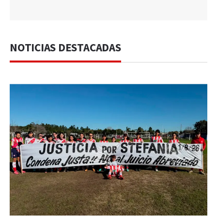
NOTICIAS DESTACADAS