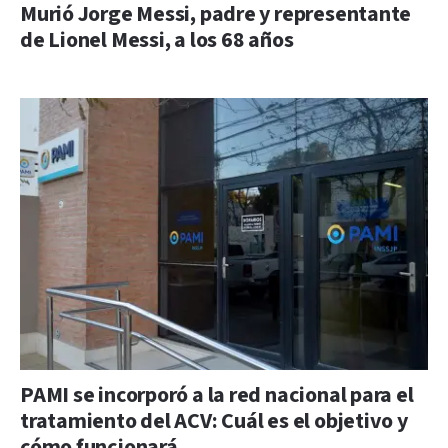
Murió Jorge Messi, padre y representante
de Lionel Messi, a los 68 años
PAMI se incorporó a la red nacional para el
tratamiento del ACV: Cuál es el objetivo y
cómo funcionará