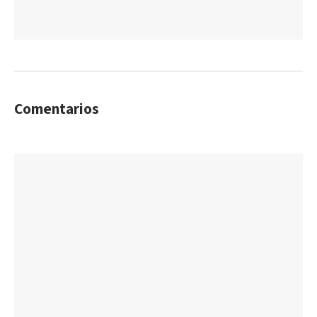
Comentarios