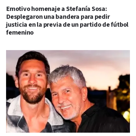
Emotivo homenaje a Stefanía Sosa:
Desplegaron una bandera para pedir
justicia en la previa de un partido de fútbol
femenino