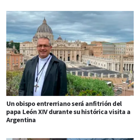
Un obispo entrerriano será anfitrión del
papa León XIV durante su histórica visita a
Argentina