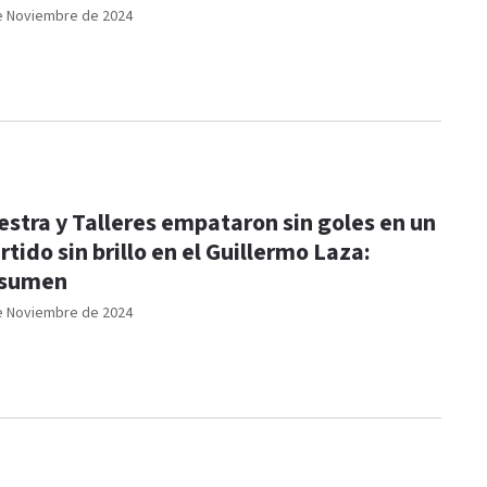
e Noviembre de 2024
estra y Talleres empataron sin goles en un
rtido sin brillo en el Guillermo Laza:
esumen
e Noviembre de 2024