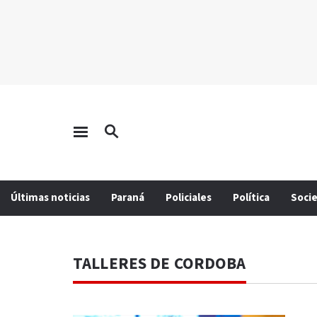
Últimas noticias
Paraná
Policiales
Política
Soci
TALLERES DE CORDOBA