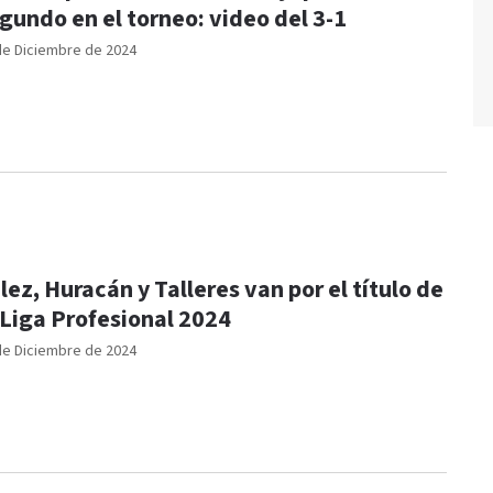
gundo en el torneo: video del 3-1
de Diciembre de 2024
lez, Huracán y Talleres van por el título de
 Liga Profesional 2024
de Diciembre de 2024