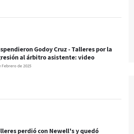
spendieron Godoy Cruz - Talleres por la
resión al árbitro asistente: video
e Febrero de 2025
lleres perdió con Newell's y quedó