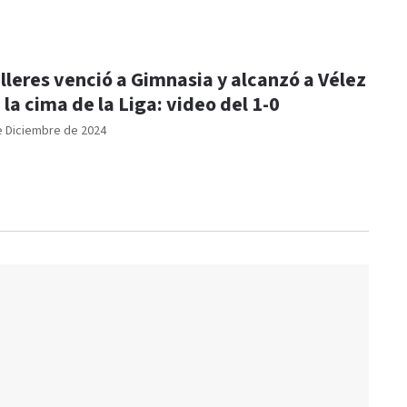
lleres venció a Gimnasia y alcanzó a Vélez
 la cima de la Liga: video del 1-0
e Diciembre de 2024