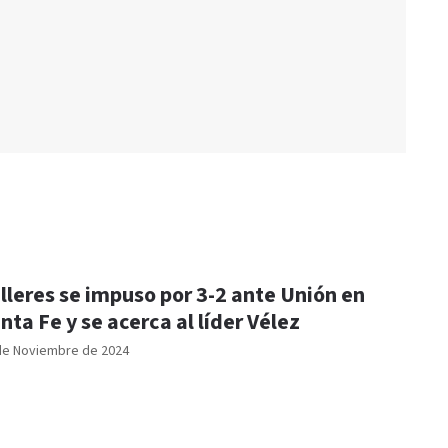
lleres se impuso por 3-2 ante Unión en
nta Fe y se acerca al líder Vélez
de Noviembre de 2024