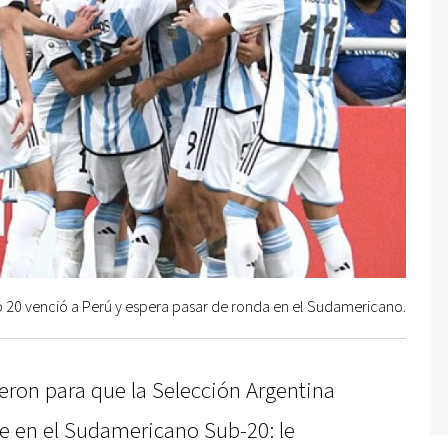
 20 venció a Perú y espera pasar de ronda en el Sudamericano.
ron para que la Selección Argentina
e en el Sudamericano Sub-20: le