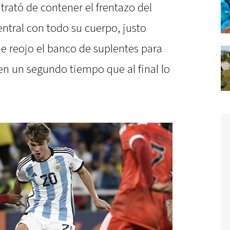
trató de contener el frentazo del
tral con todo su cuerpo, justo
 reojo el banco de suplentes para
 en un segundo tiempo que al final lo