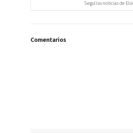
Seguí las noticias de 
Comentarios