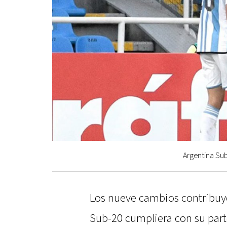
Argentina Sub
Los nueve cambios contribuye
Sub-20 cumpliera con su part