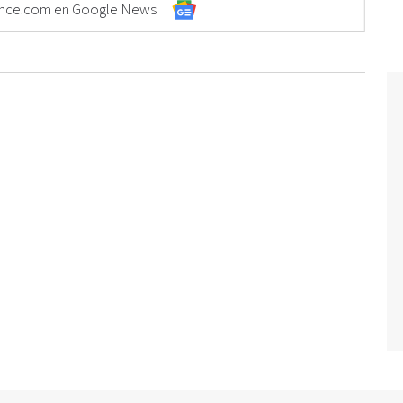
Elonce.com en Google News