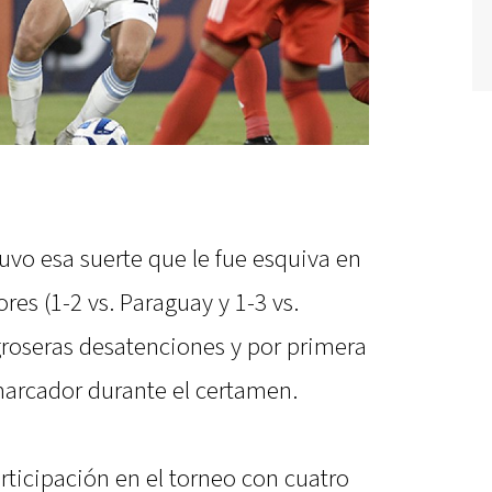
uvo esa suerte que le fue esquiva en
res (1-2 vs. Paraguay y 1-3 vs.
groseras desatenciones y por primera
marcador durante el certamen.
rticipación en el torneo con cuatro