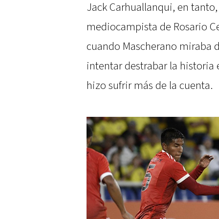
Jack Carhuallanqui, en tanto, 
mediocampista de Rosario Cen
cuando Mascherano miraba de
intentar destrabar la historia
hizo sufrir más de la cuenta.