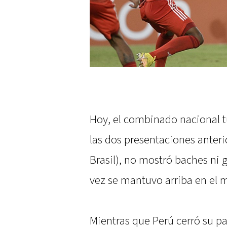
Hoy, el combinado nacional t
las dos presentaciones anterio
Brasil), no mostró baches ni 
vez se mantuvo arriba en el 
Mientras que Perú cerró su pa