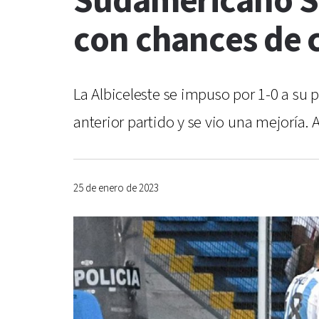
Sudamericano Su
con chances de c
La Albiceleste se impuso por 1-0 a su 
anterior partido y se vio una mejoría. 
25 de enero de 2023