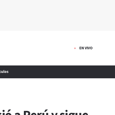
EN VIVO
culos