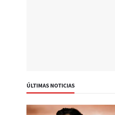
ÚLTIMAS NOTICIAS