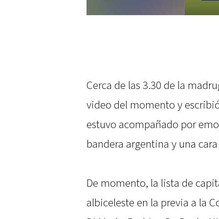
Cerca de las 3.30 de la madru
video del momento y escribió
estuvo acompañado por emoj
bandera argentina y una cara 
De momento, la lista de capit
albiceleste en la previa a la 