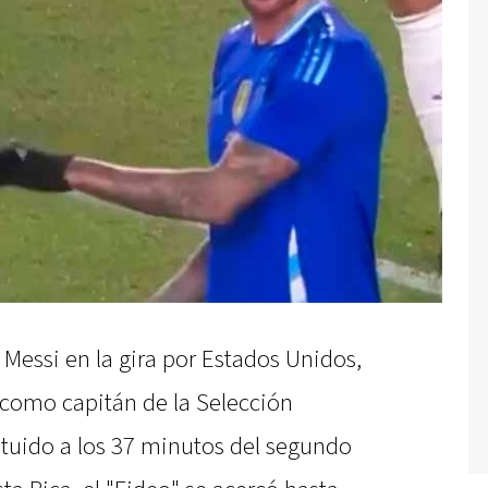
 Messi en la gira por Estados Unidos,
 como capitán de la Selección
tituido a los 37 minutos del segundo