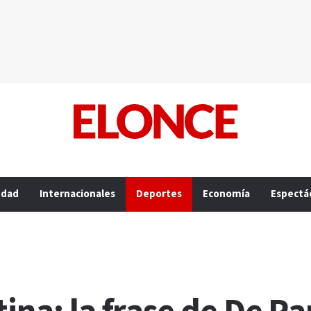
edad
Internacionales
Deportes
Economía
Espectá