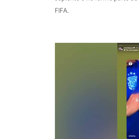
FIFA.