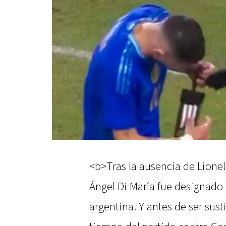
<b>Tras la ausencia de Lionel
Ángel Di María fue designado
argentina. Y antes de ser sus