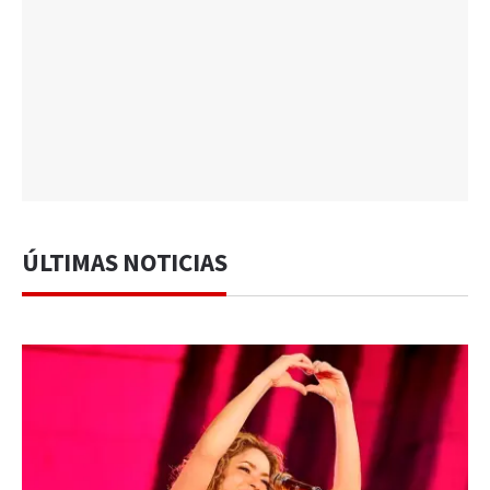
ÚLTIMAS NOTICIAS