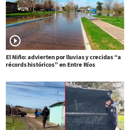
El Niño: advierten por lluvias y crecidas “a
récords históricos” en Entre Ríos