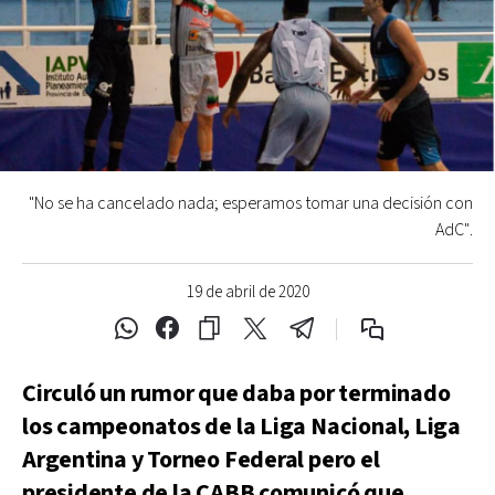
"No se ha cancelado nada; esperamos tomar una decisión con
AdC".
19 de abril de 2020
Circuló un rumor que daba por terminado
los campeonatos de la Liga Nacional, Liga
Argentina y Torneo Federal pero el
presidente de la CABB comunicó que