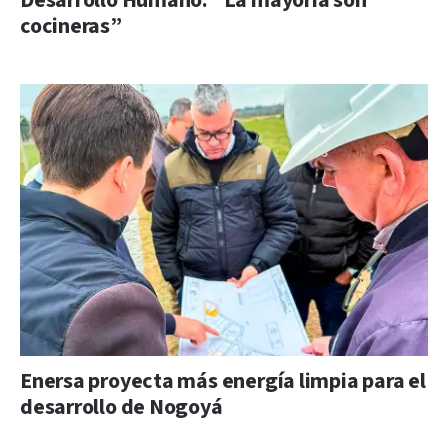
Desarrollo Humano: “La mayoría son
cocineras”
Enersa proyecta más energía limpia para el
desarrollo de Nogoyá