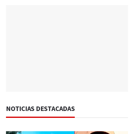
NOTICIAS DESTACADAS