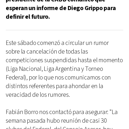
esperan un informe de Diego Grippo para
definir el futuro.
Este sábado comenzó a circular un rumor
sobre la cancelación de todas las
competiciones suspendidas hasta el momento
(Liga Nacional, Liga Argentina y Torneo
Federal), por lo que nos comunicamos con
distintos referentes para ahondar en la
veracidad de los rumores.
Fabián Borro nos contactó para asegurar: "La
semana pasada hubo reunión de casi 30