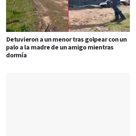
Detuvieron a un menor tras golpear con un
palo a la madre de un amigo mientras
dormía