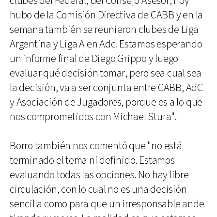
clubes del Federal, del Consejo Asesor, hoy
hubo de la Comisión Directiva de CABB y en la
semana también se reunieron clubes de Liga
Argentina y Liga A en Adc. Estamos esperando
un informe final de Diego Grippo y luego
evaluar qué decisión tomar, pero sea cual sea
la decisión, va a ser conjunta entre CABB, AdC
y Asociación de Jugadores, porque es a lo que
nos comprometidos con Michael Stura".
Borro también nos comentó que "no está
terminado el tema ni definido. Estamos
evaluando todas las opciones. No hay libre
circulación, con lo cual no es una decisión
sencilla como para que un irresponsable ande