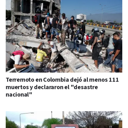
Terremoto en Colombia dejó al menos 111
muertos y declararon el "desastre
nacional"