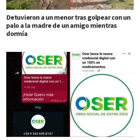
Detuvieron a un menor tras golpear con un
palo a la madre de un amigo mientras
dormía