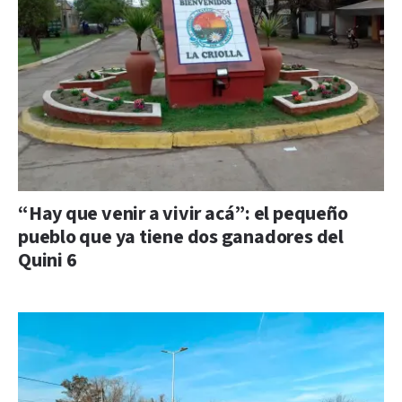
“Hay que venir a vivir acá”: el pequeño
pueblo que ya tiene dos ganadores del
Quini 6