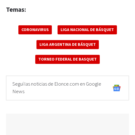
Temas:
CORONAVIRUS
LIGA NACIONAL DE BÁSQUET
LIGA ARGENTINA DE BÁSQUET
TORNEO FEDERAL DE BASQUET
Seguí las noticias de Elonce.com en Google
News