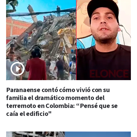
Paranaense contó cómo vivió con su
familia el dramático momento del
terremoto en Colombia: “Pensé que se
caía el edificio"