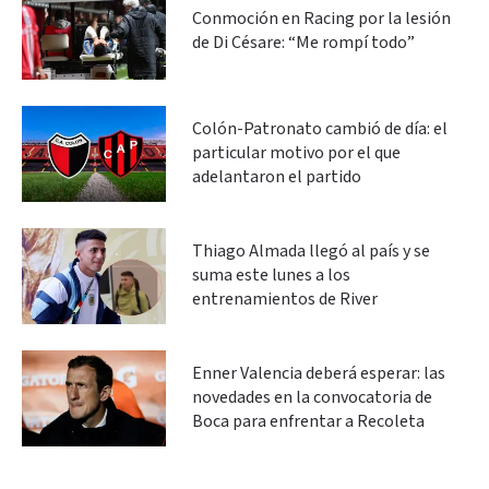
Conmoción en Racing por la lesión
de Di Césare: “Me rompí todo”
Colón-Patronato cambió de día: el
particular motivo por el que
adelantaron el partido
Thiago Almada llegó al país y se
suma este lunes a los
entrenamientos de River
Enner Valencia deberá esperar: las
novedades en la convocatoria de
Boca para enfrentar a Recoleta