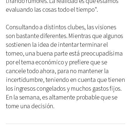
tirando rumores. La realidad es que estamos
evaluando las cosas todo el tiempo".
Consultando a distintos clubes, las visiones
son bastante diferentes. Mientras que algunos
sostienen la idea de intentar terminar el
torneo, una buena parte está preocupadísima
por el tema económico y prefiere que se
cancele todo ahora, para no mantener la
incertidumbre, teniendo en cuenta que tienen
los ingresos congelados y muchos gastos fijos.
En la semana, es altamente probable que se
tome una decisión.