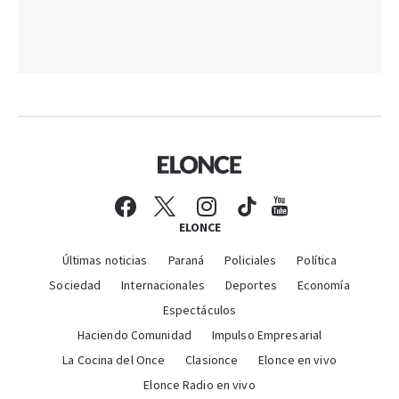
ELONCE
Últimas noticias
Paraná
Policiales
Política
Sociedad
Internacionales
Deportes
Economía
Espectáculos
Haciendo Comunidad
Impulso Empresarial
La Cocina del Once
Clasionce
Elonce en vivo
Elonce Radio en vivo