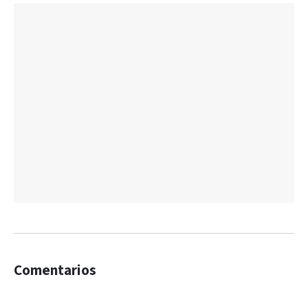
Comentarios