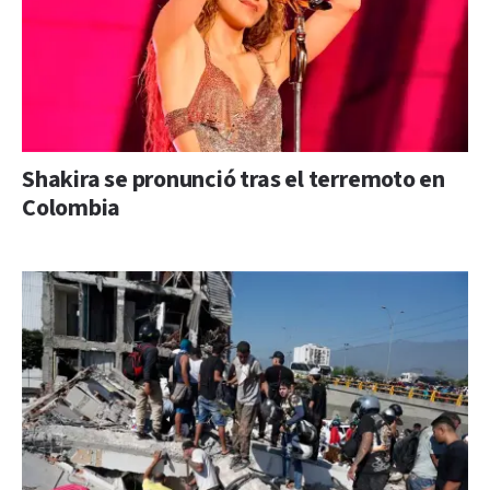
Shakira se pronunció tras el terremoto en
Colombia