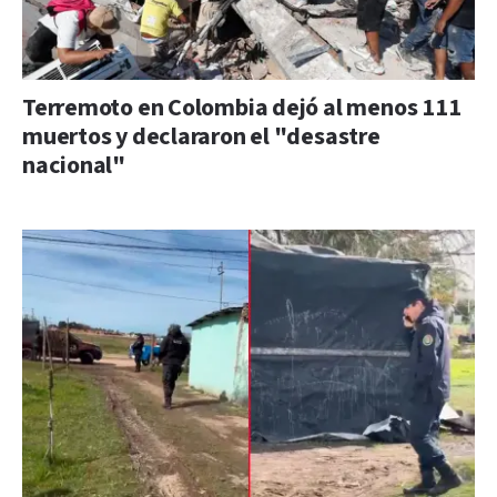
Terremoto en Colombia dejó al menos 111
muertos y declararon el "desastre
nacional"