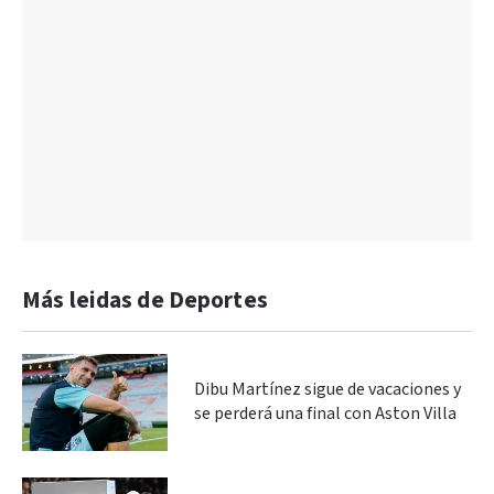
Más leidas de Deportes
Dibu Martínez sigue de vacaciones y
se perderá una final con Aston Villa