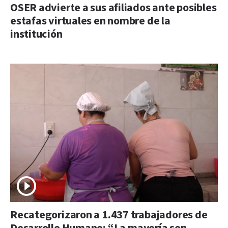
OSER advierte a sus afiliados ante posibles
estafas virtuales en nombre de la
institución
Recategorizaron a 1.437 trabajadores de