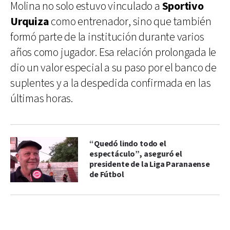
Molina no solo estuvo vinculado a
Sportivo
Urquiza
como entrenador, sino que también
formó parte de la institución durante varios
años como jugador. Esa relación prolongada le
dio un valor especial a su paso por el banco de
suplentes y a la despedida confirmada en las
últimas horas.
“Quedó lindo todo el
espectáculo”, aseguró el
presidente de la Liga Paranaense
de Fútbol