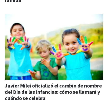
familia
Javier Milei oficializó el cambio de nombre
del Día de las Infancias: cómo se llamará y
cuándo se celebra