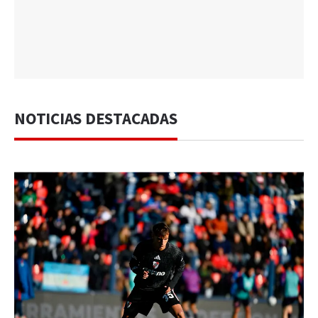
NOTICIAS DESTACADAS