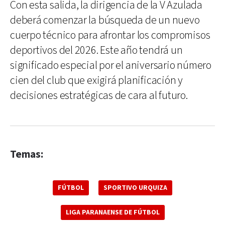
Con esta salida, la dirigencia de la V Azulada
deberá comenzar la búsqueda de un nuevo
cuerpo técnico para afrontar los compromisos
deportivos del 2026. Este año tendrá un
significado especial por el aniversario número
cien del club que exigirá planificación y
decisiones estratégicas de cara al futuro.
Temas:
FÚTBOL
SPORTIVO URQUIZA
LIGA PARANAENSE DE FÚTBOL