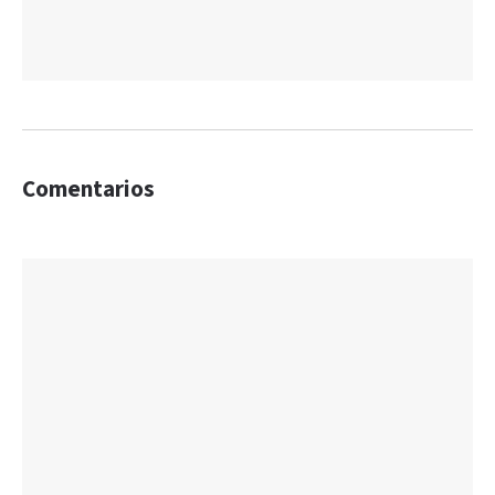
Comentarios