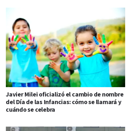
Javier Milei oficializó el cambio de nombre
del Día de las Infancias: cómo se llamará y
cuándo se celebra