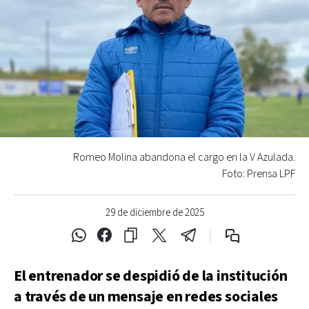
Romeo Molina abandona el cargo en la V Azulada.
Foto: Prensa LPF
29 de diciembre de 2025
El entrenador se despidió de la institución
a través de un mensaje en redes sociales