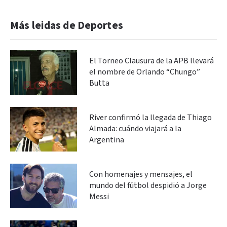
Más leidas de Deportes
El Torneo Clausura de la APB llevará
el nombre de Orlando “Chungo”
Butta
River confirmó la llegada de Thiago
Almada: cuándo viajará a la
Argentina
Con homenajes y mensajes, el
mundo del fútbol despidió a Jorge
Messi