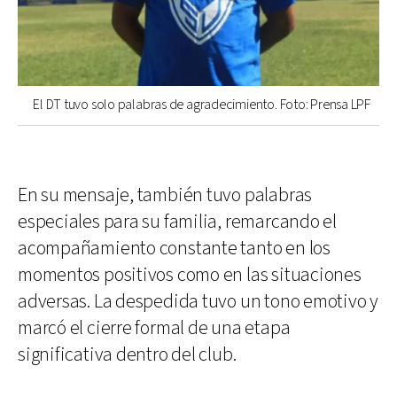
El DT tuvo solo palabras de agradecimiento. Foto: Prensa LPF
En su mensaje, también tuvo palabras
especiales para su familia, remarcando el
acompañamiento constante tanto en los
momentos positivos como en las situaciones
adversas. La despedida tuvo un tono emotivo y
marcó el cierre formal de una etapa
significativa dentro del club.