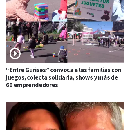
“Entre Gurises” convoca a las familias con
juegos, colecta solidaria, shows y más de
60 emprendedores