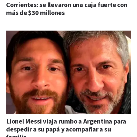
Corrientes: se llevaron una caja fuerte con
más de $30 millones
Lionel Messi viaja rumbo a Argentina para
despedir a su papá y acompañar a su