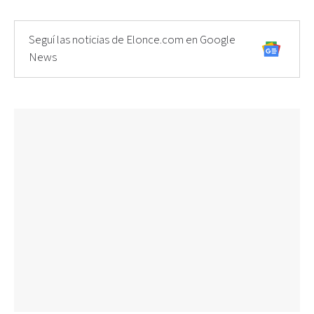
Seguí las noticias de Elonce.com en Google
News