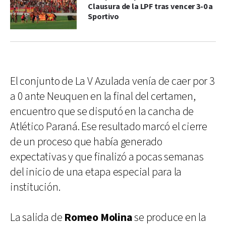
Clausura de la LPF tras vencer 3-0 a
Sportivo
El conjunto de La V Azulada venía de caer por 3
a 0 ante Neuquen en la final del certamen,
encuentro que se disputó en la cancha de
Atlético Paraná. Ese resultado marcó el cierre
de un proceso que había generado
expectativas y que finalizó a pocas semanas
del inicio de una etapa especial para la
institución.
La salida de
Romeo Molina
se produce en la