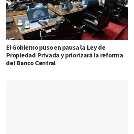
El Gobierno puso en pausa la Ley de
Propiedad Privada y priorizará la reforma
del Banco Central