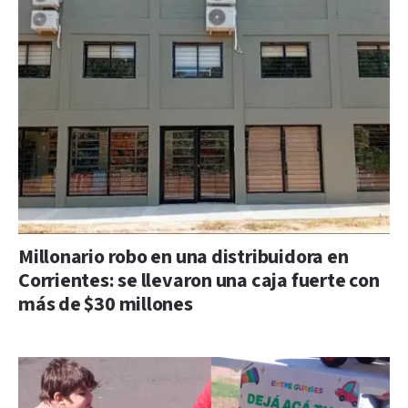
Millonario robo en una distribuidora en
Corrientes: se llevaron una caja fuerte con
más de $30 millones