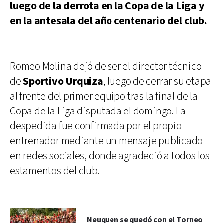
luego de la derrota en la Copa de la Liga y
en la antesala del año centenario del club.
Romeo Molina dejó de ser el director técnico
de
Sportivo Urquiza
, luego de cerrar su etapa
al frente del primer equipo tras la final de la
Copa de la Liga disputada el domingo. La
despedida fue confirmada por el propio
entrenador mediante un mensaje publicado
en redes sociales, donde agradeció a todos los
estamentos del club.
Neuquen se quedó con el Torneo