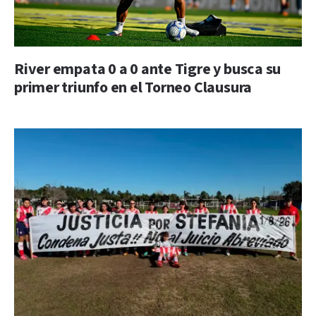
River empata 0 a 0 ante Tigre y busca su
primer triunfo en el Torneo Clausura