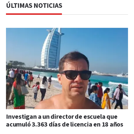
ÚLTIMAS NOTICIAS
Investigan a un director de escuela que
acumuló 3.363 días de licencia en 18 años