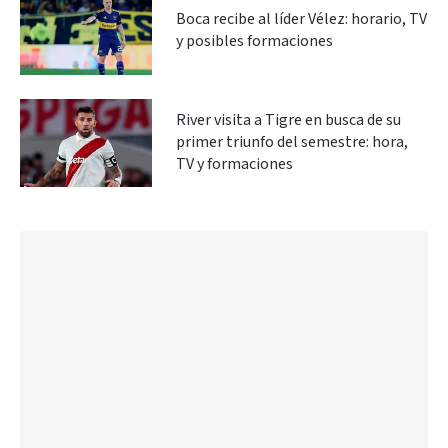
Boca recibe al líder Vélez: horario, TV
y posibles formaciones
River visita a Tigre en busca de su
primer triunfo del semestre: hora,
TV y formaciones