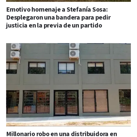
Emotivo homenaje a Stefanía Sosa:
Desplegaron una bandera para pedir
justicia en la previa de un partido
Millonario robo en una distribuidora en