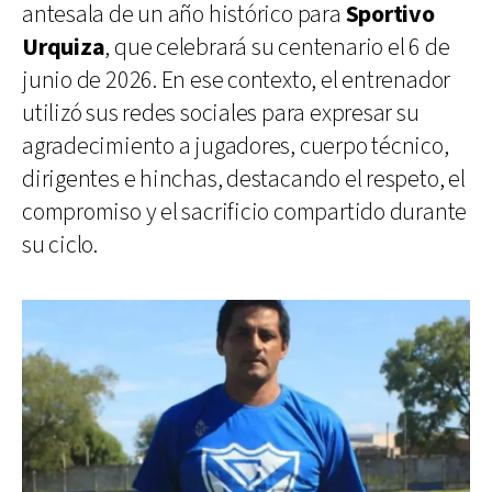
antesala de un año histórico para
Sportivo
Urquiza
, que celebrará su centenario el 6 de
junio de 2026. En ese contexto, el entrenador
utilizó sus redes sociales para expresar su
agradecimiento a jugadores, cuerpo técnico,
dirigentes e hinchas, destacando el respeto, el
compromiso y el sacrificio compartido durante
su ciclo.