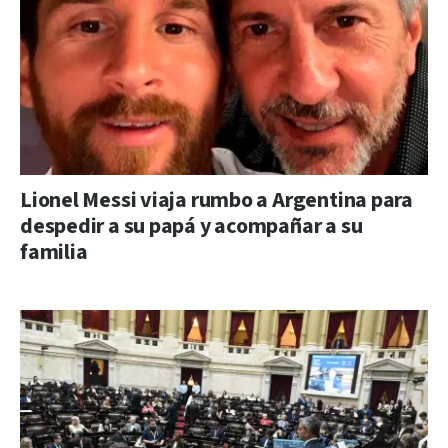
Lionel Messi viaja rumbo a Argentina para
despedir a su papá y acompañar a su
familia