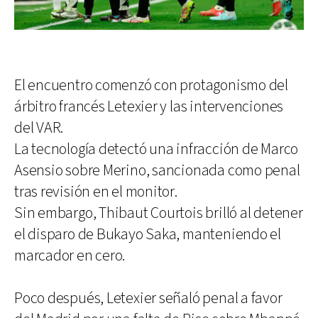
El encuentro comenzó con protagonismo del
árbitro francés Letexier y las intervenciones
del VAR.
La tecnología detectó una infracción de Marco
Asensio sobre Merino, sancionada como penal
tras revisión en el monitor.
Sin embargo, Thibaut Courtois brilló al detener
el disparo de Bukayo Saka, manteniendo el
marcador en cero.
Poco después, Letexier señaló penal a favor