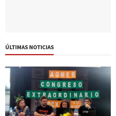
ÚLTIMAS NOTICIAS