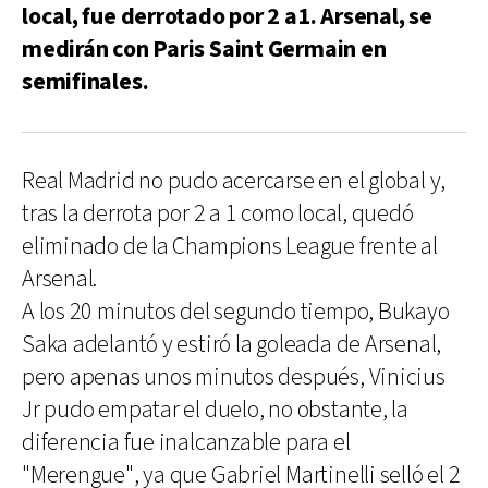
local, fue derrotado por 2 a1. Arsenal, se
medirán con Paris Saint Germain en
semifinales.
Real Madrid no pudo acercarse en el global y,
tras la derrota por 2 a 1 como local, quedó
eliminado de la Champions League frente al
Arsenal.
A los 20 minutos del segundo tiempo, Bukayo
Saka adelantó y estiró la goleada de Arsenal,
pero apenas unos minutos después, Vinicius
Jr pudo empatar el duelo, no obstante, la
diferencia fue inalcanzable para el
"Merengue", ya que Gabriel Martinelli selló el 2