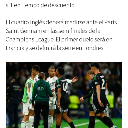
a 1 en tiempo de descuento.
El cuadro inglés deberá medirse ante el Paris
Saint Germain en las semifinales de la
Champions League. El primer duelo será en
Francia y se definirá la serie en Londres.