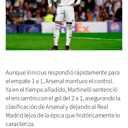
Aunque Vinicius respondió rápidamente para
el empate 1 a 1, Arsenal mantuvo el control.
Ya en el tiempo añadido, Martinelli sentenció
el encuentro con el gol del 2 a 1, asegurando la
clasificación de Arsenal y dejando al Real
Madrid lejos de la épica que históricamente lo
caracteriza.