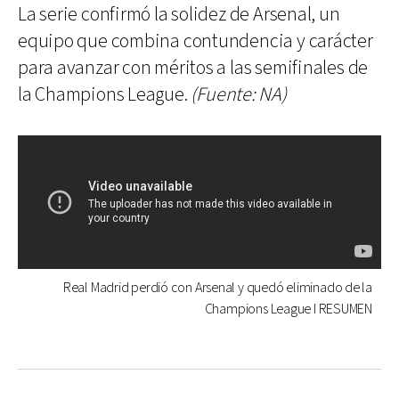
La serie confirmó la solidez de Arsenal, un
equipo que combina contundencia y carácter
para avanzar con méritos a las semifinales de
la Champions League.
(Fuente: NA)
Real Madrid perdió con Arsenal y quedó eliminado de la
Champions League I RESUMEN