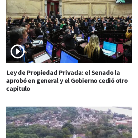
Ley de Propiedad Privada: el Senado la
aprobó en general y el Gobierno cedió otro
capítulo