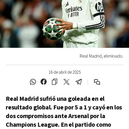
Real Madrid, eliminado.
16 de abril de 2025
Real Madrid sufrió una goleada en el
resultado global. Fue por 5 a 1 y cayó en los
dos compromisos ante Arsenal por la
Champions League. En el partido como