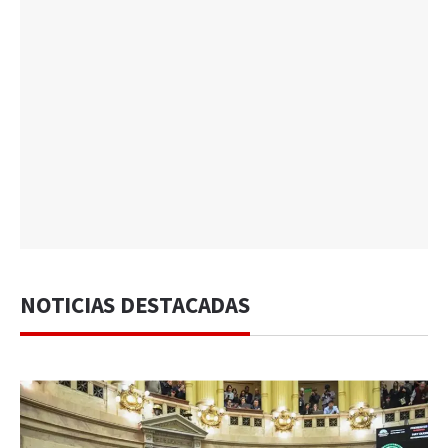
NOTICIAS DESTACADAS