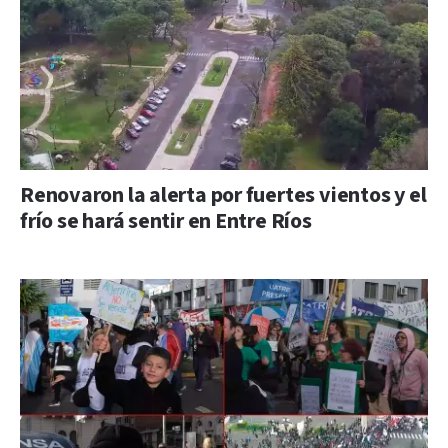
Renovaron la alerta por fuertes vientos y el
frío se hará sentir en Entre Ríos