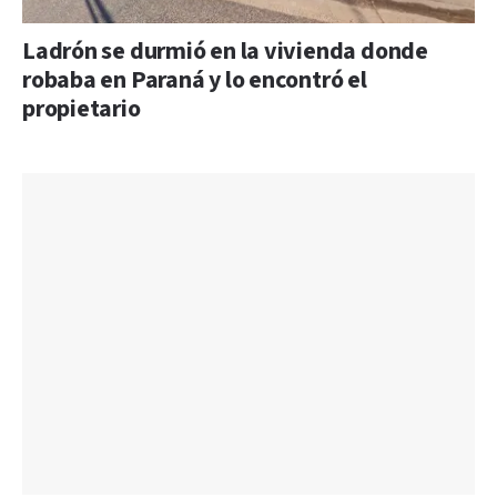
Ladrón se durmió en la vivienda donde
robaba en Paraná y lo encontró el
propietario