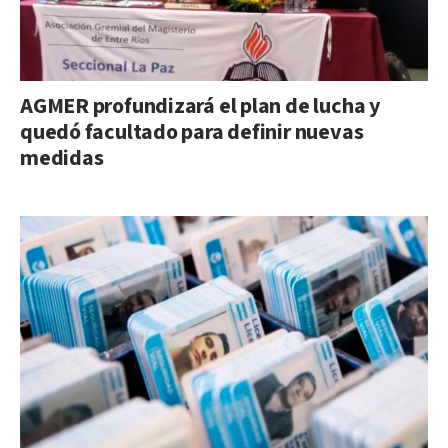
AGMER profundizará el plan de lucha y
quedó facultado para definir nuevas
medidas