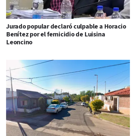
Jurado popular declaró culpable a Horacio
Benítez por el femicidio de Luisina
Leoncino