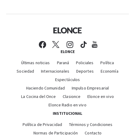
ELONCE
Últimas noticias
Paraná
Policiales
Política
Sociedad
Internacionales
Deportes
Economía
Espectáculos
Haciendo Comunidad
Impulso Empresarial
La Cocina del Once
Clasionce
Elonce en vivo
Elonce Radio en vivo
INSTITUCIONAL
Política de Privacidad
Términos y Condiciones
Normas de Participación
Contacto