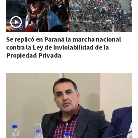
Se replicó en Paraná la marcha nacional
contra la Ley de Inviolabilidad de la
Propiedad Privada