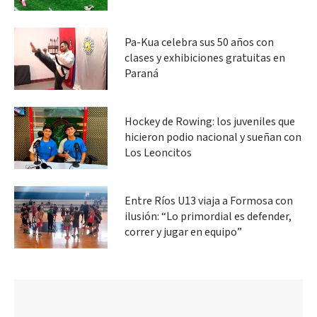
Pa-Kua celebra sus 50 años con
clases y exhibiciones gratuitas en
Paraná
Hockey de Rowing: los juveniles que
hicieron podio nacional y sueñan con
Los Leoncitos
Entre Ríos U13 viaja a Formosa con
ilusión: “Lo primordial es defender,
correr y jugar en equipo”