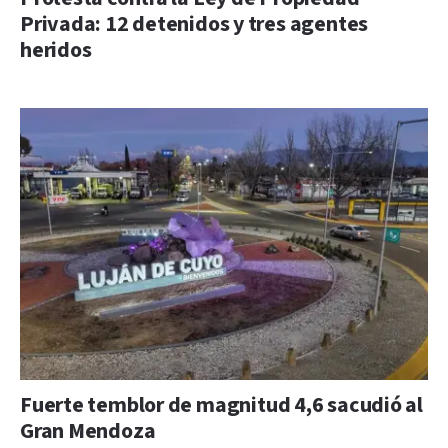
Privada: 12 detenidos y tres agentes
heridos
Fuerte temblor de magnitud 4,6 sacudió al
Gran Mendoza