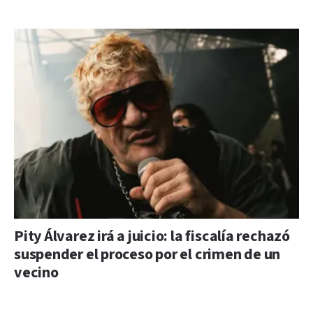
Pity Álvarez irá a juicio: la fiscalía rechazó
suspender el proceso por el crimen de un
vecino