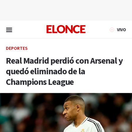
EN VIVO
VIVO
DEPORTES
Real Madrid perdió con Arsenal y
quedó eliminado de la
Champions League