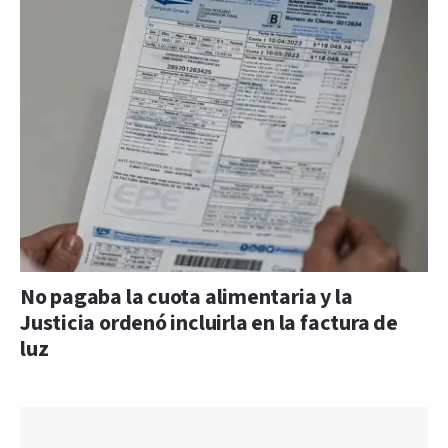
No pagaba la cuota alimentaria y la
Justicia ordenó incluirla en la factura de
luz