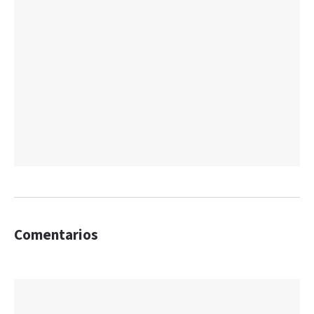
Comentarios