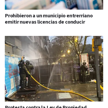
Prohibieron a un municipio entrerriano
emitir nuevas licencias de conducir
Protesta contra la Ley de Propiedad