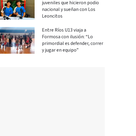
juveniles que hicieron podio
nacional y sueñan con Los
Leoncitos
Entre Ríos U13 viaja a
Formosa con ilusión: “Lo
primordial es defender, correr
y jugar en equipo”