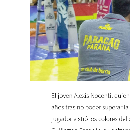
El joven Alexis Nocenti, quien
años tras no poder superar l
jugador vistió los colores del