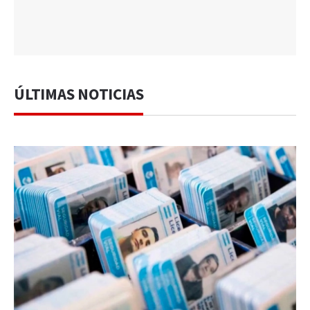
ÚLTIMAS NOTICIAS