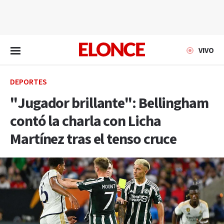
EN VIVO
VIVO
DEPORTES
"Jugador brillante": Bellingham
contó la charla con Licha
Martínez tras el tenso cruce