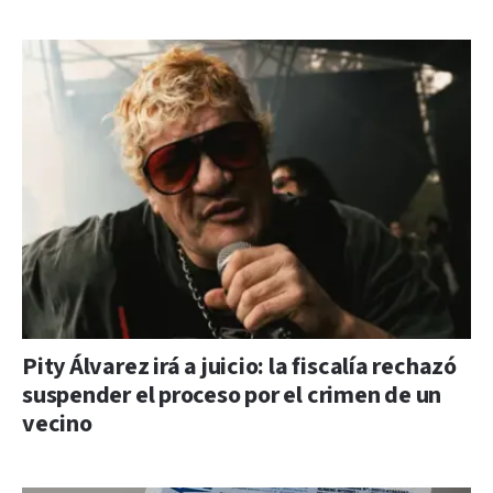
Pity Álvarez irá a juicio: la fiscalía rechazó
suspender el proceso por el crimen de un
vecino