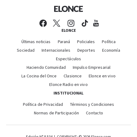
ELONCE
Últimas noticias
Paraná
Policiales
Política
Sociedad
Internacionales
Deportes
Economía
Espectáculos
Haciendo Comunidad
Impulso Empresarial
La Cocina del Once
Clasionce
Elonce en vivo
Elonce Radio en vivo
INSTITUCIONAL
Política de Privacidad
Términos y Condiciones
Normas de Participación
Contacto