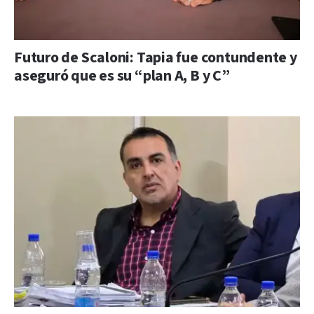
Futuro de Scaloni: Tapia fue contundente y
aseguró que es su “plan A, B y C”