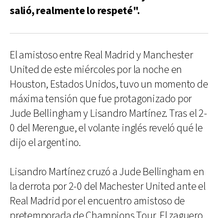
salió, realmente lo respeté".
El amistoso entre Real Madrid y Manchester
United de este miércoles por la noche en
Houston, Estados Unidos, tuvo un momento de
máxima tensión que fue protagonizado por
Jude Bellingham y Lisandro Martínez. Tras el 2-
0 del Merengue, el volante inglés reveló qué le
dijo el argentino.
Lisandro Martínez cruzó a Jude Bellingham en
la derrota por 2-0 del Machester United ante el
Real Madrid por el encuentro amistoso de
pretemporada de Champions Tour. El zaguero