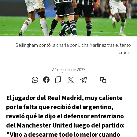
Bellingham contó la charla con Licha Martínez tras el tenso
cruce.
27 de julio de 2023
El jugador del Real Madrid, muy caliente
por la falta que recibió del argentino,
reveló qué le dijo el defensor entrerriano
del Manchester United luego del partido:
"Vino a desearme todo lo mejor cuando