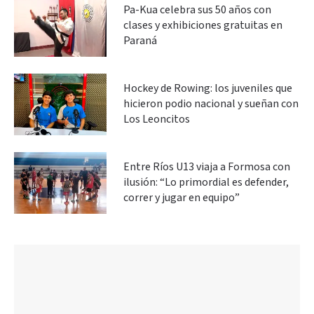
Pa-Kua celebra sus 50 años con
clases y exhibiciones gratuitas en
Paraná
Hockey de Rowing: los juveniles que
hicieron podio nacional y sueñan con
Los Leoncitos
Entre Ríos U13 viaja a Formosa con
ilusión: “Lo primordial es defender,
correr y jugar en equipo”