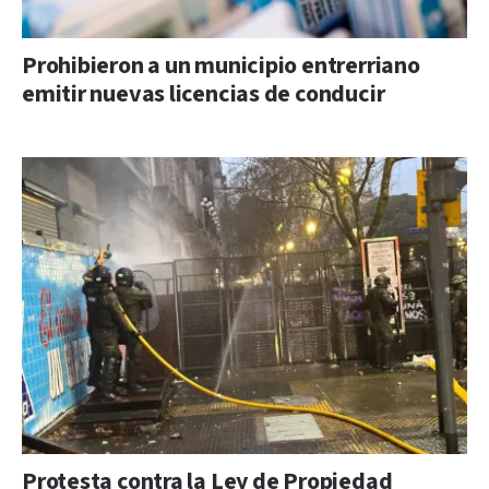
Prohibieron a un municipio entrerriano
emitir nuevas licencias de conducir
Protesta contra la Ley de Propiedad