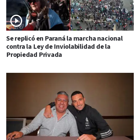
Se replicó en Paraná la marcha nacional
contra la Ley de Inviolabilidad de la
Propiedad Privada