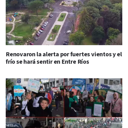
Renovaron la alerta por fuertes vientos y el
frío se hará sentir en Entre Ríos