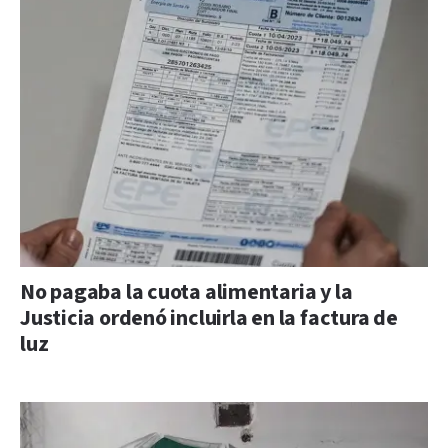
No pagaba la cuota alimentaria y la
Justicia ordenó incluirla en la factura de
luz