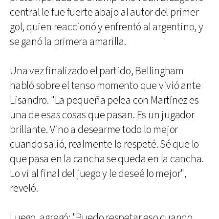
central le fue fuerte abajo al autor del primer
gol, quien reaccionó y enfrentó al argentino, y
se ganó la primera amarilla.
Una vez finalizado el partido, Bellingham
habló sobre el tenso momento que vivió ante
Lisandro. "La pequeña pelea con Martínez es
una de esas cosas que pasan. Es un jugador
brillante. Vino a desearme todo lo mejor
cuando salió, realmente lo respeté. Sé que lo
que pasa en la cancha se queda en la cancha.
Lo vi al final del juego y le deseé lo mejor",
reveló.
Luego, agregó: "Puedo respetar eso cuando