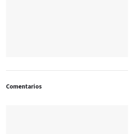
Comentarios