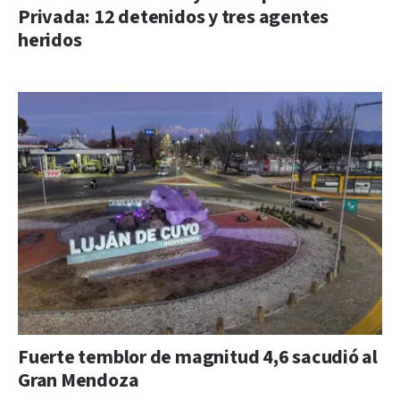
Privada: 12 detenidos y tres agentes
heridos
Fuerte temblor de magnitud 4,6 sacudió al
Gran Mendoza