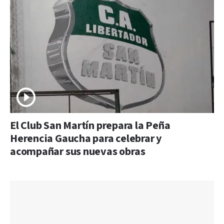
El Club San Martín prepara la Peña
Herencia Gaucha para celebrar y
acompañar sus nuevas obras