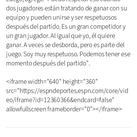
dos jugadores están tratando de ganar con su
equipo y pueden unirse y ser respetuosos
después del partido. Es un gran competidor y
un gran jugador. Al igual que yo, él quiere
ganar. A veces se desborda, pero es parte del
juego. Soy muy respetuoso. Podemos tener ese
momento después del partido".
<iframe width="640" height="360"
src="https://espndeportes.espn.com/core/vid
eo/iframe?id=12360366&endcard=false"
allowfullscreen frameborder="0"></iframe>