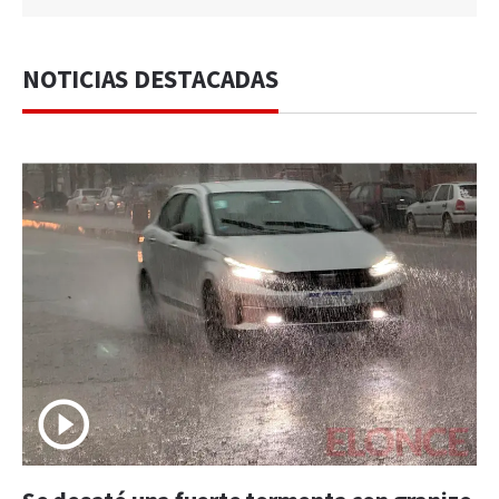
NOTICIAS DESTACADAS