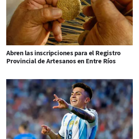
Abren las inscripciones para el Registro
Provincial de Artesanos en Entre Ríos