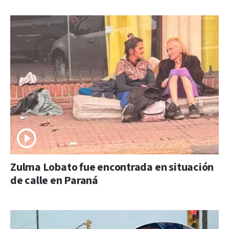
Zulma Lobato fue encontrada en situación
de calle en Paraná