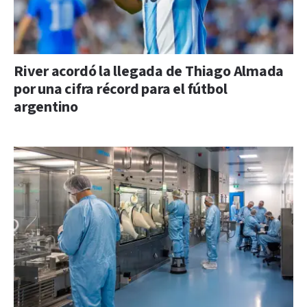
River acordó la llegada de Thiago Almada
por una cifra récord para el fútbol
argentino