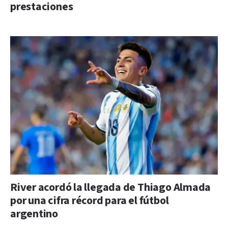
prestaciones
River acordó la llegada de Thiago Almada
por una cifra récord para el fútbol
argentino