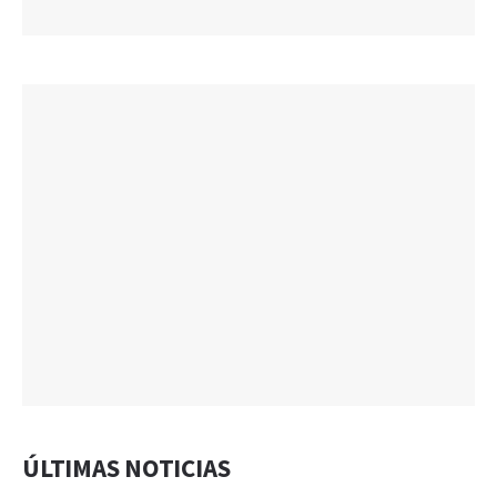
ÚLTIMAS NOTICIAS