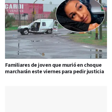
Familiares de joven que murió en choque
marcharán este viernes para pedir justicia