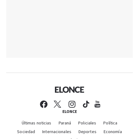
ELONCE
Últimas noticias
Paraná
Policiales
Política
Sociedad
Internacionales
Deportes
Economía