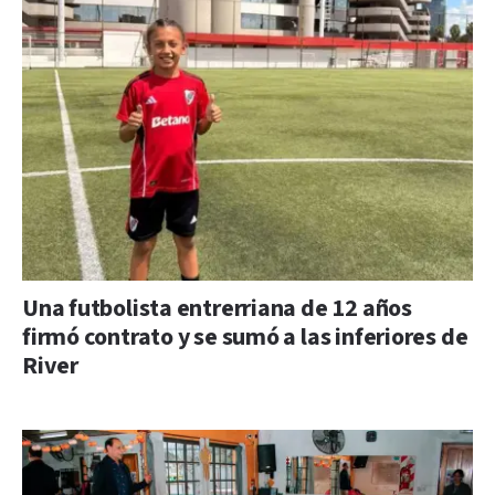
Una futbolista entrerriana de 12 años
firmó contrato y se sumó a las inferiores de
River