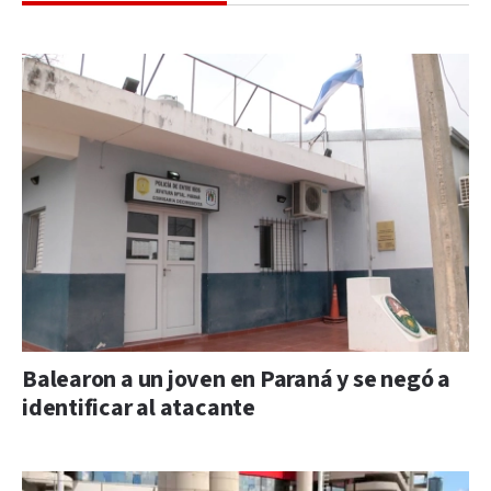
Balearon a un joven en Paraná y se negó a
identificar al atacante