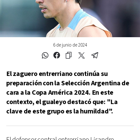
6 de junio de 2024
El zaguero entrerriano continúa su
preparación con la Selección Argentina de
cara a la Copa América 2024. En este
contexto, el gualeyo destacó que: "La
clave de este grupo es la humildad".
El defensor central entrerriano Lisandro