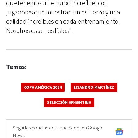
que tenemos un equipo increíble, con
jugadores que muestran un esfuerzo y una
calidad increíbles en cada entrenamiento.
Nosotros estamos listos".
Temas:
COPA AMÉRICA 2024
LISANDRO MARTÍNEZ
SELECCIÓN ARGENTINA
Seguí las noticias de Elonce.com en Google
News