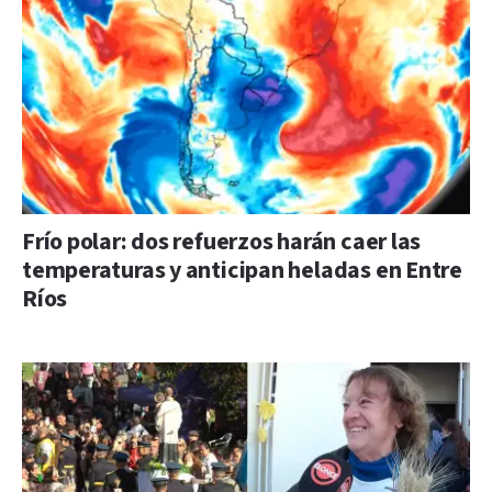
Frío polar: dos refuerzos harán caer las
temperaturas y anticipan heladas en Entre
Ríos