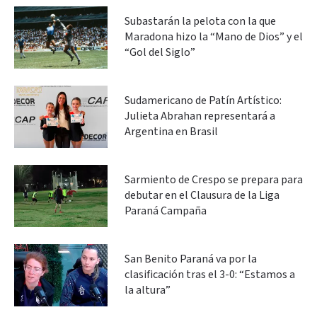
Subastarán la pelota con la que
Maradona hizo la “Mano de Dios” y el
“Gol del Siglo”
Sudamericano de Patín Artístico:
Julieta Abrahan representará a
Argentina en Brasil
Sarmiento de Crespo se prepara para
debutar en el Clausura de la Liga
Paraná Campaña
San Benito Paraná va por la
clasificación tras el 3-0: “Estamos a
la altura”