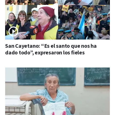
San Cayetano: “Es el santo que nos ha
dado todo”, expresaron los fieles