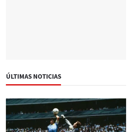
ÚLTIMAS NOTICIAS