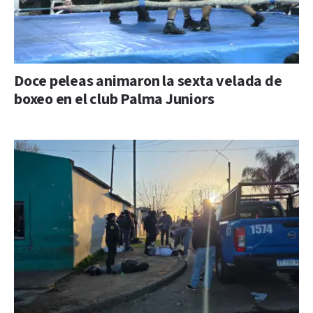
Doce peleas animaron la sexta velada de
boxeo en el club Palma Juniors