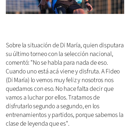
Sobre la situación de Di María, quien disputara
su último torneo con la selección nacional,
comentó: "No se habla para nada de eso.
Cuando uno está acá viene y disfruta. A Fideo
(Di María) lo vemos muy feliz y nosotros nos
quedamos con eso. No hace falta decir que
vamos a luchar por ellos. Tratamos de
disfrutarlo segundo a segundo, en los
entrenamientos y partidos, porque sabemos la
clase de leyenda que es".