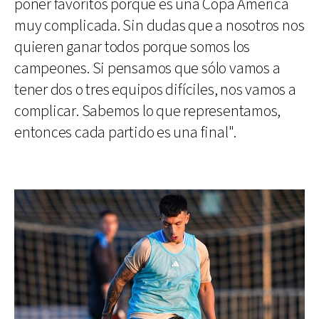
poner favoritos porque es una Copa América
muy complicada. Sin dudas que a nosotros nos
quieren ganar todos porque somos los
campeones. Si pensamos que sólo vamos a
tener dos o tres equipos difíciles, nos vamos a
complicar. Sabemos lo que representamos,
entonces cada partido es una final".