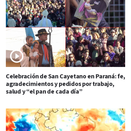
Celebración de San Cayetano en Paraná: fe,
agradecimientos y pedidos por trabajo,
salud y “el pan de cada día”