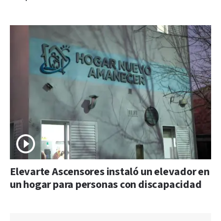
Elevarte Ascensores instaló un elevador en
un hogar para personas con discapacidad