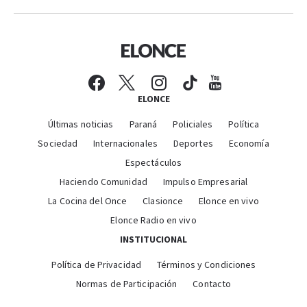
ELONCE
Últimas noticias
Paraná
Policiales
Política
Sociedad
Internacionales
Deportes
Economía
Espectáculos
Haciendo Comunidad
Impulso Empresarial
La Cocina del Once
Clasionce
Elonce en vivo
Elonce Radio en vivo
INSTITUCIONAL
Política de Privacidad
Términos y Condiciones
Normas de Participación
Contacto