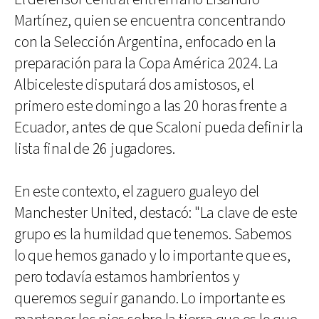
Martínez, quien se encuentra concentrando
con la Selección Argentina, enfocado en la
preparación para la Copa América 2024. La
Albiceleste disputará dos amistosos, el
primero este domingo a las 20 horas frente a
Ecuador, antes de que Scaloni pueda definir la
lista final de 26 jugadores.
En este contexto, el zaguero gualeyo del
Manchester United, destacó: "La clave de este
grupo es la humildad que tenemos. Sabemos
lo que hemos ganado y lo importante que es,
pero todavía estamos hambrientos y
queremos seguir ganando. Lo importante es