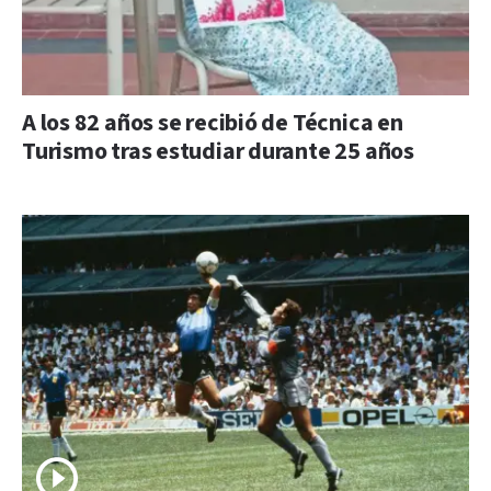
A los 82 años se recibió de Técnica en
Turismo tras estudiar durante 25 años