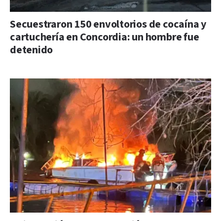
Secuestraron 150 envoltorios de cocaína y
cartuchería en Concordia: un hombre fue
detenido