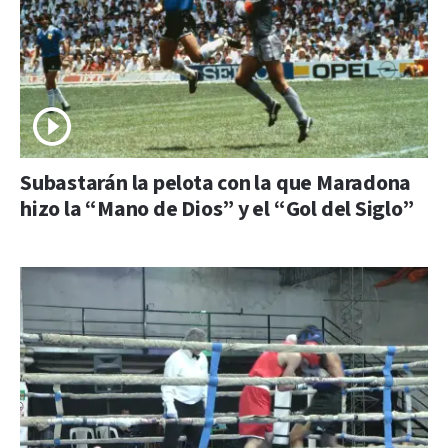
Subastarán la pelota con la que Maradona
hizo la “Mano de Dios” y el “Gol del Siglo”