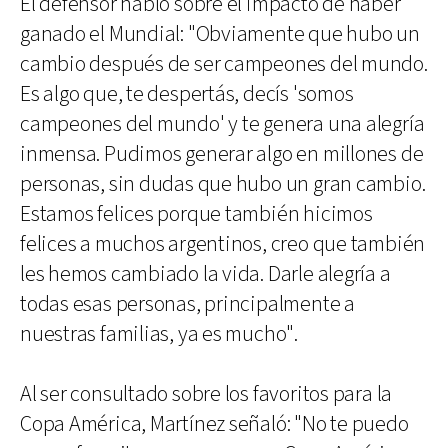
El defensor habló sobre el impacto de haber
ganado el Mundial: "Obviamente que hubo un
cambio después de ser campeones del mundo.
Es algo que, te despertás, decís 'somos
campeones del mundo' y te genera una alegría
inmensa. Pudimos generar algo en millones de
personas, sin dudas que hubo un gran cambio.
Estamos felices porque también hicimos
felices a muchos argentinos, creo que también
les hemos cambiado la vida. Darle alegría a
todas esas personas, principalmente a
nuestras familias, ya es mucho".
Al ser consultado sobre los favoritos para la
Copa América, Martínez señaló: "No te puedo