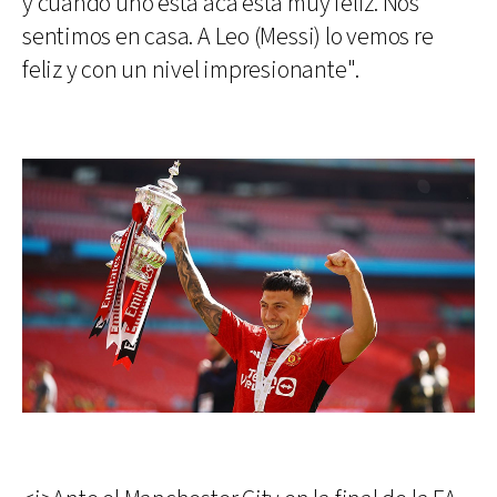
y cuando uno está acá está muy feliz. Nos
sentimos en casa. A Leo (Messi) lo vemos re
feliz y con un nivel impresionante".