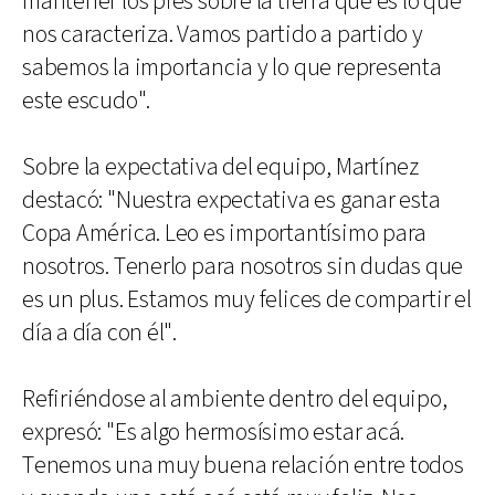
mantener los pies sobre la tierra que es lo que
nos caracteriza. Vamos partido a partido y
sabemos la importancia y lo que representa
este escudo".
Sobre la expectativa del equipo, Martínez
destacó: "Nuestra expectativa es ganar esta
Copa América. Leo es importantísimo para
nosotros. Tenerlo para nosotros sin dudas que
es un plus. Estamos muy felices de compartir el
día a día con él".
Refiriéndose al ambiente dentro del equipo,
expresó: "Es algo hermosísimo estar acá.
Tenemos una muy buena relación entre todos