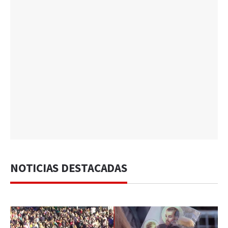
NOTICIAS DESTACADAS