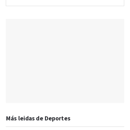
Más leidas de Deportes