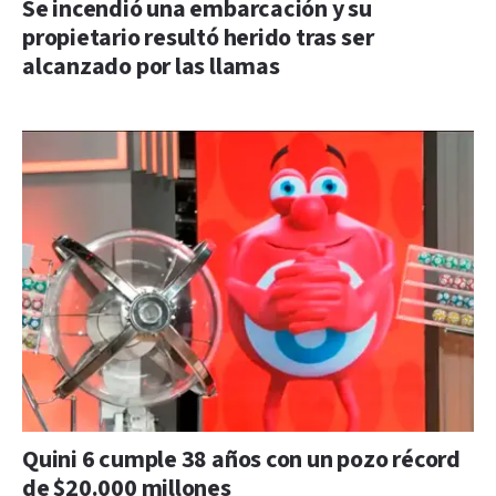
Se incendió una embarcación y su
propietario resultó herido tras ser
alcanzado por las llamas
Quini 6 cumple 38 años con un pozo récord
de $20.000 millones