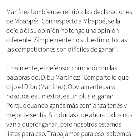
Martínez también se refirió a las declaraciones
de Mbappé: "Con respecto a Mbappé, se la
dejo a él su opinión. Yo tengo una opinión
diferente. Simplemente no subestimo, todas
las competiciones son difíciles de ganar".
Finalmente, el defensor coincidió con las
palabras del Dibu Martínez: "Comparto lo que
dijo el Dibu (Martínez). Obviamente para
nosotros es un extra, es un plus el ganar.
Porque cuando ganás más confianza tenés y
mejor te sentís. Sin dudas que ahora todos nos
van a querer ganar, pero nosotros estamos
listos para eso. Trabajamos para eso, sabemos