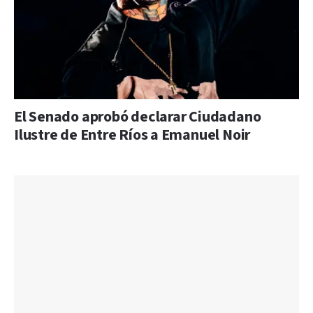
El Senado aprobó declarar Ciudadano
Ilustre de Entre Ríos a Emanuel Noir