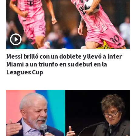
Messi brilló con un doblete y llevó a Inter
Miami a un triunfo en su debut en la
Leagues Cup