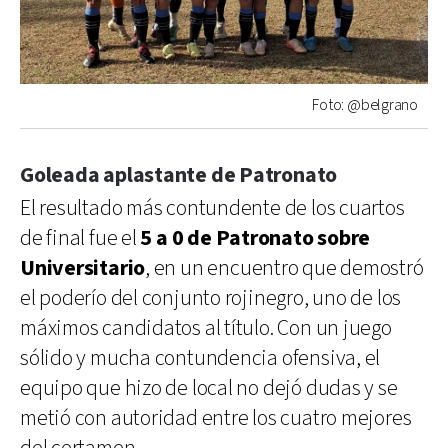
Foto: @belgrano
Goleada aplastante de Patronato
El resultado más contundente de los cuartos
de final fue el
5 a 0 de Patronato sobre
Universitario
, en un encuentro que demostró
el poderío del conjunto rojinegro, uno de los
máximos candidatos al título. Con un juego
sólido y mucha contundencia ofensiva, el
equipo que hizo de local no dejó dudas y se
metió con autoridad entre los cuatro mejores