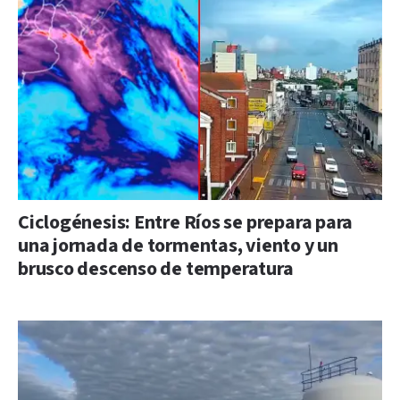
Ciclogénesis: Entre Ríos se prepara para
una jornada de tormentas, viento y un
brusco descenso de temperatura