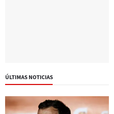
ÚLTIMAS NOTICIAS