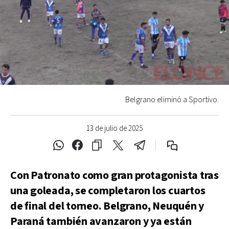
Belgrano eliminó a Sportivo.
13 de julio de 2025
Con Patronato como gran protagonista tras
una goleada, se completaron los cuartos
de final del torneo. Belgrano, Neuquén y
Paraná también avanzaron y ya están