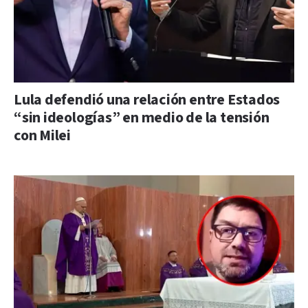
Lula defendió una relación entre Estados
“sin ideologías” en medio de la tensión
con Milei