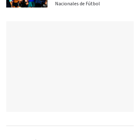
Nacionales de Fútbol