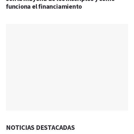
funciona el financiamiento
NOTICIAS DESTACADAS