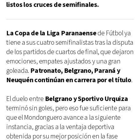
listos los cruces de semifinales.
La Copa de la Liga Paranaense
de Fútbol ya
tiene a sus cuatro semifinalistas tras la disputa
de los partidos de cuartos de final, que dejaron
emociones, empates ajustados y una gran
goleada.
Patronato, Belgrano, Paraná y
Neuquén continúan en carrera por el título
.
El duelo entre
Belgrano y Sportivo Urquiza
terminó sin goles, pero eso fue suficiente para
que el Mondonguero avance a la siguiente
instancia, gracias a la ventaja deportiva
obtenida por su mejor posición en la fase