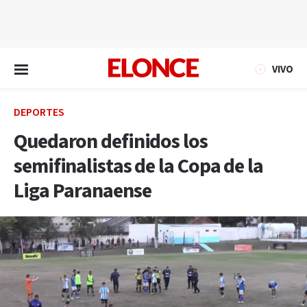
EN VIVO
VIVO
DEPORTES
Quedaron definidos los
semifinalistas de la Copa de la
Liga Paranaense