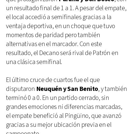
un resultado final de 1 a 1. A pesar del empate,
el local accedió a semifinales gracias a la
ventaja deportiva, en un choque que tuvo
momentos de paridad pero también
alternativas en el marcador. Con este
resultado, el Decano será rival de Patrón en
una clásica semifinal.
El último cruce de cuartos fue el que
disputaron
Neuquén y San Benito
, y también
terminó 0 a 0. En un partido cerrado, sin
grandes emociones ni diferencias marcadas,
el empate benefició al Pingüino, que avanzó
gracias a su mejor ubicación previa en el
campeonato.