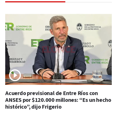
Acuerdo previsional de Entre Ríos con
ANSES por $120.000 millones: “Es un hecho
histórico”, dijo Frigerio