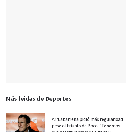
Más leidas de Deportes
Arruabarrena pidió más regularidad
pese al triunfo de Boca: "Tenemos