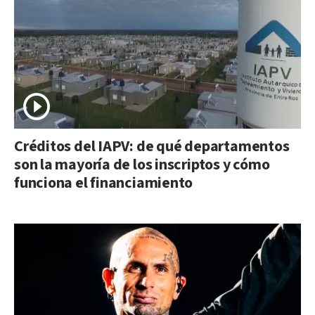
Créditos del IAPV: de qué departamentos
son la mayoría de los inscriptos y cómo
funciona el financiamiento