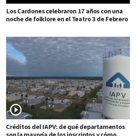
Los Cardones celebraron 17 años con una
noche de folklore en el Teatro 3 de Febrero
Créditos del IAPV: de qué departamentos
son la mayoría de los inscriptos y cómo