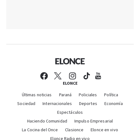
ELONCE
Últimas noticias
Paraná
Policiales
Política
Sociedad
Internacionales
Deportes
Economía
Espectáculos
Haciendo Comunidad
Impulso Empresarial
La Cocina del Once
Clasionce
Elonce en vivo
Elonce Radio en vivo