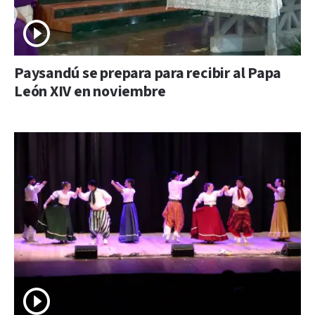
Paysandú se prepara para recibir al Papa
León XIV en noviembre