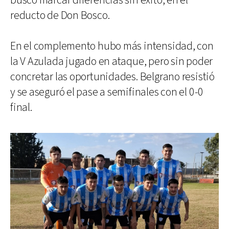
buscó marcar diferencias sin éxito, en el
reducto de Don Bosco.
En el complemento hubo más intensidad, con
la V Azulada jugado en ataque, pero sin poder
concretar las oportunidades. Belgrano resistió
y se aseguró el pase a semifinales con el 0-0
final.