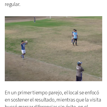
regular.
En un primer tiempo parejo, el local se enfocó
en sostener el resultado, mientras que la visita