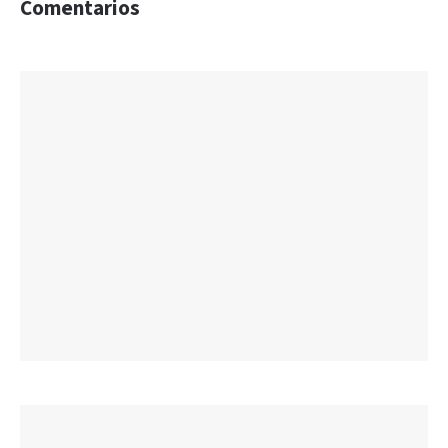
Comentarios