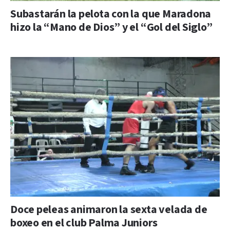
Subastarán la pelota con la que Maradona
hizo la “Mano de Dios” y el “Gol del Siglo”
Doce peleas animaron la sexta velada de
boxeo en el club Palma Juniors