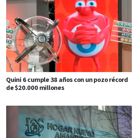
Quini 6 cumple 38 años con un pozo récord
de $20.000 millones