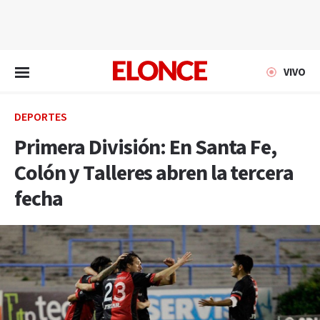
EN VIVO
VIVO
DEPORTES
Primera División: En Santa Fe,
Colón y Talleres abren la tercera
fecha