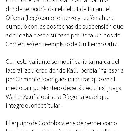
Uno de los cambios estaría en la defensa
donde se podría dar el debut de Emanuel
Olivera (llegó como refuerzo y recién ahora
cumplió con las dos fechas de suspensión que
adeudaba desde su paso por Boca Unidos de
Corrientes) en reemplazo de Guillermo Ortiz.
Con esta variante se modificaría la marca del
lateral izquierdo donde Raúl Iberbia ingresaría
por Clemente Rodríguez mientras que en el
mediocampo Montero deberá decidir si juega
Walter Acuña o si será Diego Lagos el que
integre el once titular.
El equipo de Córdoba viene de perder como