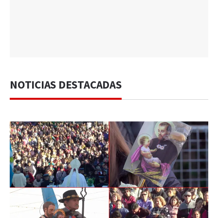
NOTICIAS DESTACADAS