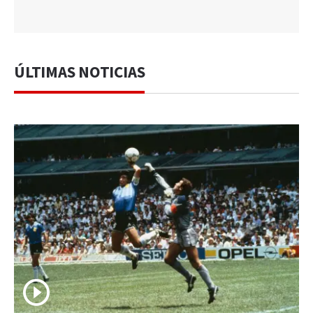
ÚLTIMAS NOTICIAS