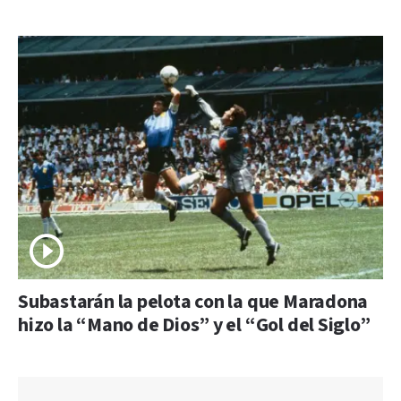
Subastarán la pelota con la que Maradona
hizo la “Mano de Dios” y el “Gol del Siglo”