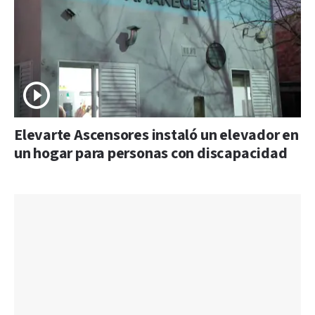
Elevarte Ascensores instaló un elevador en
un hogar para personas con discapacidad