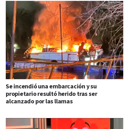
Se incendió una embarcación y su
propietario resultó herido tras ser
alcanzado por las llamas