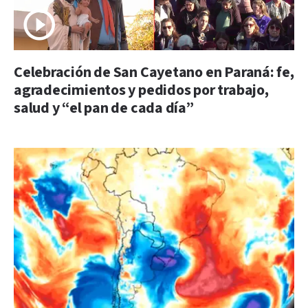
Celebración de San Cayetano en Paraná: fe,
agradecimientos y pedidos por trabajo,
salud y “el pan de cada día”