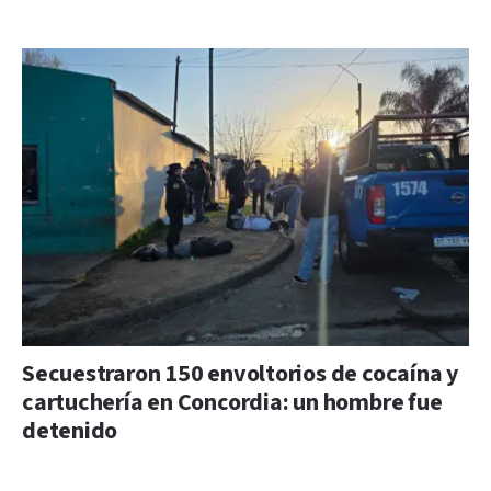
Secuestraron 150 envoltorios de cocaína y
cartuchería en Concordia: un hombre fue
detenido