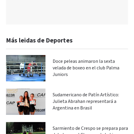
Más leidas de Deportes
Doce peleas animaron la sexta
velada de boxeo en el club Palma
Juniors
Sudamericano de Patín Artístico:
Julieta Abrahan representará a
Argentina en Brasil
Sarmiento de Crespo se prepara para