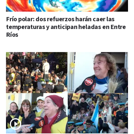
Frío polar: dos refuerzos harán caer las
temperaturas y anticipan heladas en Entre
Ríos