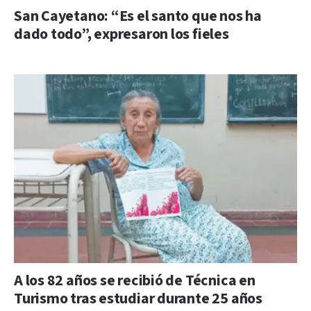
San Cayetano: “Es el santo que nos ha
dado todo”, expresaron los fieles
A los 82 años se recibió de Técnica en
Turismo tras estudiar durante 25 años