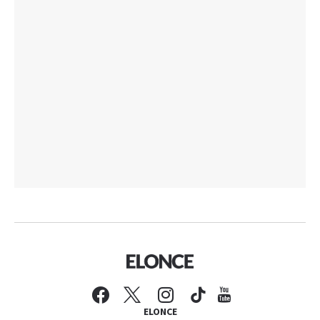
ELONCE