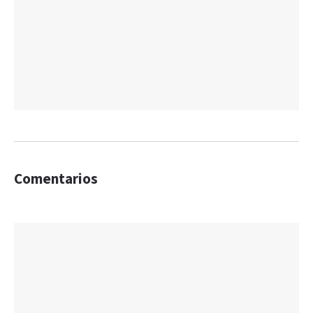
Comentarios