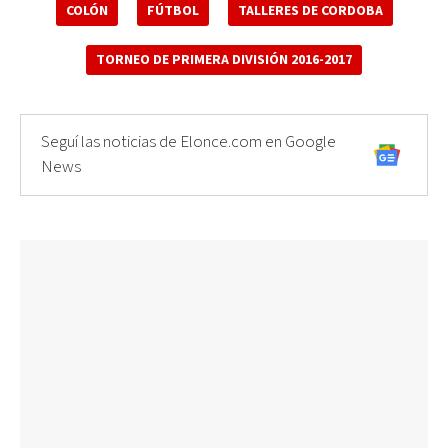
COLÓN
FÚTBOL
TALLERES DE CORDOBA
TORNEO DE PRIMERA DIVISIÓN 2016-2017
Seguí las noticias de Elonce.com en Google
News