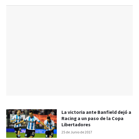
La victoria ante Banfield dejó a
Racing a un paso de la Copa
Libertadores
25 de Junio de 2017