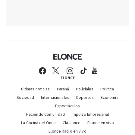
ELONCE
Últimas noticias
Paraná
Policiales
Política
Sociedad
Internacionales
Deportes
Economía
Espectáculos
Haciendo Comunidad
Impulso Empresarial
La Cocina del Once
Clasionce
Elonce en vivo
Elonce Radio en vivo