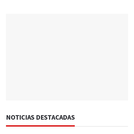
NOTICIAS DESTACADAS