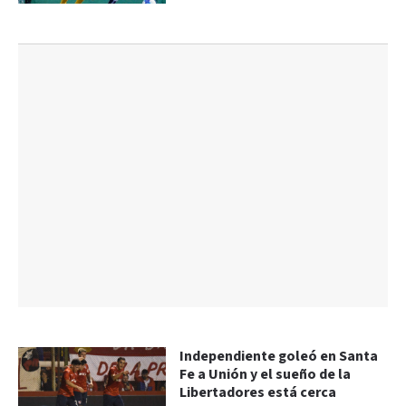
Independiente goleó en Santa
Fe a Unión y el sueño de la
Libertadores está cerca