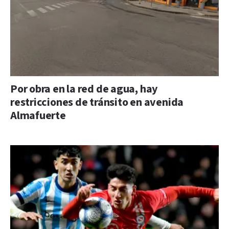
Por obra en la red de agua, hay
restricciones de tránsito en avenida
Almafuerte