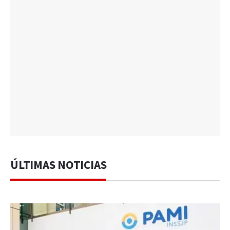
ÚLTIMAS NOTICIAS