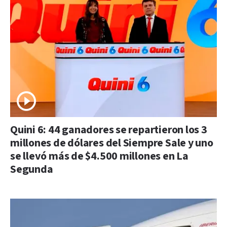
Quini 6: 44 ganadores se repartieron los 3
millones de dólares del Siempre Sale y uno
se llevó más de $4.500 millones en La
Segunda