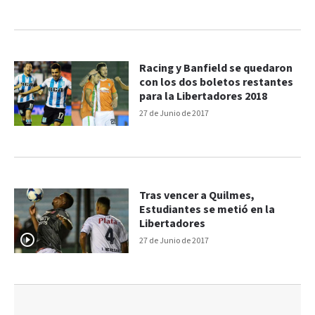
Racing y Banfield se quedaron
con los dos boletos restantes
para la Libertadores 2018
27 de Junio de 2017
Tras vencer a Quilmes,
Estudiantes se metió en la
Libertadores
27 de Junio de 2017