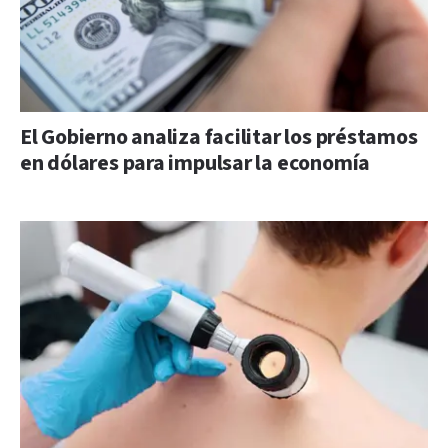
El Gobierno analiza facilitar los préstamos
en dólares para impulsar la economía