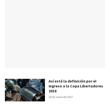
Así está la definición por el
ingreso a la Copa Libertadores
2018
26 de Junio de 2017