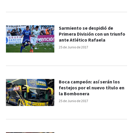
Sarmiento se despidió de
Primera División con un triunfo
ante Atlético Rafaela
25 de Junio de 2017
Boca campeón: así serán los
festejos por el nuevo título en
la Bombonera
25 de Junio de 2017