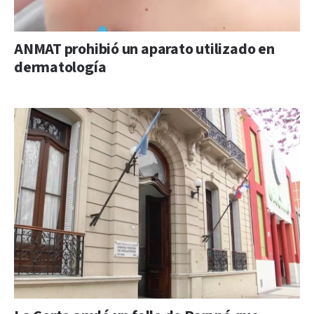
ANMAT prohibió un aparato utilizado en
dermatología