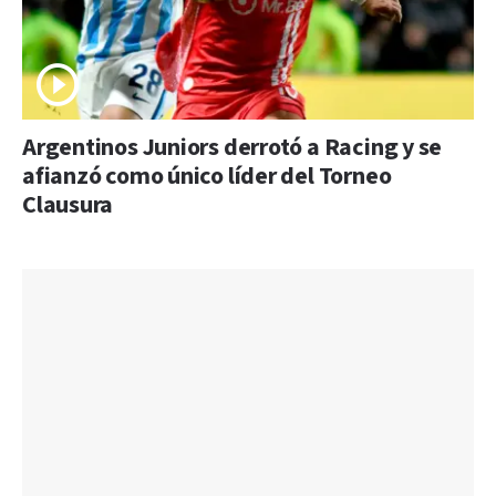
Argentinos Juniors derrotó a Racing y se
afianzó como único líder del Torneo
Clausura