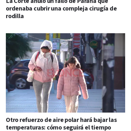
La Corte anuló un fallo de Paraná que
ordenaba cubrir una compleja cirugía de
rodilla
Otro refuerzo de aire polar hará bajar las
temperaturas: cómo seguirá el tiempo