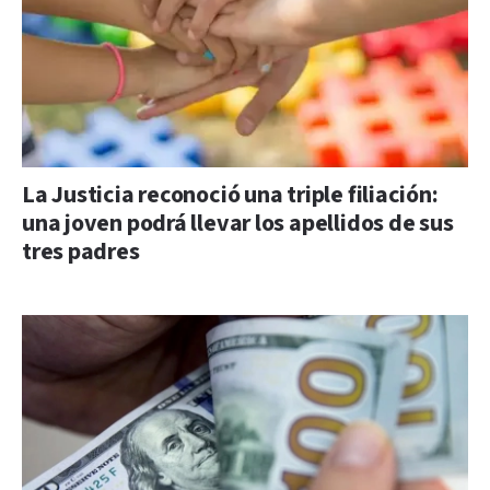
La Justicia reconoció una triple filiación:
una joven podrá llevar los apellidos de sus
tres padres