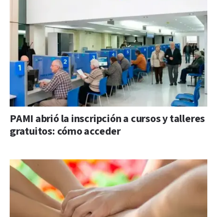
PAMI abrió la inscripción a cursos y talleres
gratuitos: cómo acceder