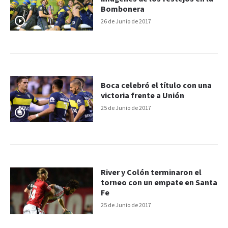
Bombonera
26 de Junio de 2017
Boca celebró el título con una
victoria frente a Unión
25 de Junio de 2017
River y Colón terminaron el
torneo con un empate en Santa
Fe
25 de Junio de 2017