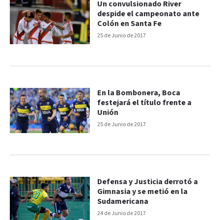
Un convulsionado River
despide el campeonato ante
Colón en Santa Fe
25 de Junio de 2017
En la Bombonera, Boca
festejará el título frente a
Unión
25 de Junio de 2017
Defensa y Justicia derrotó a
Gimnasia y se metió en la
Sudamericana
24 de Junio de 2017