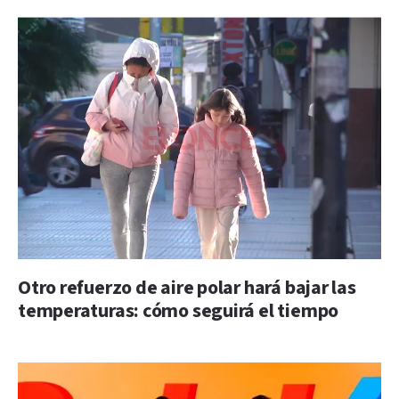
Otro refuerzo de aire polar hará bajar las
temperaturas: cómo seguirá el tiempo