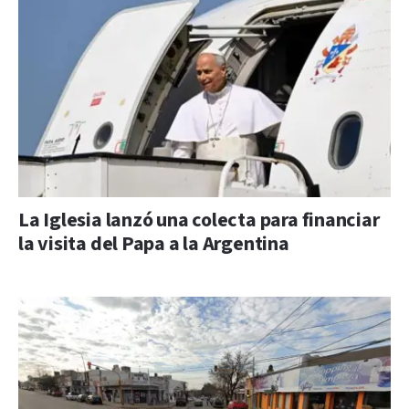
La Iglesia lanzó una colecta para financiar
la visita del Papa a la Argentina