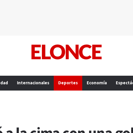
edad
Internacionales
Deportes
Economía
Espectá