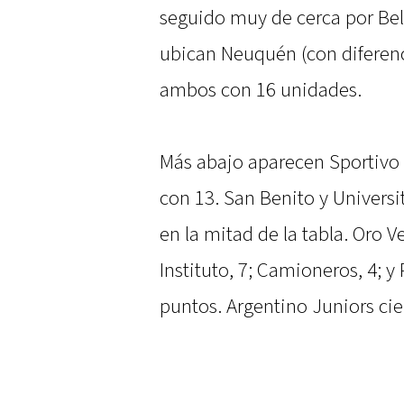
seguido muy de cerca por Be
ubican Neuquén (con diferenci
ambos con 16 unidades.
Más abajo aparecen Sportivo
con 13. San Benito y Universi
en la mitad de la tabla. Oro 
Instituto, 7; Camioneros, 4; y
puntos. Argentino Juniors cie