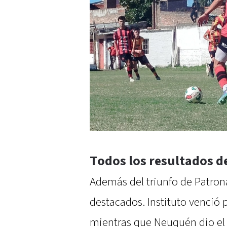
Todos los resultados de
Además del triunfo de Patrona
destacados. Instituto venció p
mientras que Neuquén dio el