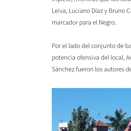
Leiva, Luciano Díaz y Bruno 
marcador para el Negro.
Por el lado del conjunto de b
potencia ofensiva del local, 
Sánchez fueron los autores de 