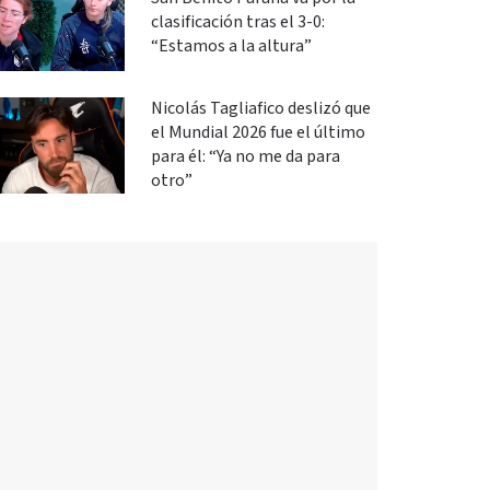
clasificación tras el 3-0:
“Estamos a la altura”
Nicolás Tagliafico deslizó que
el Mundial 2026 fue el último
para él: “Ya no me da para
otro”