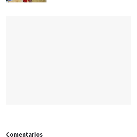
Comentarios