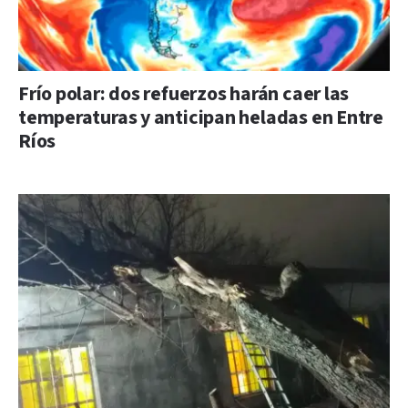
Frío polar: dos refuerzos harán caer las
temperaturas y anticipan heladas en Entre
Ríos