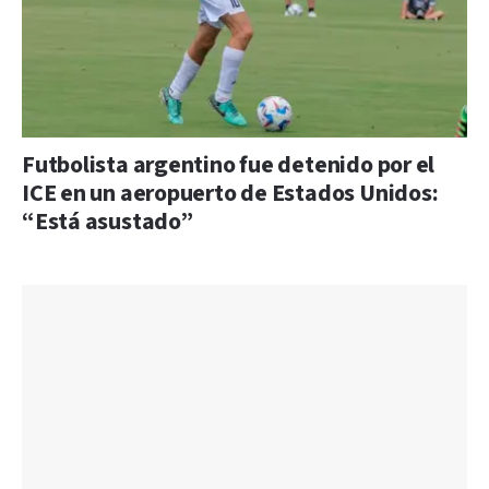
Futbolista argentino fue detenido por el
ICE en un aeropuerto de Estados Unidos:
“Está asustado”