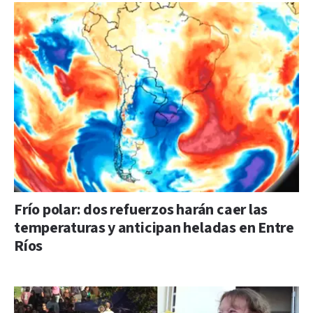
Frío polar: dos refuerzos harán caer las
temperaturas y anticipan heladas en Entre
Ríos