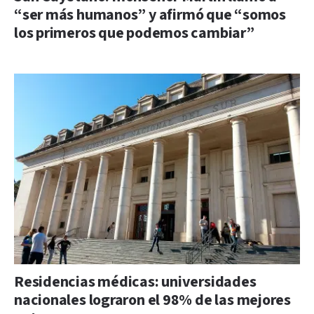
“ser más humanos” y afirmó que “somos
los primeros que podemos cambiar”
Residencias médicas: universidades
nacionales lograron el 98% de las mejores