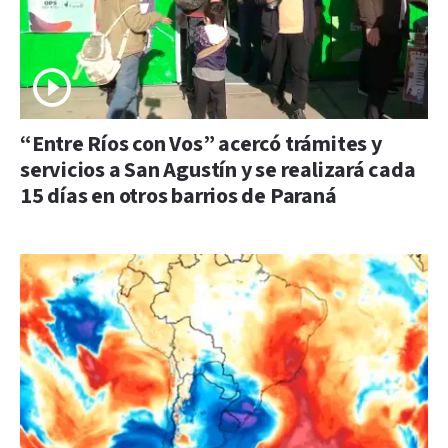
“Entre Ríos con Vos” acercó trámites y
servicios a San Agustín y se realizará cada
15 días en otros barrios de Paraná