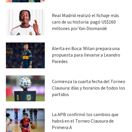
Real Madrid realizó el fichaje más
caro de su historia: pagó US$160
millones por Yan Diomandé
Alerta en Boca: Milan prepara una
propuesta para llevarse a Leandro
Paredes
Comienza la cuarta fecha del Torneo
Clausura: días y horarios de todos los
partidos
La APB confirmó los cambios que
habrá en el Torneo Clausura de
Primera A