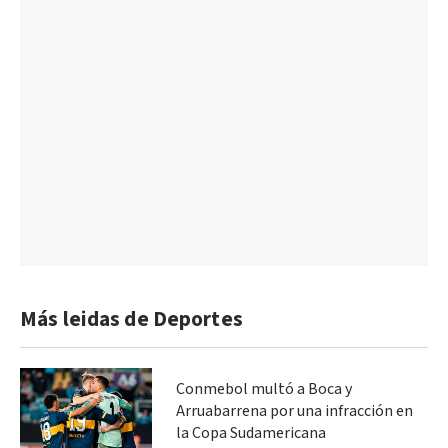
Más leidas de Deportes
Conmebol multó a Boca y
Arruabarrena por una infracción en
la Copa Sudamericana