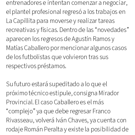
entrenadores e intentan comenzar a negociar,
el plantel profesional regresó a los trabajos en
La Capillita para moverse y realizar tareas
recreativas y físicas. Dentro de las “novedades”
aparecen los regresos de Agustín Ramos y
Matías Caballero por mencionar algunos casos
de los futbolistas que volvieron tras sus
respectivos préstamos.
Su futuro estará supeditado a lo que el
próximo técnico estipule, consigna Mirador
Provincial. El caso Caballero es el más
“complejo” ya que debe regresar Franco
Rivasseau, volverá Iván Chaves, ya cuenta con
rodaje Román Peralta y existe la posibilidad de