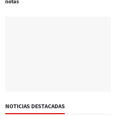
notas
NOTICIAS DESTACADAS