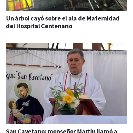
Un árbol cayó sobre el ala de Maternidad
del Hospital Centenario
San Cayetano: monseñor Martín llamó a