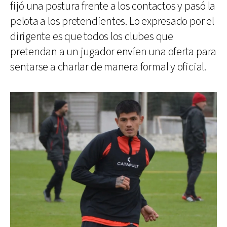
fijó una postura frente a los contactos y pasó la
pelota a los pretendientes. Lo expresado por el
dirigente es que todos los clubes que
pretendan a un jugador envíen una oferta para
sentarse a charlar de manera formal y oficial.