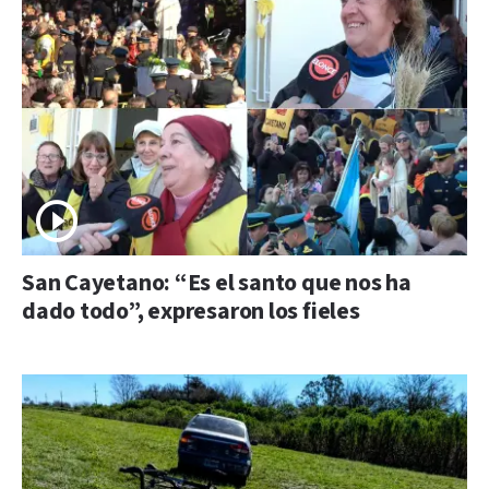
San Cayetano: “Es el santo que nos ha
dado todo”, expresaron los fieles