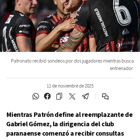
Patronato recibió sondeos por dos jugadores mientras busca
entrenador.
11 de noviembre de 2025
Mientras Patrón define al reemplazante de
Gabriel Gómez, la dirigencia del club
paranaense comenzó a recibir consultas