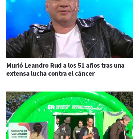
Murió Leandro Rud a los 51 años tras una
extensa lucha contra el cáncer