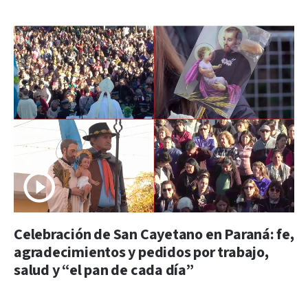
Celebración de San Cayetano en Paraná: fe,
agradecimientos y pedidos por trabajo,
salud y “el pan de cada día”