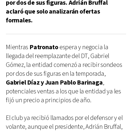
por dos de sus figuras. Adrián Bruffal
aclaró que solo analizarán ofertas
formales.
Mientras
Patronato
espera y negocia la
llegada del reemplazante del DT, Gabriel
Gómez, la entidad comenzó a recibir sondeos
por dos de sus figuras en la temporada,
Gabriel Díaz y Juan Pablo Barinaga
,
potenciales ventas a los que la entidad ya les
fijó un precio a principios de año.
El club ya recibió llamados por el defensor y el
volante, aunque el presidente, Adrián Bruffal,