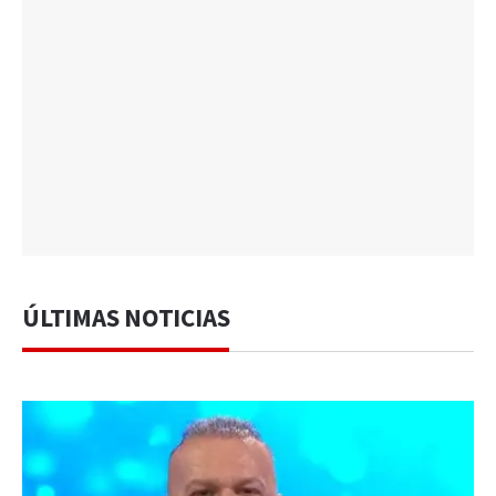
ÚLTIMAS NOTICIAS