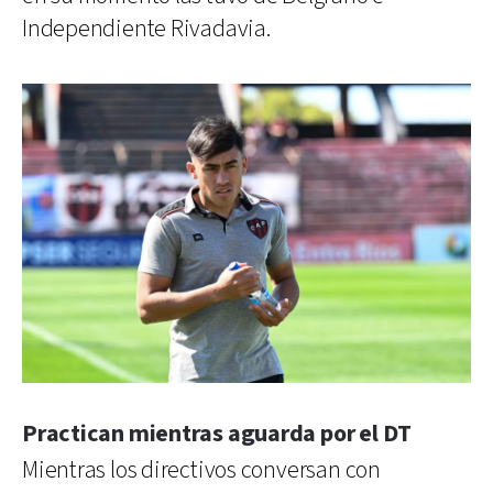
Independiente Rivadavia.
Practican mientras aguarda por el DT
Mientras los directivos conversan con