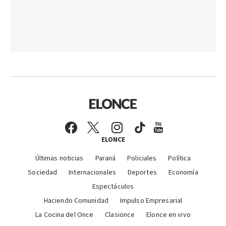
ELONCE
Últimas noticias
Paraná
Policiales
Política
Sociedad
Internacionales
Deportes
Economía
Espectáculos
Haciendo Comunidad
Impulso Empresarial
La Cocina del Once
Clasionce
Elonce en vivo