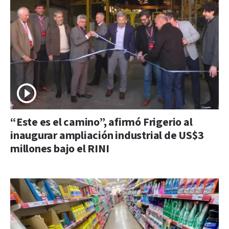
“Este es el camino”, afirmó Frigerio al
inaugurar ampliación industrial de US$3
millones bajo el RINI