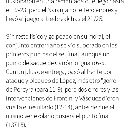
ilusionaron en una remontada que llegó hasta
el 19-23, pero el Naranja no reiteró errores y
llevó el juego al tie-break tras el 21/25.
Sin resto físico y golpeado en su moral, el
conjunto entrerriano se vio superado en los
primeros puntos del set final, aunque un
punto de saque de Carrón lo igualó 6-6.
Con un plus de entrega, pasó al frente por
ataque y bloqueo de López, más otro "gorro"
de Pereyra (para 11-9); pero dos errores y las
intervenciones de Frontini y Vásquez dieron
vuelta el resultado (12-14), antes de que el
mismo venezolano pusiera el punto final
(13715).