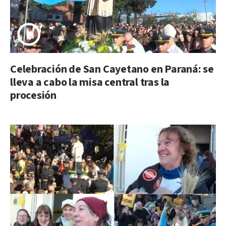
Celebración de San Cayetano en Paraná: se
lleva a cabo la misa central tras la
procesión