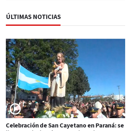
ÚLTIMAS NOTICIAS
Celebración de San Cayetano en Paraná: se