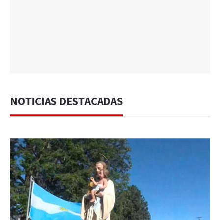
NOTICIAS DESTACADAS