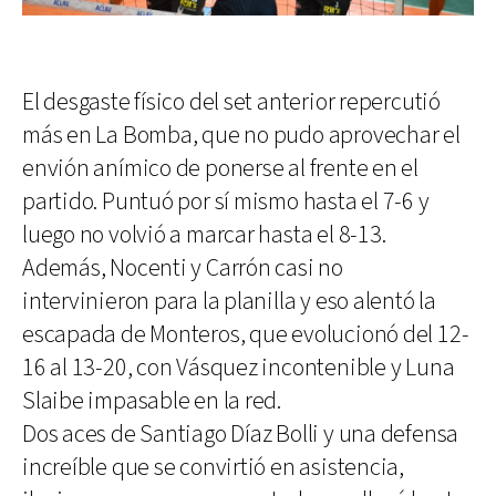
El desgaste físico del set anterior repercutió
más en La Bomba, que no pudo aprovechar el
envión anímico de ponerse al frente en el
partido. Puntuó por sí mismo hasta el 7-6 y
luego no volvió a marcar hasta el 8-13.
Además, Nocenti y Carrón casi no
intervinieron para la planilla y eso alentó la
escapada de Monteros, que evolucionó del 12-
16 al 13-20, con Vásquez incontenible y Luna
Slaibe impasable en la red.
Dos aces de Santiago Díaz Bolli y una defensa
increíble que se convirtió en asistencia,