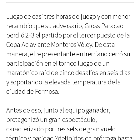
Luego de casi tres horas de juego y con menor
recambio que su adversario, Gross Paracao
perdió 2-3 el partido por el tercer puesto de la
Copa Aclav ante Monteros Vóley. De esta
manera, el representante entrerriano cerró su
participación en el torneo luego de un
maratónico raid de cinco desafíos en seis días
y soportando la elevada temperatura de la
ciudad de Formosa.
Antes de eso, junto al equipo ganador,
protagonizó un gran espectáculo,
caracterizado por tres sets de gran vuelo
técnico y paridad ?definidos en prórroga hasta