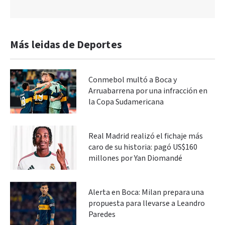
Más leidas de Deportes
Conmebol multó a Boca y
Arruabarrena por una infracción en
la Copa Sudamericana
Real Madrid realizó el fichaje más
caro de su historia: pagó US$160
millones por Yan Diomandé
Alerta en Boca: Milan prepara una
propuesta para llevarse a Leandro
Paredes