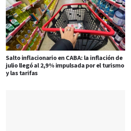
Salto inflacionario en CABA: la inflación de
julio llegó al 2,9% impulsada por el turismo
y las tarifas