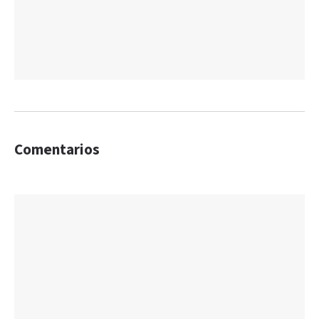
Comentarios