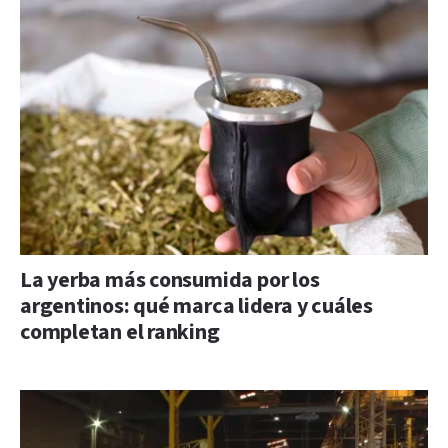
La yerba más consumida por los
argentinos: qué marca lidera y cuáles
completan el ranking