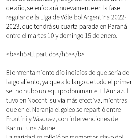
de año, se enfocará nuevamente en la fase
regular de la Liga de Vóleibol Argentina 2022-
2023, que tendrá su cuarta parada en Paraná
entre el martes 10 y domingo 15 de enero.
<b><h5>El partido</h5></b>
El enfrentamiento dio indicios de que sería de
largo aliento, ya que a lo largo de todo el primer
set no hubo un equipo dominante. El Auriazul
tuvo en Nocenti su vía más efectiva, mientras
que en el Naranja el goleo se repartió entre
Frontini y Vásquez, con intervenciones de
Karim Luna Slaibe.
La paridad se reflejó en momentos clave del