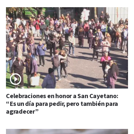
Celebraciones en honor a San Cayetano:
“Es un día para pedir, pero también para
agradecer”