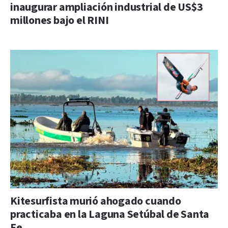
inaugurar ampliación industrial de US$3
millones bajo el RINI
Kitesurfista murió ahogado cuando
practicaba en la Laguna Setúbal de Santa
Fe