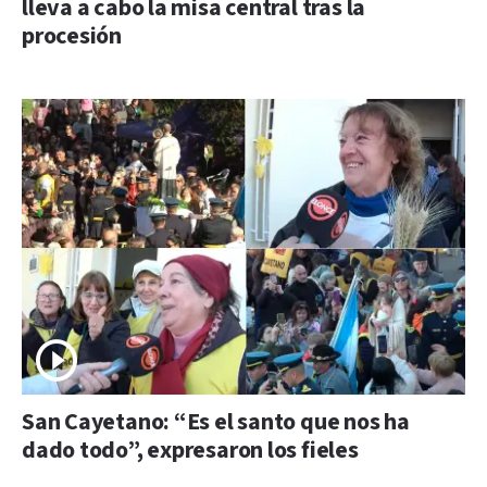
lleva a cabo la misa central tras la
procesión
San Cayetano: “Es el santo que nos ha
dado todo”, expresaron los fieles