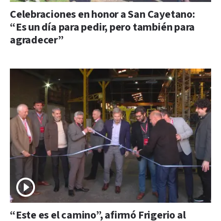
Celebraciones en honor a San Cayetano:
“Es un día para pedir, pero también para
agradecer”
“Este es el camino”, afirmó Frigerio al