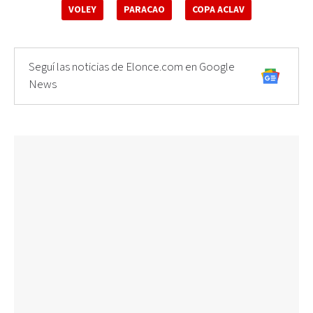
VOLEY
PARACAO
COPA ACLAV
Seguí las noticias de Elonce.com en Google
News