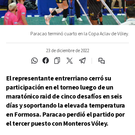
Paracao terminó cuarto en la Copa Aclav de Vóley.
23 de diciembre de 2022
El representante entrerriano cerró su
participación en el torneo luego de un
maratónico raid de cinco desafíos en seis
días y soportando la elevada temperatura
en Formosa. Paracao perdió el partido por
el tercer puesto con Monteros Vóley.