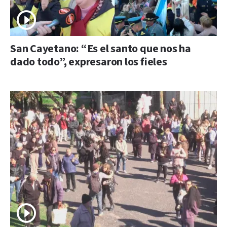
San Cayetano: “Es el santo que nos ha
dado todo”, expresaron los fieles