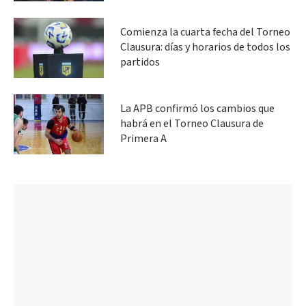
Comienza la cuarta fecha del Torneo
Clausura: días y horarios de todos los
partidos
La APB confirmó los cambios que
habrá en el Torneo Clausura de
Primera A