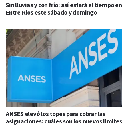
Sin lluvias y con frío: así estará el tiempo en
Entre Ríos este sábado y domingo
ANSES elevó los topes para cobrar las
asignaciones: cuáles son los nuevos límites