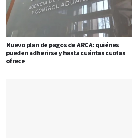
Nuevo plan de pagos de ARCA: quiénes
pueden adherirse y hasta cuántas cuotas
ofrece