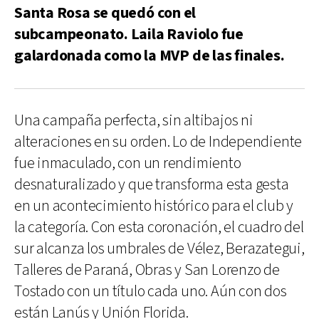
Santa Rosa se quedó con el
subcampeonato. Laila Raviolo fue
galardonada como la MVP de las finales.
Una campaña perfecta, sin altibajos ni
alteraciones en su orden. Lo de Independiente
fue inmaculado, con un rendimiento
desnaturalizado y que transforma esta gesta
en un acontecimiento histórico para el club y
la categoría. Con esta coronación, el cuadro del
sur alcanza los umbrales de Vélez, Berazategui,
Talleres de Paraná, Obras y San Lorenzo de
Tostado con un título cada uno. Aún con dos
están Lanús y Unión Florida.