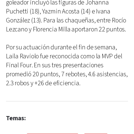
goleador incluyó las figuras de Johanna
Puchetti (18), Yazmin Acosta (14) e Ivana
González (13). Para las chaqueñas, entre Rocío
Lezcano y Florencia Milla aportaron 22 puntos.
Por su actuación durante el fin de semana,
Laila Raviolo fue reconocida como la MVP del
Final Four. En sus tres presentaciones
promedió 20 puntos, 7 rebotes, 4.6 asistencias,
2.3 robos y +26 de eficiencia.
Temas: