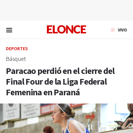
EN VIVO
VIVO
DEPORTES
Básquet
Paracao perdió en el cierre del
Final Four de la Liga Federal
Femenina en Paraná