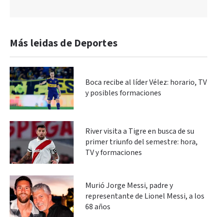
Más leidas de Deportes
Boca recibe al líder Vélez: horario, TV
y posibles formaciones
River visita a Tigre en busca de su
primer triunfo del semestre: hora,
TV y formaciones
Murió Jorge Messi, padre y
representante de Lionel Messi, a los
68 años