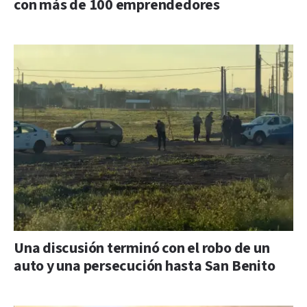
con más de 100 emprendedores
Una discusión terminó con el robo de un
auto y una persecución hasta San Benito