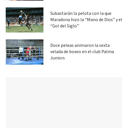
Subastarán la pelota con la que
Maradona hizo la “Mano de Dios” y el
“Gol del Siglo”
Doce peleas animaron la sexta
velada de boxeo en el club Palma
Juniors