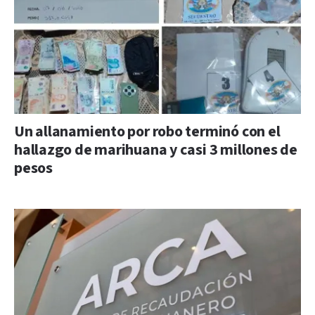
Un allanamiento por robo terminó con el
hallazgo de marihuana y casi 3 millones de
pesos