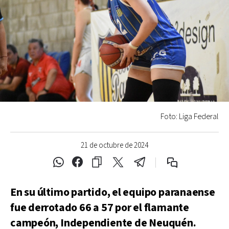
Foto: Liga Federal
21 de octubre de 2024
En su último partido, el equipo paranaense
fue derrotado 66 a 57 por el flamante
campeón, Independiente de Neuquén.