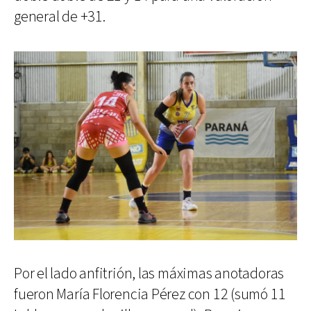
general de +31.
Por el lado anfitrión, las máximas anotadoras
fueron María Florencia Pérez con 12 (sumó 11