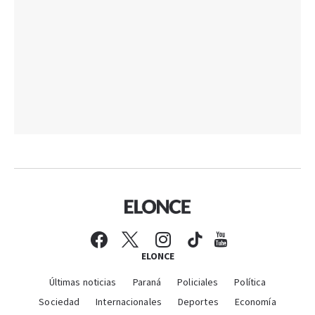
ELONCE
Últimas noticias
Paraná
Policiales
Política
Sociedad
Internacionales
Deportes
Economía