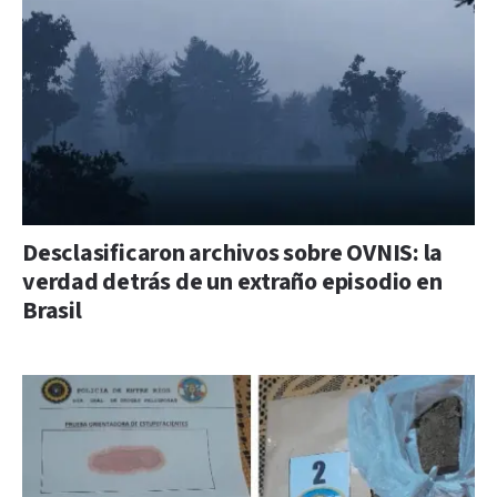
Desclasificaron archivos sobre OVNIS: la
verdad detrás de un extraño episodio en
Brasil