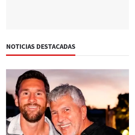
NOTICIAS DESTACADAS