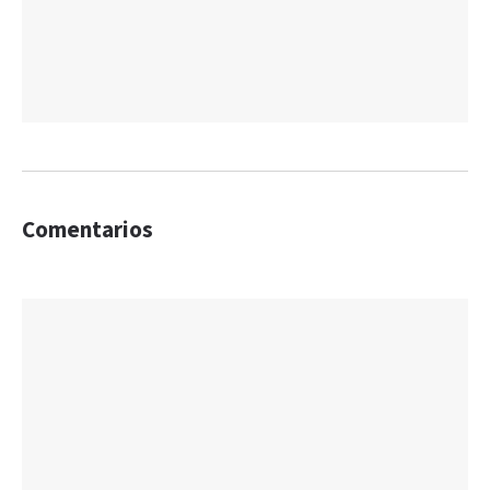
Comentarios