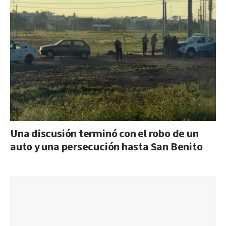
Una discusión terminó con el robo de un
auto y una persecución hasta San Benito