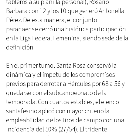
tableros a su planilla personal), Rosario
Barbara con 12 y los 10 que generó Antonella
Pérez. De esta manera, el conjunto
paranaense cerró una histórica participación
en la Liga Federal Femenina, siendo sede de la
definición.
En el primer turno, Santa Rosa conservó la
dinámica y el ímpetu de los compromisos
previos para derrotar a Hércules por 68 a 56 y
quedarse con el subcampeonato de la
temporada. Con cuartos estables, el elenco
santafesino aplicó con mayor criterio la
empleabilidad de los tiros de campo con una
incidencia del 50% (27/54). El tridente