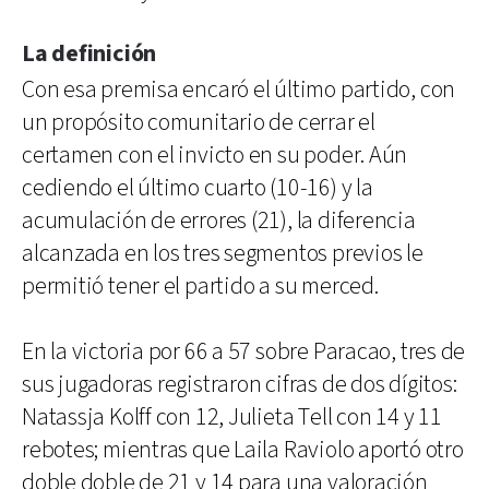
La definición
Con esa premisa encaró el último partido, con
un propósito comunitario de cerrar el
certamen con el invicto en su poder. Aún
cediendo el último cuarto (10-16) y la
acumulación de errores (21), la diferencia
alcanzada en los tres segmentos previos le
permitió tener el partido a su merced.
En la victoria por 66 a 57 sobre Paracao, tres de
sus jugadoras registraron cifras de dos dígitos:
Natassja Kolff con 12, Julieta Tell con 14 y 11
rebotes; mientras que Laila Raviolo aportó otro
doble doble de 21 y 14 para una valoración