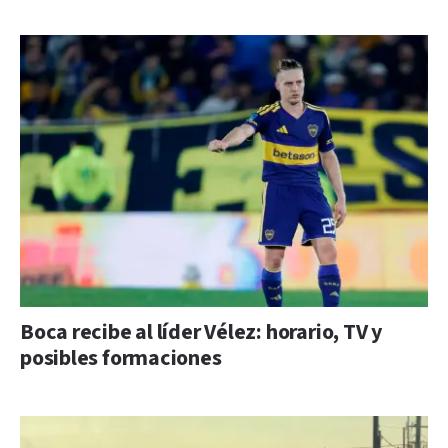
Boca recibe al líder Vélez: horario, TV y
posibles formaciones