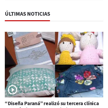
ÚLTIMAS NOTICIAS
“Diseña Paraná” realizó su tercera clínica