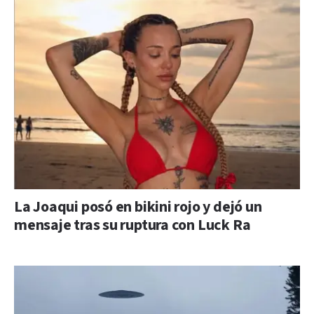
La Joaqui posó en bikini rojo y dejó un
mensaje tras su ruptura con Luck Ra