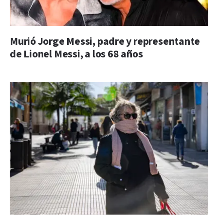
Murió Jorge Messi, padre y representante
de Lionel Messi, a los 68 años