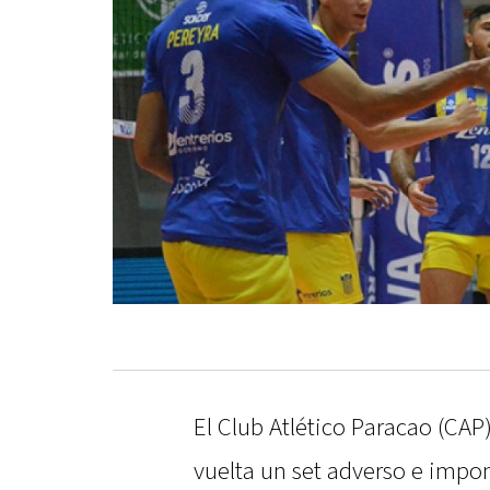
El Club Atlético Paracao (CAP)
vuelta un set adverso e impo