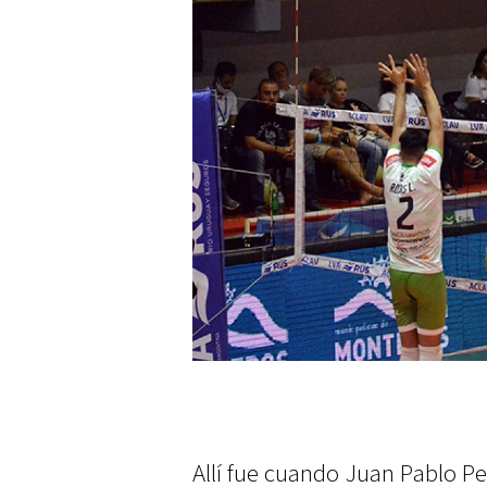
Allí fue cuando Juan Pablo P