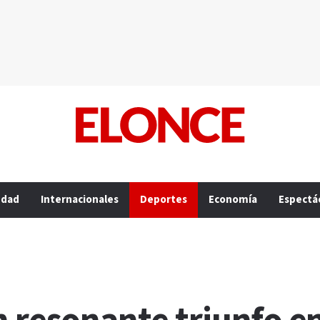
edad
Internacionales
Deportes
Economía
Espectá