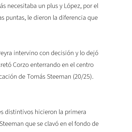
ás necesitaba un plus y López, por el
as puntas, le dieron la diferencia que
eyra intervino con decisión y lo dejó
cretó Corzo enterrando en el centro
ocación de Tomás Steeman (20/25).
s distintivos hicieron la primera
 Steeman que se clavó en el fondo de