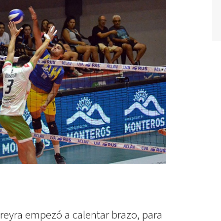
ereyra empezó a calentar brazo, para