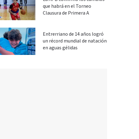
que habrá en el Torneo
Clausura de Primera A
Entrerriano de 14 años logró
un récord mundial de natación
en aguas gélidas