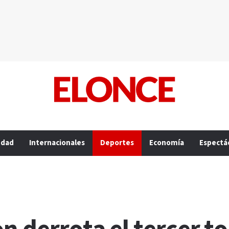
edad
Internacionales
Deportes
Economía
Espectá