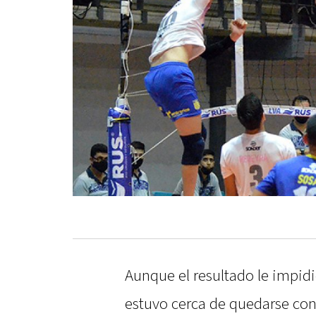
Aunque el resultado le impidi
estuvo cerca de quedarse con 