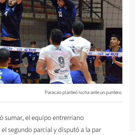
Paracao planteó lucha ante un puntero.
ó sumar, el equipo entrerriano
el segundo parcial y disputó a la par