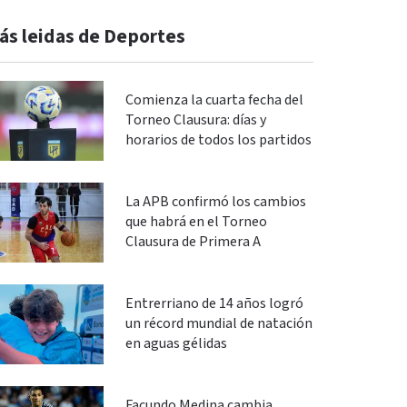
ás leidas de Deportes
Comienza la cuarta fecha del
Torneo Clausura: días y
horarios de todos los partidos
La APB confirmó los cambios
que habrá en el Torneo
Clausura de Primera A
Entrerriano de 14 años logró
un récord mundial de natación
en aguas gélidas
Facundo Medina cambia