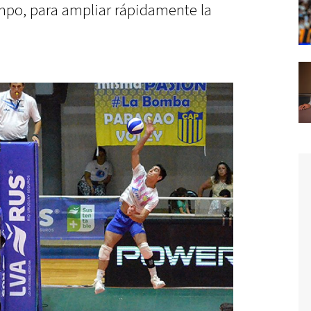
mpo, para ampliar rápidamente la