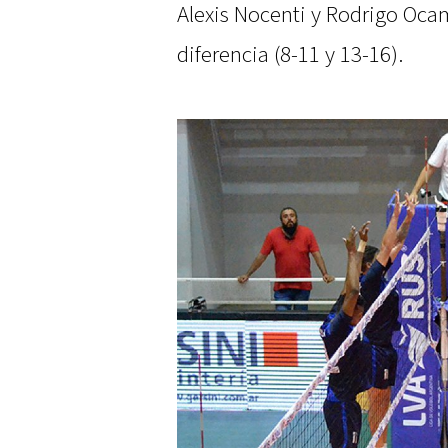
Alexis Nocenti y Rodrigo Oca
diferencia (8-11 y 13-16).