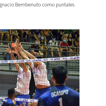
 Ignacio Bembenuto como puntales