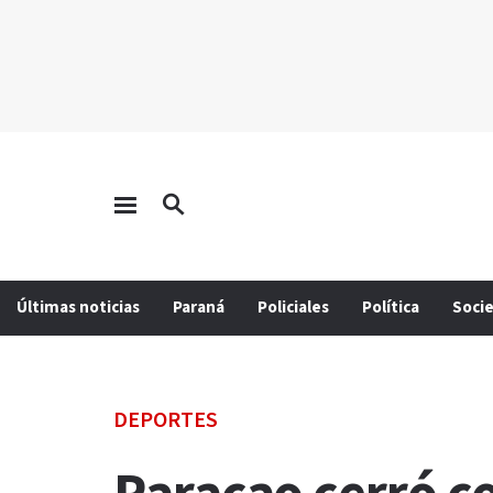
Últimas noticias
Paraná
Policiales
Política
Soci
DEPORTES